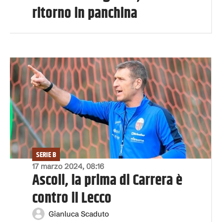
ritorno in panchina
SERIE B
17 marzo 2024, 08:16
Ascoli, la prima di Carrera è
contro il Lecco
Gianluca Scaduto