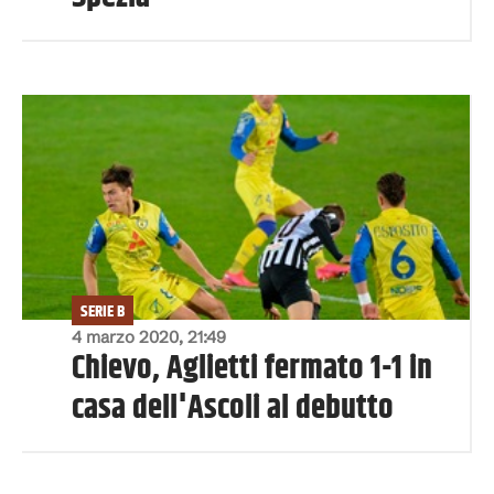
SERIE B
4 marzo 2020, 21:49
Chievo, Aglietti fermato 1-1 in
casa dell'Ascoli al debutto