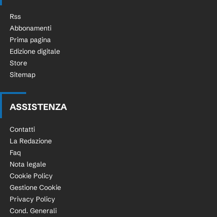
Rss
Abbonamenti
Prima pagina
Edizione digitale
Store
Sitemap
ASSISTENZA
Contatti
La Redazione
Faq
Nota legale
Cookie Policy
Gestione Cookie
Privacy Policy
Cond. Generali