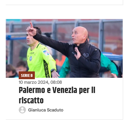
SERIE B
10 marzo 2024, 08:08
Palermo e Venezia per il
riscatto
Gianluca Scaduto