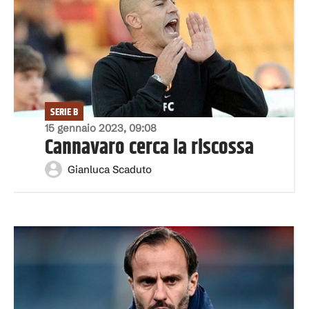
SERIE B
15 gennaio 2023, 09:08
Cannavaro cerca la riscossa
Gianluca Scaduto