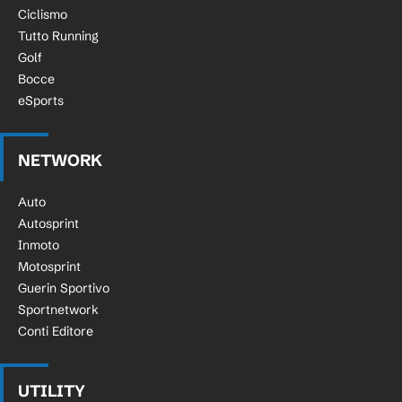
Ciclismo
Tutto Running
Golf
Bocce
eSports
NETWORK
Auto
Autosprint
Inmoto
Motosprint
Guerin Sportivo
Sportnetwork
Conti Editore
UTILITY