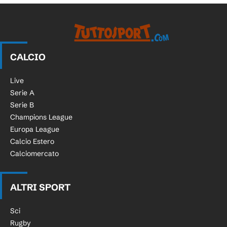
CALCIO
Live
Serie A
Serie B
Champions League
Europa League
Calcio Estero
Calciomercato
ALTRI SPORT
Sci
Rugby