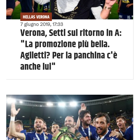
HELLAS VERONA
7 giugno 2019, 17:33
Verona, Setti sul ritorno in A:
"La promozione più bella.
Aglietti? Per la panchina c'è
anche lui"