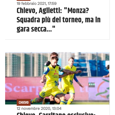
19 febbraio 2021, 17:59
Chievo, Aglietti: "Monza?
Squadra più del torneo, ma in
gara secca..."
CHIEVO
12 novembre 2020, 13:04