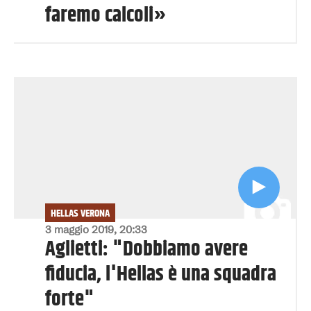
faremo calcoli»
HELLAS VERONA
3 maggio 2019, 20:33
Aglietti: "Dobbiamo avere
fiducia, l'Hellas è una squadra
forte"