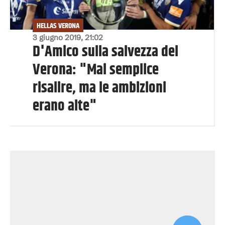
HELLAS VERONA
3 giugno 2019, 21:02
D'Amico sulla salvezza del
Verona: "Mai semplice
risalire, ma le ambizioni
erano alte"