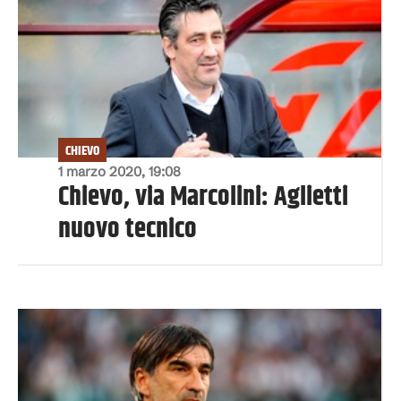
CHIEVO
1 marzo 2020, 19:08
Chievo, via Marcolini: Aglietti
nuovo tecnico