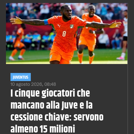
JUVENTUS
10 agosto 2026, 08:48
I cinque giocatori che
mancano alla Juve e la
cessione chiave: servono
almeno 15 milioni