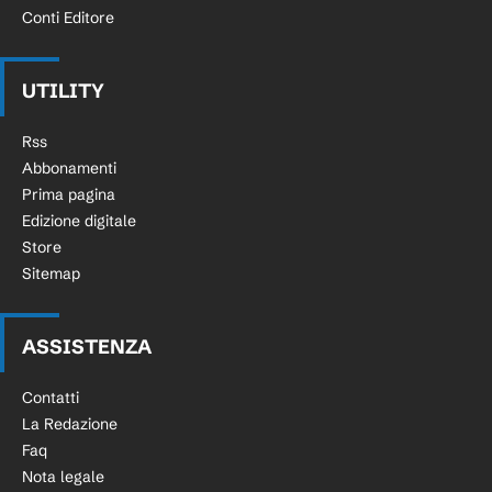
Conti Editore
UTILITY
Rss
Abbonamenti
Prima pagina
Edizione digitale
Store
Sitemap
ASSISTENZA
Contatti
La Redazione
Faq
Nota legale