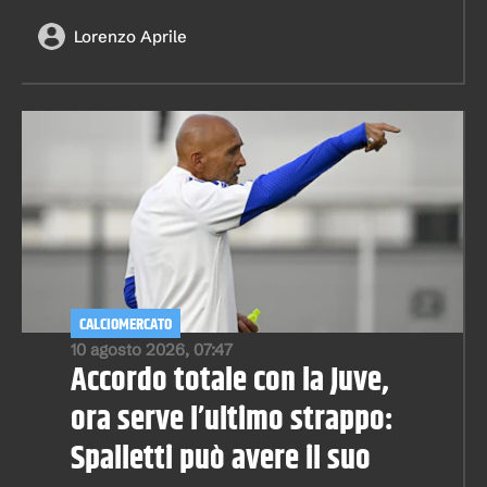
Lorenzo Aprile
CALCIOMERCATO
10 agosto 2026, 07:47
Accordo totale con la Juve,
ora serve l’ultimo strappo:
Spalletti può avere il suo