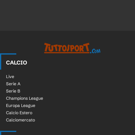
CALCIO
Live
Serie A
Serie B
Champions League
Europa League
Calcio Estero
Calciomercato