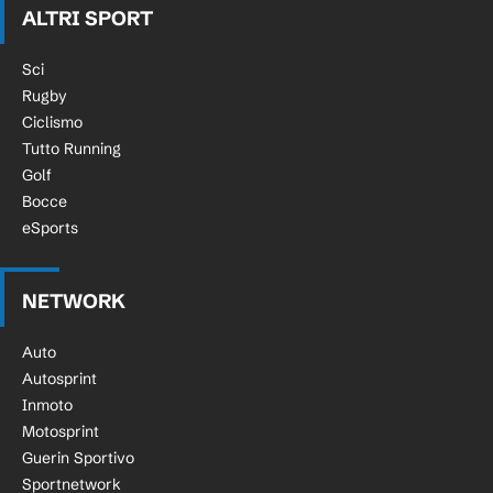
ALTRI SPORT
Sci
Rugby
Ciclismo
Tutto Running
Golf
Bocce
eSports
NETWORK
Auto
Autosprint
Inmoto
Motosprint
Guerin Sportivo
Sportnetwork