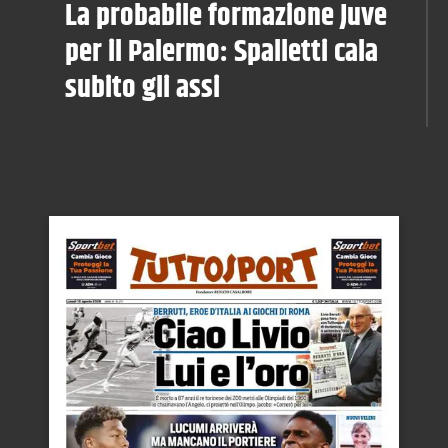
La probabile formazione Juve
per il Palermo: Spalletti cala
subito gli assi