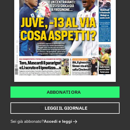
ABBONATI ORA
LEGGI IL GIORNALE
Accedi e leggi
Sei già abbonato?