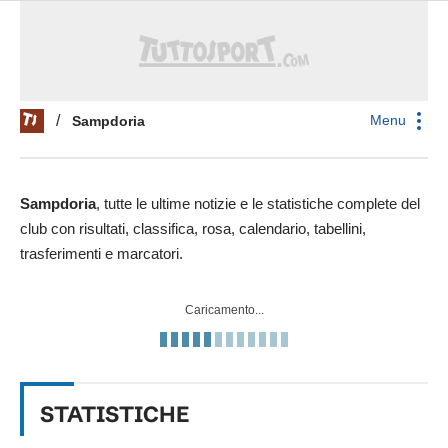
Menu
/
Sampdoria
Sampdoria
, tutte le ultime notizie e le statistiche complete del
club con risultati, classifica, rosa, calendario, tabellini,
trasferimenti e marcatori.
Caricamento...
STATISTICHE