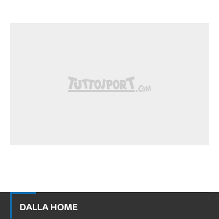
DALLA HOME