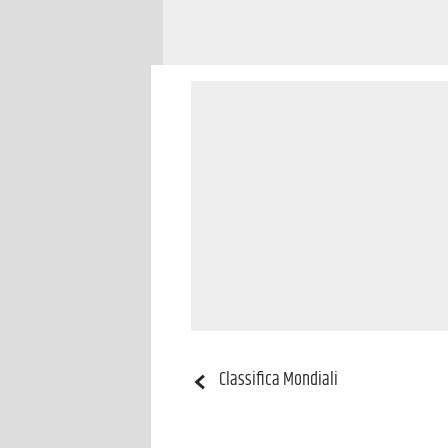
Classifica
Mondiali