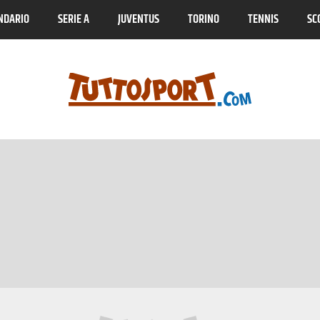
NDARIO
SERIE A
JUVENTUS
TORINO
TENNIS
SC