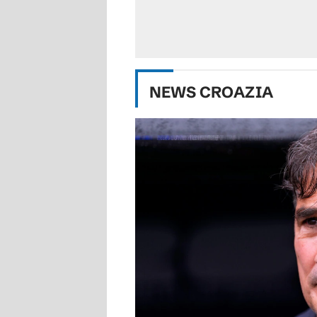
NEWS
CROAZIA