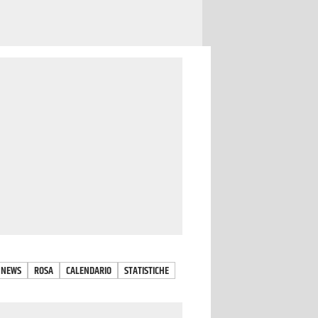
NEWS
ROSA
CALENDARIO
STATISTICHE