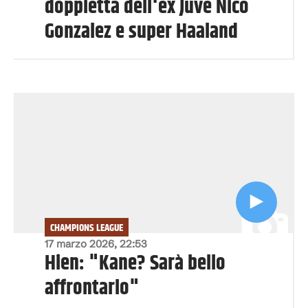
doppietta dell'ex Juve Nico
Gonzalez e super Haaland
CHAMPIONS LEAGUE
17 marzo 2026, 22:53
Hien: "Kane? Sarà bello
affrontarlo"