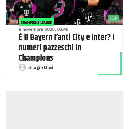
CHAMPIONS LEAGUE
9 novembre 2023, 08:46
È il Bayern l’anti City e Inter? I
numeri pazzeschi in
Champions
Giorgio Dusi