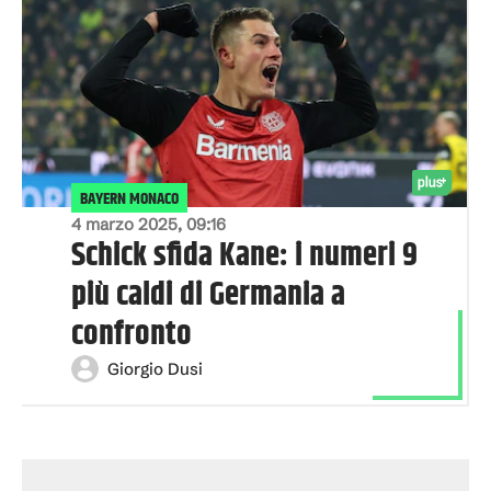
BAYERN MONACO
4 marzo 2025, 09:16
Schick sfida Kane: i numeri 9
più caldi di Germania a
confronto
Giorgio Dusi