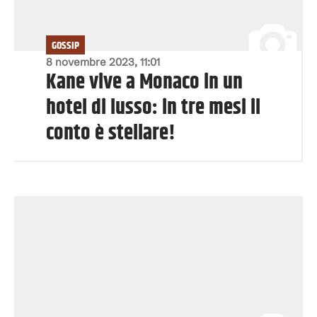
GOSSIP
8 novembre 2023, 11:01
Kane vive a Monaco in un
hotel di lusso: in tre mesi il
conto è stellare!