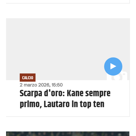
CALCIO
2 marzo 2026, 15:50
Scarpa d'oro: Kane sempre
primo, Lautaro in top ten