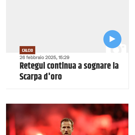
CALCIO
26 febbraio 2025, 15:29
Retegui continua a sognare la
Scarpa d'oro