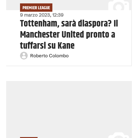
PREMIER LEAGUE
9 marzo 2023, 12:39
Tottenham, sarà diaspora? Il
Manchester United pronto a
tuffarsi su Kane
Roberto Colombo