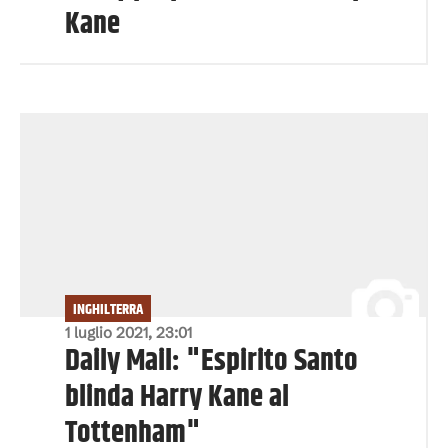
Kane
INGHILTERRA
1 luglio 2021, 23:01
Daily Mail: "Espirito Santo
blinda Harry Kane al
Tottenham"