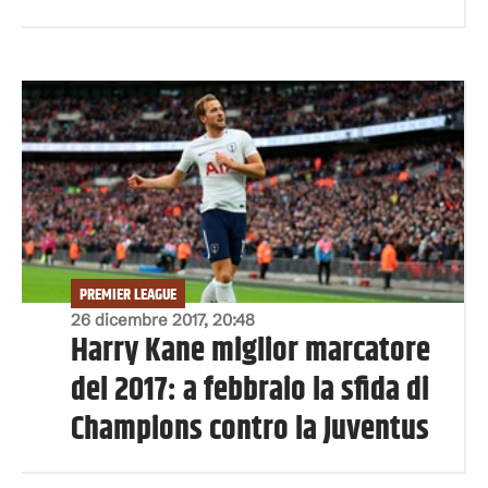
PREMIER LEAGUE
26 dicembre 2017, 20:48
Harry Kane miglior marcatore
del 2017: a febbraio la sfida di
Champions contro la Juventus