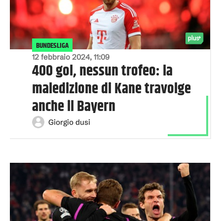
BUNDESLIGA
12 febbraio 2024, 11:09
400 gol, nessun trofeo: la
maledizione di Kane travolge
anche il Bayern
Giorgio dusi