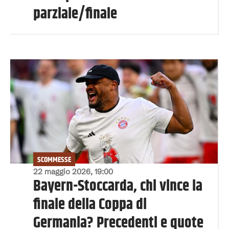
parziale/finale
SCOMMESSE
22 maggio 2026, 19:00
Bayern-Stoccarda, chi vince la
finale della Coppa di
Germania? Precedenti e quote