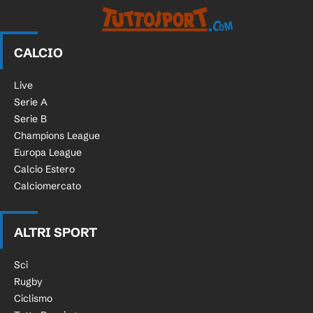
CALCIO
Live
Serie A
Serie B
Champions League
Europa League
Calcio Estero
Calciomercato
ALTRI SPORT
Sci
Rugby
Ciclismo