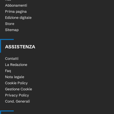
Abbonamenti
Prima pagina
Edizione digitale
Store
Sitemap
ASSISTENZA
Contatti
La Redazione
Faq
Nota legale
Cookie Policy
Gestione Cookie
Privacy Policy
Cond. Generali