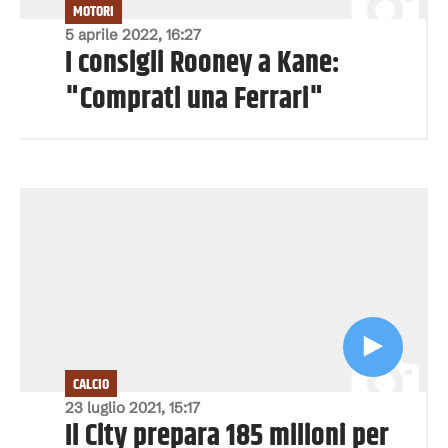
MOTORI
5 aprile 2022, 16:27
I consigli Rooney a Kane:
"Comprati una Ferrari"
CALCIO
23 luglio 2021, 15:17
Il City prepara 185 milioni per