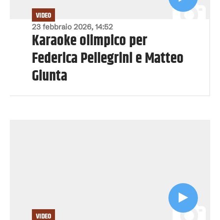
VIDEO
23 febbraio 2026, 14:52
Karaoke olimpico per
Federica Pellegrini e Matteo
Giunta
VIDEO