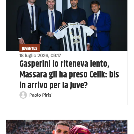
JUVENTUS
18 luglio 2026, 09:17
Gasperini lo riteneva lento,
Massara gli ha preso Celik: bis
in arrivo per la Juve?
Paolo Pirisi