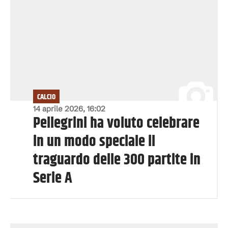
CALCIO
14 aprile 2026, 16:02
Pellegrini ha voluto celebrare
in un modo speciale il
traguardo delle 300 partite in
Serie A