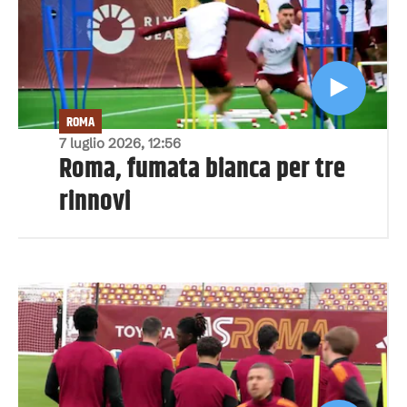
ROMA
7 luglio 2026, 12:56
Roma, fumata bianca per tre
rinnovi