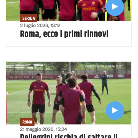
SERIE A
2 luglio 2026, 13:12
Roma, ecco i primi rinnovi
ROMA
21 maggio 2026, 15:24