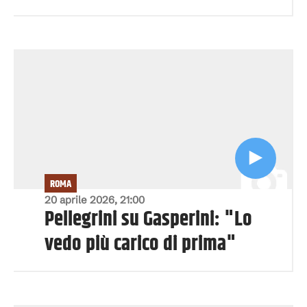
ROMA
20 aprile 2026, 21:00
Pellegrini su Gasperini: "Lo
vedo più carico di prima"