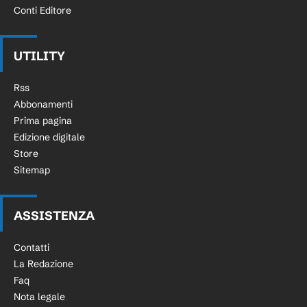
Conti Editore
UTILITY
Rss
Abbonamenti
Prima pagina
Edizione digitale
Store
Sitemap
ASSISTENZA
Contatti
La Redazione
Faq
Nota legale