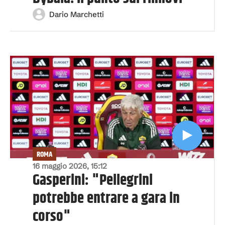
Dario Marchetti
ROMA
16 maggio 2026, 15:12
Gasperini: "Pellegrini
potrebbe entrare a gara in
corso"