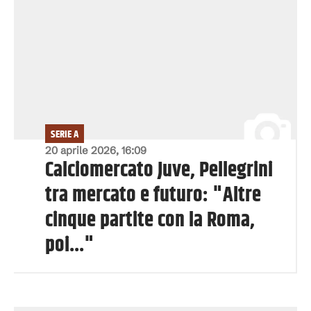
SERIE A
20 aprile 2026, 16:09
Calciomercato Juve, Pellegrini
tra mercato e futuro: "Altre
cinque partite con la Roma,
poi..."