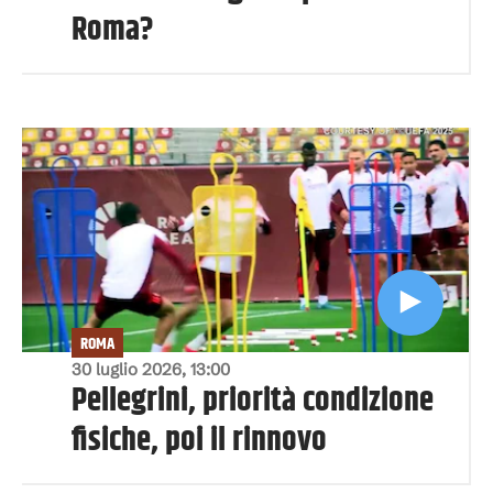
Roma?
ROMA
30 luglio 2026, 13:00
Pellegrini, priorità condizione
fisiche, poi il rinnovo