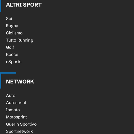
ALTRI SPORT
Sci
Rugby
Ciclismo
Tutto Running
Golf
Bocce
eSports
NETWORK
Auto
Autosprint
Inmoto
Motosprint
Guerin Sportivo
Sportnetwork