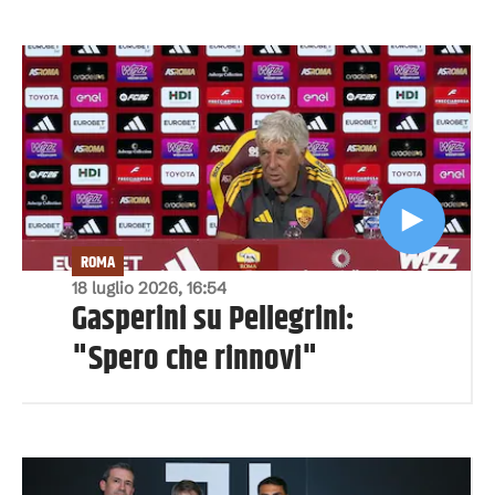
ROMA
18 luglio 2026, 16:54
Gasperini su Pellegrini:
"Spero che rinnovi"