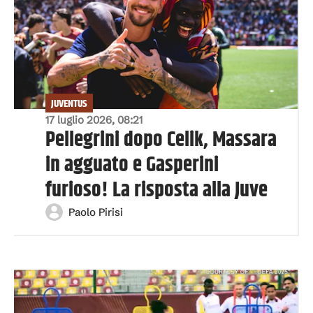
JUVENTUS
17 luglio 2026, 08:21
Pellegrini dopo Celik, Massara
in agguato e Gasperini
furioso! La risposta alla Juve
Paolo Pirisi