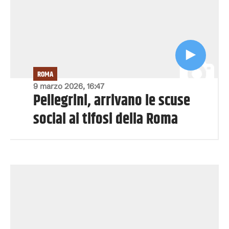
ROMA
9 marzo 2026, 16:47
Pellegrini, arrivano le scuse
social ai tifosi della Roma