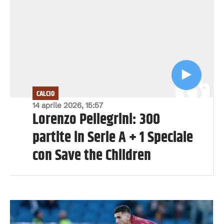
CALCIO
14 aprile 2026, 15:57
Lorenzo Pellegrini: 300
partite in Serie A + 1 Speciale
con Save the Children