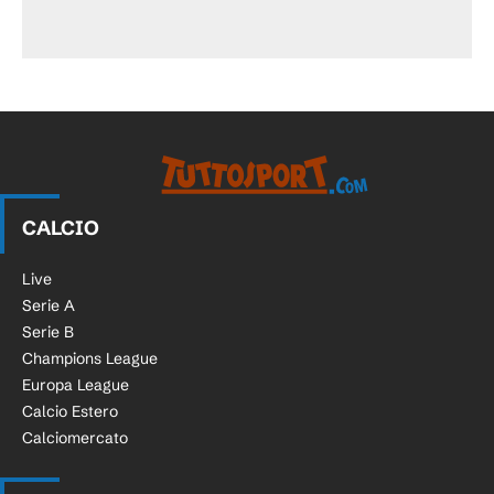
CALCIO
Live
Serie A
Serie B
Champions League
Europa League
Calcio Estero
Calciomercato