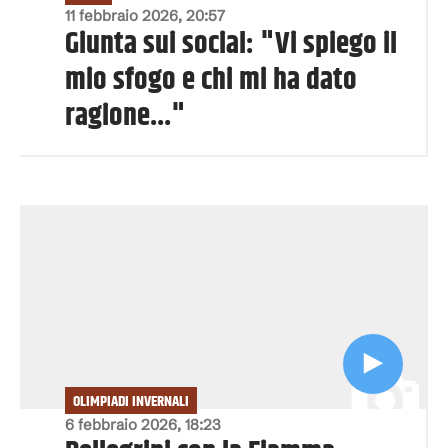
11 febbraio 2026, 20:57
Giunta sui social: "Vi spiego il
mio sfogo e chi mi ha dato
ragione..."
OLIMPIADI INVERNALI
6 febbraio 2026, 18:23