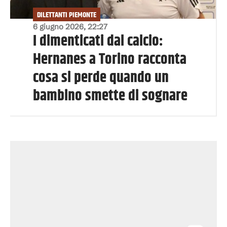
DILETTANTI PIEMONTE
6 giugno 2026, 22:27
I dimenticati dal calcio:
Hernanes a Torino racconta
cosa si perde quando un
bambino smette di sognare