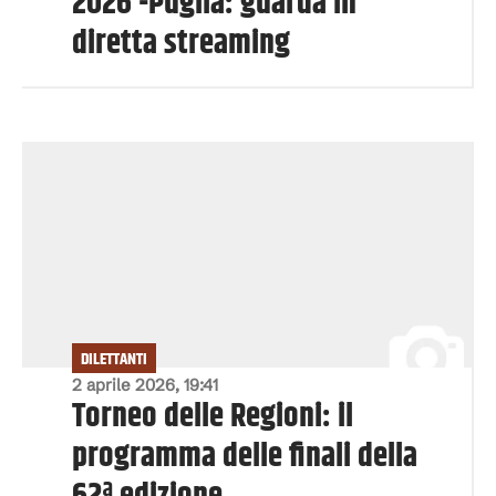
2026 -Puglia: guarda in
diretta streaming
DILETTANTI
2 aprile 2026, 19:41
Torneo delle Regioni: il
programma delle finali della