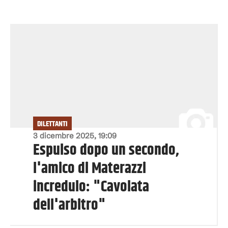
DILETTANTI
3 dicembre 2025, 19:09
Espulso dopo un secondo,
l'amico di Materazzi
incredulo: "Cavolata
dell'arbitro"