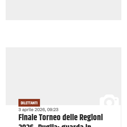
DILETTANTI
3 aprile 2026, 09:23
Finale Torneo delle Regioni