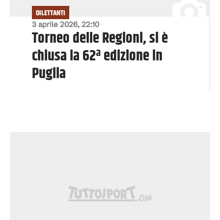
DILETTANTI
3 aprile 2026, 22:10
Torneo delle Regioni, si è
chiusa la 62ª edizione in
Puglia