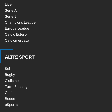
Live
Serie A
Serie B
Champions League
Europa League
Calcio Estero
Calciomercato
ALTRI SPORT
Sci
Rugby
Ciclismo
Tutto Running
Golf
Bocce
eSports