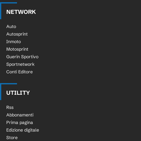
NETWORK
Auto
Autosprint
Inmoto
Motosprint
Guerin Sportivo
Sportnetwork
Conti Editore
UTILITY
Rss
Abbonamenti
Prima pagina
Edizione digitale
Store