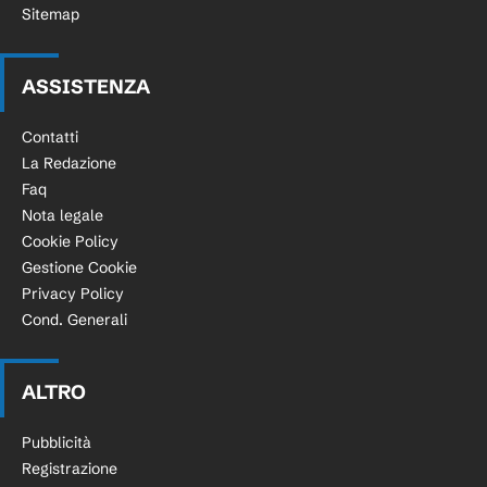
Sitemap
ASSISTENZA
Contatti
La Redazione
Faq
Nota legale
Cookie Policy
Gestione Cookie
Privacy Policy
Cond. Generali
ALTRO
Pubblicità
Registrazione