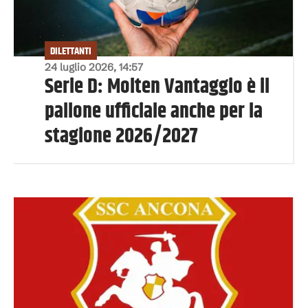
DILETTANTI
24 luglio 2026, 14:57
Serie D: Molten Vantaggio è il
pallone ufficiale anche per la
stagione 2026/2027