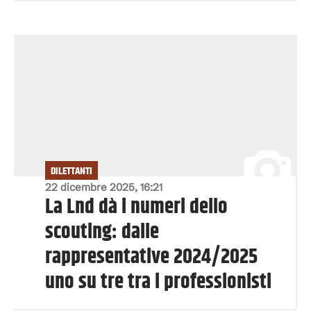
DILETTANTI
22 dicembre 2025, 16:21
La Lnd dà i numeri dello
scouting: dalle
rappresentative 2024/2025
uno su tre tra i professionisti