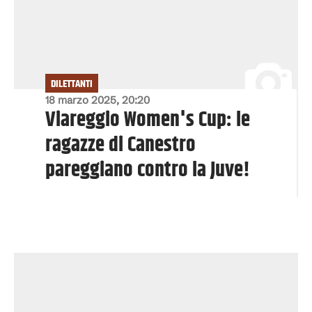
DILETTANTI
18 marzo 2025, 20:20
Viareggio Women's Cup: le
ragazze di Canestro
pareggiano contro la Juve!