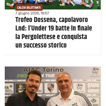
CALCIO DILETTANTI
7 giugno 2026, 16:57
Trofeo Dossena, capolavoro
Lnd: l’Under 19 batte in finale
la Pergolettese e conquista
un successo storico