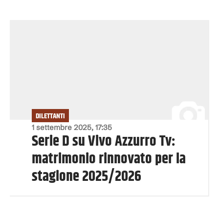
DILETTANTI
1 settembre 2025, 17:35
Serie D su Vivo Azzurro Tv:
matrimonio rinnovato per la
stagione 2025/2026