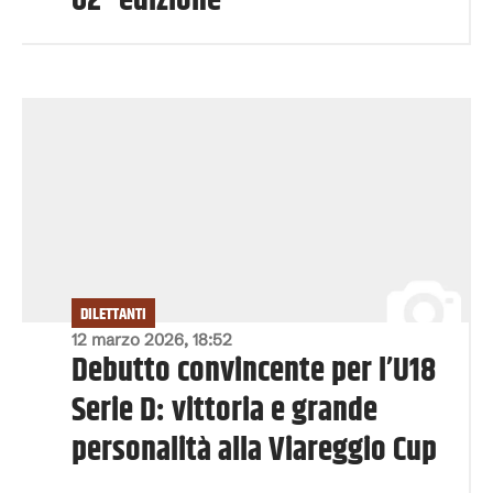
62ª edizione
DILETTANTI
12 marzo 2026, 18:52
Debutto convincente per l’U18
Serie D: vittoria e grande
personalità alla Viareggio Cup