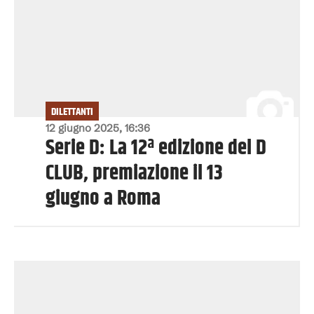
DILETTANTI
12 giugno 2025, 16:36
Serie D: La 12ª edizione del D
CLUB, premiazione il 13
giugno a Roma