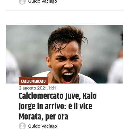
Guido Vaciago
CALCIOMERCATO
2 agosto 2021, 11:11
Calciomercato Juve, Kaio
Jorge in arrivo: è il vice
Morata, per ora
Guido Vaciago