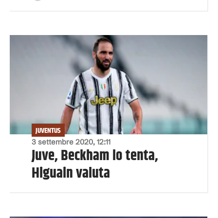
JUVENTUS
3 settembre 2020, 12:11
Juve, Beckham lo tenta,
Higuain valuta