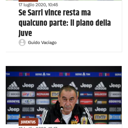
17 luglio 2020, 10:45
Se Sarri vince resta ma
qualcuno parte: il piano della
Juve
Guido Vaciago
JUVENTUS