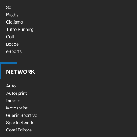
Sci
Rugby
Ciclismo
Tutto Running
Golf
Bocce
eSports
NETWORK
Auto
Autosprint
Inmoto
Motosprint
Guerin Sportivo
Sportnetwork
Conti Editore