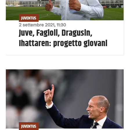
JUVENTUS
2 settembre 2021, 11:30
Juve, Fagioli, Dragusin,
Ihattaren: progetto giovani
JUVENTUS