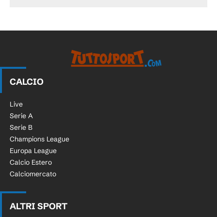
CALCIO
Live
Serie A
Serie B
Champions League
Europa League
Calcio Estero
Calciomercato
ALTRI SPORT