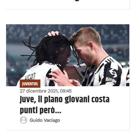
JUVENTUS
27 dicembre 2021, 09:45
Juve, il piano giovani costa
punti però...
Guido Vaciago