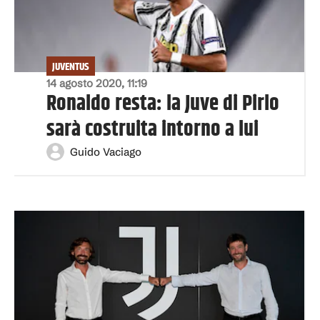
JUVENTUS
14 agosto 2020, 11:19
Ronaldo resta: la Juve di Pirlo
sarà costruita intorno a lui
Guido Vaciago