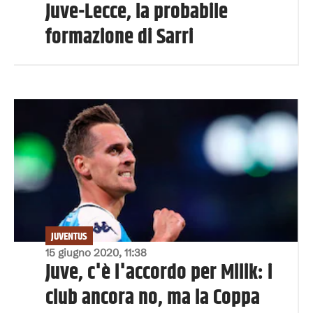
Juve-Lecce, la probabile
formazione di Sarri
JUVENTUS
15 giugno 2020, 11:38
Juve, c'è l'accordo per Milik: i
club ancora no, ma la Coppa