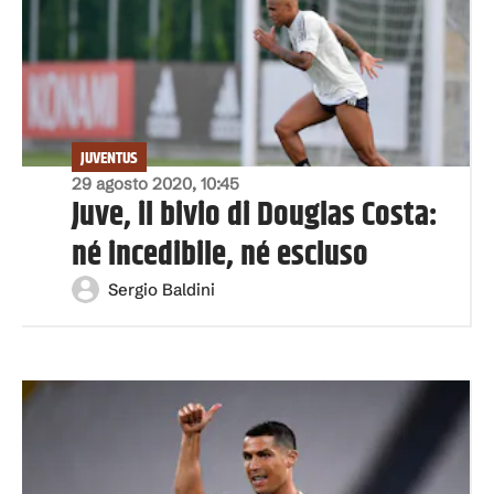
JUVENTUS
29 agosto 2020, 10:45
Juve, il bivio di Douglas Costa:
né incedibile, né escluso
Sergio Baldini