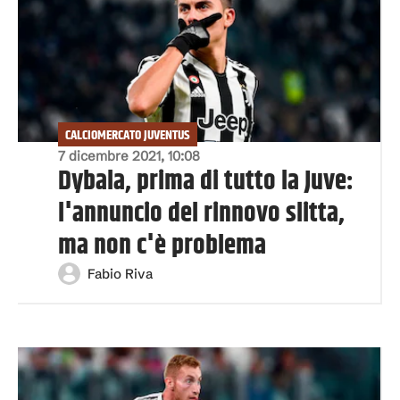
CALCIOMERCATO JUVENTUS
7 dicembre 2021, 10:08
Dybala, prima di tutto la Juve:
l'annuncio del rinnovo slitta,
ma non c'è problema
Fabio Riva