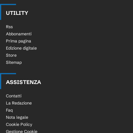
UTILITY
Rss
Abbonamenti
Prima pagina
Edizione digitale
Store
Sitemap
ASSISTENZA
Contatti
La Redazione
Faq
Nota legale
Cookie Policy
Gestione Cookie