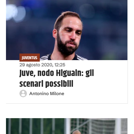
JUVENTUS
29 agosto 2020, 12:25
Juve, nodo Higuain: gli
scenari possibili
Antonino Milone