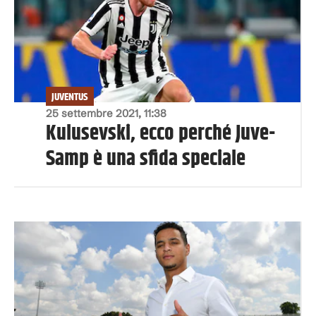
JUVENTUS
25 settembre 2021, 11:38
Kulusevski, ecco perché Juve-
Samp è una sfida speciale