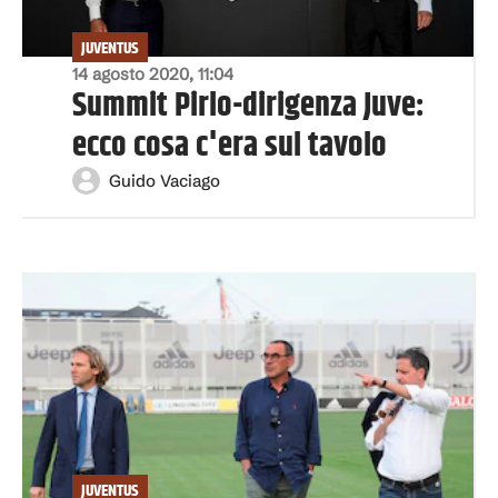
JUVENTUS
14 agosto 2020, 11:04
Summit Pirlo-dirigenza Juve:
ecco cosa c'era sul tavolo
Guido Vaciago
JUVENTUS