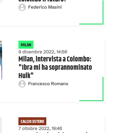
Federico Masini
MILAN
9 dicembre 2022, 14:56
Milan, intervista a Colombo:
"Ibra mi ha soprannominato
Hulk"
Francesco Romano
CALCIO ESTERO
7 ottobre 2022, 19:46