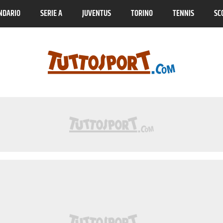
NDARIO
SERIE A
JUVENTUS
TORINO
TENNIS
SC