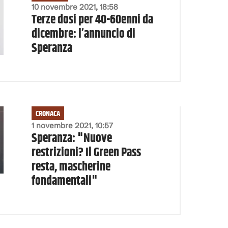
10 novembre 2021, 18:58
Terze dosi per 40-60enni da
dicembre: l’annuncio di
Speranza
CRONACA
1 novembre 2021, 10:57
Speranza: "Nuove
restrizioni? Il Green Pass
resta, mascherine
fondamentali"