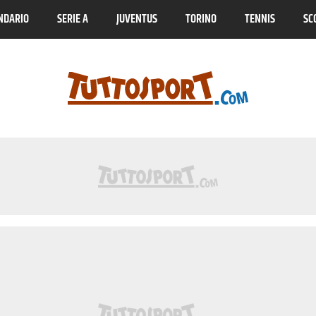
NDARIO
SERIE A
JUVENTUS
TORINO
TENNIS
SC