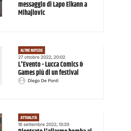
messaggio di Lapo Elkann a
Mihajlovic
ALTRE NOTIZIE
27 ottobre 2022, 20:02
L'Evento - Lucca Comics &
Games più di un festival
Diego De Ponti
ATTUALITÀ
16 settembre 2022, 13:33