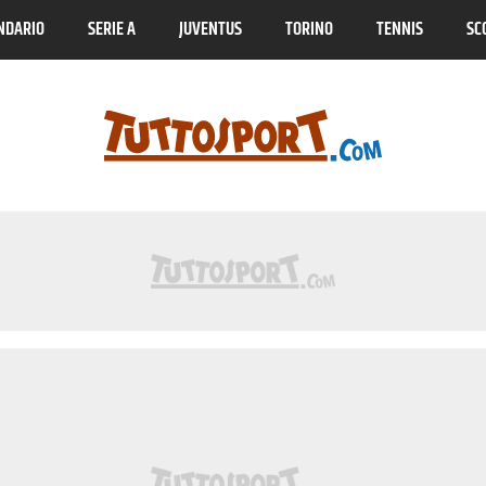
NDARIO
SERIE A
JUVENTUS
TORINO
TENNIS
SC