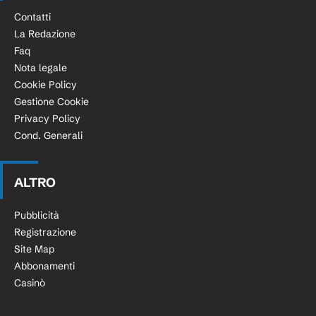
Contatti
La Redazione
Faq
Nota legale
Cookie Policy
Gestione Cookie
Privacy Policy
Cond. Generali
ALTRO
Pubblicità
Registrazione
Site Map
Abbonamenti
Casinò