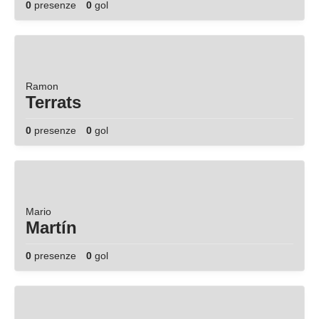
0
presenze
0
gol
Ramon
Terrats
0
presenze
0
gol
Mario
Martín
0
presenze
0
gol