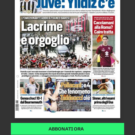
ABBONATI ORA