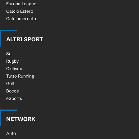
Europa League
Calcio Estero
Calciomercato
ALTRI SPORT
Sci
Rugby
Ciclismo
Tutto Running
Golf
Bocce
eSports
NETWORK
Auto