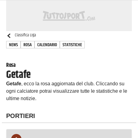
Classifica
Liga
NEWS
ROSA
CALENDARIO
STATISTICHE
Rosa
Getafe
Getafe
, ecco la rosa aggiornata del club. Cliccando su
ogni calciatore potrai visualizzare tutte le statistiche e le
ultime notizie.
PORTIERI