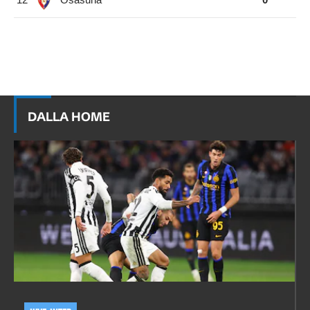
DALLA HOME