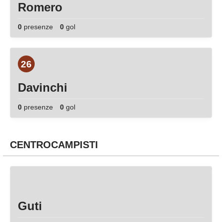
Romero
0
presenze
0
gol
26
Davinchi
0
presenze
0
gol
CENTROCAMPISTI
Guti