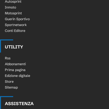
Autosprint
Inmoto
Motosprint
Guerin Sportivo
Sportnetwork
Conti Editore
UTILITY
Rss
Abbonamenti
Prima pagina
Edizione digitale
Store
Sitemap
ASSISTENZA