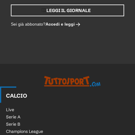
LEGGI IL GIORNALE
Accedi e leggi
Sei già abbonato?
CALCIO
Live
Serie A
Serie B
Champions League