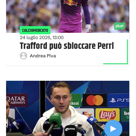
CALCIOMERCATO
24 luglio 2026, 13:00
Trafford può sbloccare Perri
Andrea Piva