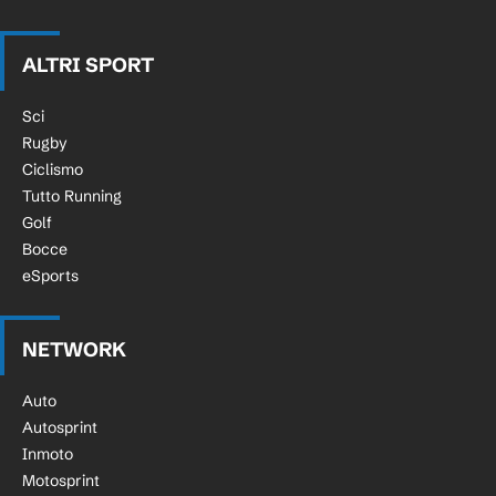
ALTRI SPORT
Sci
Rugby
Ciclismo
Tutto Running
Golf
Bocce
eSports
NETWORK
Auto
Autosprint
Inmoto
Motosprint