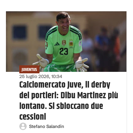
JUVENTUS
25 luglio 2026, 10:34
Calciomercato Juve, il derby
dei portieri: Dibu Martinez più
lontano. Si sbloccano due
cessioni
Stefano Salandin