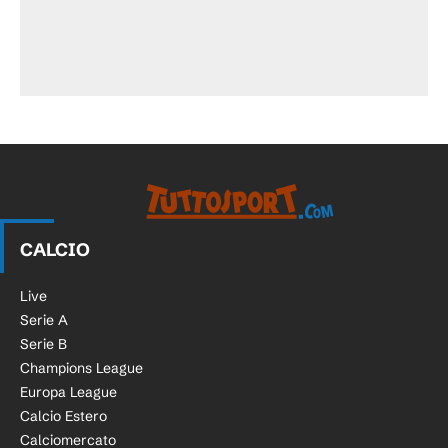
CALCIO
Live
Serie A
Serie B
Champions League
Europa League
Calcio Estero
Calciomercato