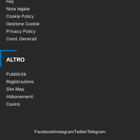
Faq
Nota legale
Cookie Policy
Gestione Cookie
Privacy Policy
Cond. Generali
ALTRO
Pubblicità
Registrazione
Site Map
Abbonamenti
Casinò
Facebook
Instagram
Twitter
Telegram