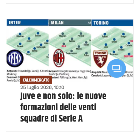
CALCIOMERCATO
25 luglio 2026, 10:10
Juve e non solo: le nuove
formazioni delle venti
squadre di Serie A