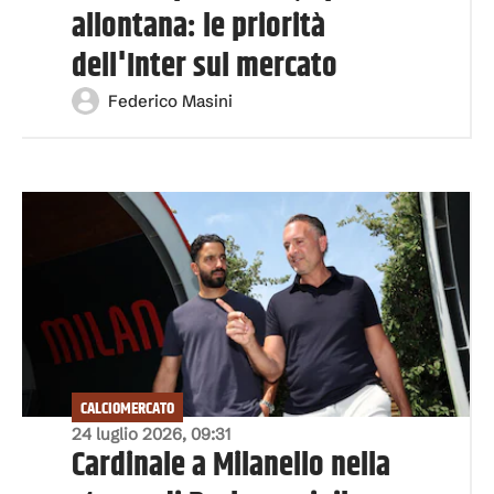
allontana: le priorità
dell'Inter sul mercato
Federico Masini
CALCIOMERCATO
24 luglio 2026, 09:31
Cardinale a Milanello nella