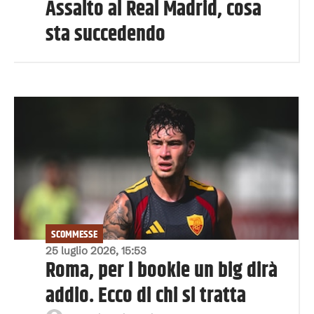
Assalto al Real Madrid, cosa
sta succedendo
SCOMMESSE
25 luglio 2026, 15:53
Roma, per i bookie un big dirà
addio. Ecco di chi si tratta