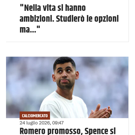
"Nella vita si hanno
ambizioni. Studierò le opzioni
ma..."
CALCIOMERCATO
24 luglio 2026, 09:47
Romero promosso, Spence si