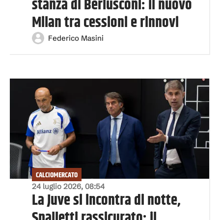
stanza di Berlusconi: il nuovo
Milan tra cessioni e rinnovi
Federico Masini
CALCIOMERCATO
24 luglio 2026, 08:54
La Juve si incontra di notte,
Spalletti rassicurato: il