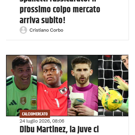
prossimo colpo mercato
arriva subito!
Cristiano Corbo
CALCIOMERCATO
24 luglio 2026, 08:06
Dibu Martinez, la Juve ci