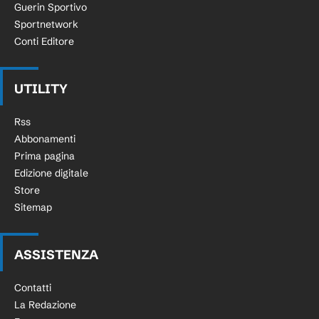
Guerin Sportivo
Sportnetwork
Conti Editore
UTILITY
Rss
Abbonamenti
Prima pagina
Edizione digitale
Store
Sitemap
ASSISTENZA
Contatti
La Redazione