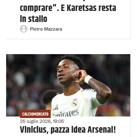
comprare". E Karetsas resta
in stallo
Pietro Mazzara
CALCIOMERCATO
25 luglio 2026, 19:05
Vinicius, pazza idea Arsenal!