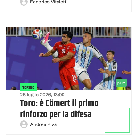
Federico Vitaletti
TORINO
25 luglio 2026, 13:00
Toro: è Cömert il primo
rinforzo per la difesa
Andrea Piva