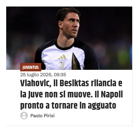
JUVENTUS
25 luglio 2026, 09:35
Vlahovic, il Besiktas rilancia e
la Juve non si muove. Il Napoli
pronto a tornare in agguato
Paolo Pirisi