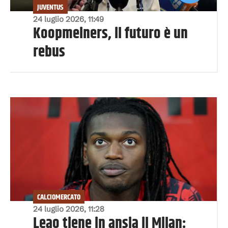
JUVENTUS
24 luglio 2026, 11:49
Koopmeiners, il futuro è un
rebus
CALCIOMERCATO
24 luglio 2026, 11:28
Leao tiene in ansia il Milan: