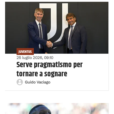
JUVENTUS
25 luglio 2026, 09:10
Serve pragmatismo per
tornare a sognare
Guido Vaciago