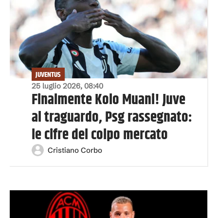
JUVENTUS
25 luglio 2026, 08:40
Finalmente Kolo Muani! Juve
al traguardo, Psg rassegnato:
le cifre del colpo mercato
Cristiano Corbo