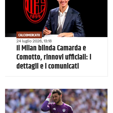
CALCIOMERCATO
24 luglio 2026, 13:18
Il Milan blinda Camarda e
Comotto, rinnovi ufficiali: i
dettagli e i comunicati