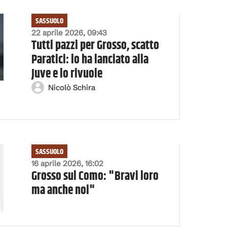
SASSUOLO
22 aprile 2026, 09:43
Tutti pazzi per Grosso, scatto
Paratici: lo ha lanciato alla
Juve e lo rivuole
Nicolò Schira
SASSUOLO
16 aprile 2026, 16:02
Grosso sul Como: "Bravi loro
ma anche noi"