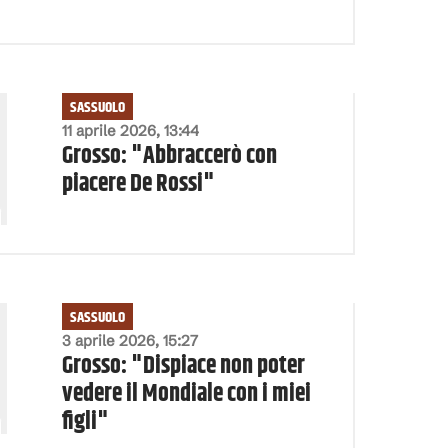
SASSUOLO
11 aprile 2026, 13:44
Grosso: "Abbraccerò con
piacere De Rossi"
SASSUOLO
3 aprile 2026, 15:27
Grosso: "Dispiace non poter
vedere il Mondiale con i miei
figli"