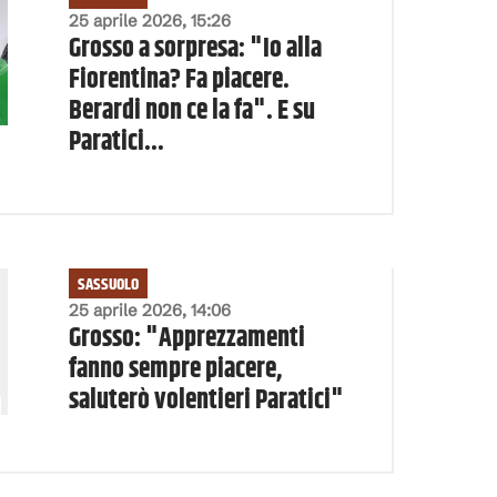
25 aprile 2026, 15:26
Grosso a sorpresa: "Io alla
Fiorentina? Fa piacere.
Berardi non ce la fa". E su
Paratici...
SASSUOLO
25 aprile 2026, 14:06
Grosso: "Apprezzamenti
fanno sempre piacere,
saluterò volentieri Paratici"