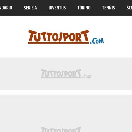
NDARIO
SERIE A
JUVENTUS
TORINO
TENNIS
SC