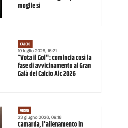
moglie sì
CALCIO
10 luglio 2026, 16:21
“Vota il Gol": comincia così la
fase di avvicinamento al Gran
Galà del Calcio Aic 2026
VIDEO
23 giugno 2026, 09:18
Camarda, l'allenamento in