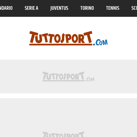
NDARIO
SERIE A
JUVENTUS
TORINO
TENNIS
SC