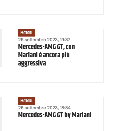
MOTORI
26 settembre 2023, 19:37
Mercedes-AMG GT, con
Mariani è ancora più
aggressiva
MOTORI
26 settembre 2023, 18:34
Mercedes-AMG GT by Mariani