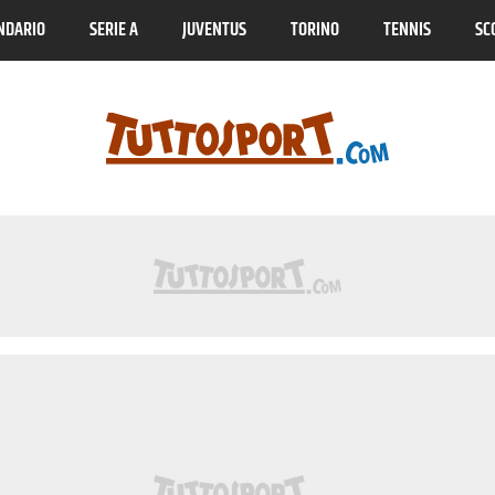
NDARIO
SERIE A
JUVENTUS
TORINO
TENNIS
SC