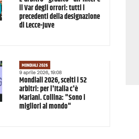
il Var degli orrori: tutti i
precedenti della designazione
di Lecce-Juve
MONDIALI 2026
9 aprile 2026, 19:08
Mondiali 2026, scelti i 52
arbitri: per l'Italia c'è
Mariani. Collina: "Sono i
migliori al mondo"