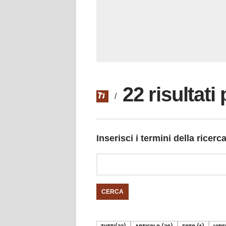
22 risultati
/
Inserisci i termini della ricerc
CERCA