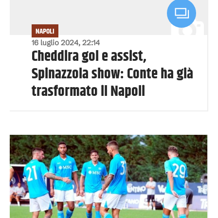
NAPOLI
16 luglio 2024, 22:14
Cheddira gol e assist,
Spinazzola show: Conte ha già
trasformato il Napoli