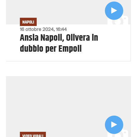
NAPOLI
16 ottobre 2024, 16:44
Ansia Napoli, Olivera in
dubbio per Empoli
VIDEO VIRALI