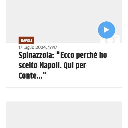
NAPOLI
17 luglio 2024, 17:47
Spinazzola: "Ecco perchè ho
scelto Napoli. Qui per
Conte..."