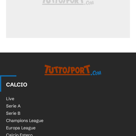
CALCIO
Live
Serie A
Serie B
Champions League
Europa League
Calcio Estero