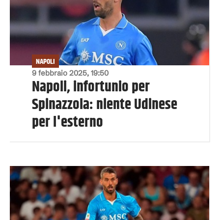
NAPOLI
9 febbraio 2025, 19:50
Napoli, infortunio per
Spinazzola: niente Udinese
per l'esterno