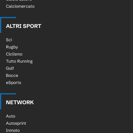
Calciomercato
ALTRI SPORT
Sci
Rugby
Ciclismo
Tutto Running
Golf
Bocce
eSports
NETWORK
Auto
Autosprint
Inmoto