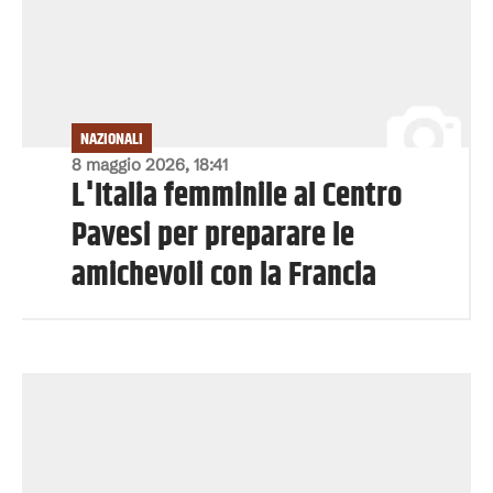
NAZIONALI
8 maggio 2026, 18:41
L'Italia femminile al Centro
Pavesi per preparare le
amichevoli con la Francia