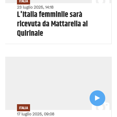
ITALIA
23 luglio 2025, 14:18
L'Italia femminile sarà
ricevuta da Mattarella al
Quirinale
ITALIA
17 luglio 2025, 09:08