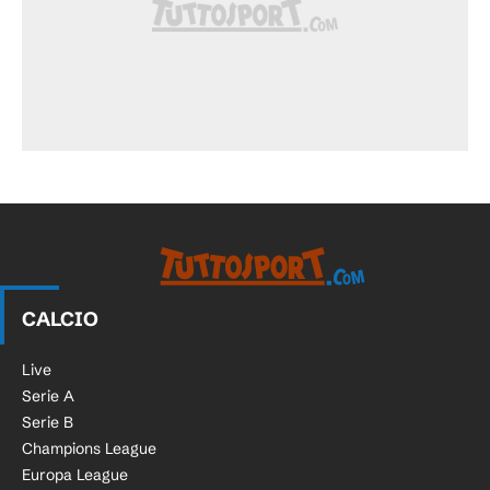
CALCIO
Live
Serie A
Serie B
Champions League
Europa League