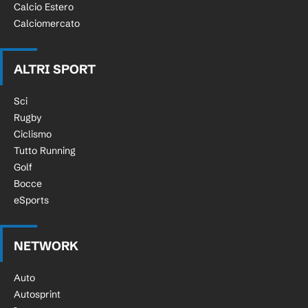
Calcio Estero
Calciomercato
ALTRI SPORT
Sci
Rugby
Ciclismo
Tutto Running
Golf
Bocce
eSports
NETWORK
Auto
Autosprint