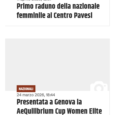
Primo raduno della nazionale
femminile al Centro Pavesi
NAZIONALI
24 marzo 2026, 18:44
Presentata a Genova la
AeQuilibrium Cup Women Elite