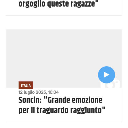
orgoglio queste ragazze"
ITALIA
12 luglio 2025, 10:04
Soncin: "Grande emozione
per il traguardo raggiunto"