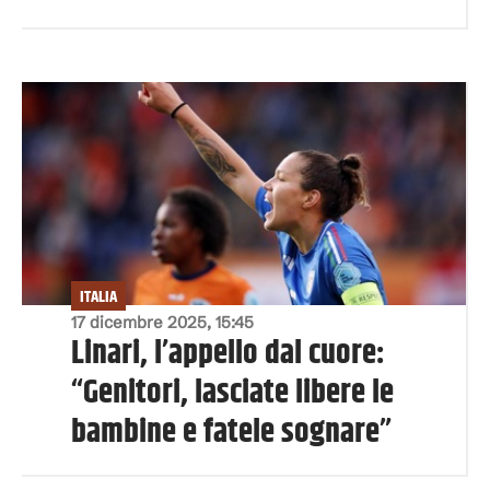
ITALIA
17 dicembre 2025, 15:45
Linari, l’appello dal cuore:
“Genitori, lasciate libere le
bambine e fatele sognare”