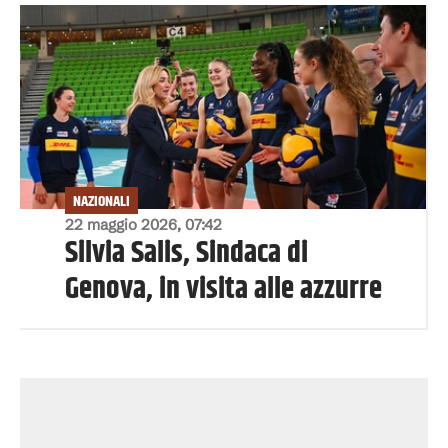
NAZIONALI
22 maggio 2026, 07:42
Silvia Salis, Sindaca di
Genova, in visita alle azzurre