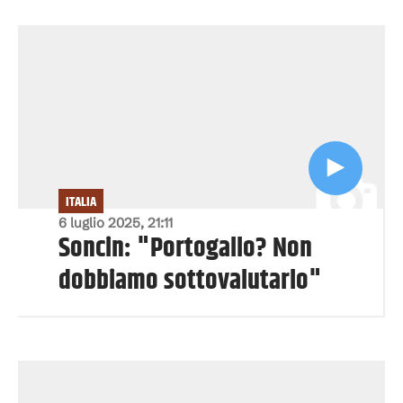
ITALIA
6 luglio 2025, 21:11
Soncin: "Portogallo? Non
dobbiamo sottovalutarlo"