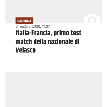
NAZIONALI
5 maggio 2026, 17:37
Italia-Francia, primo test
match della nazionale di
Velasco