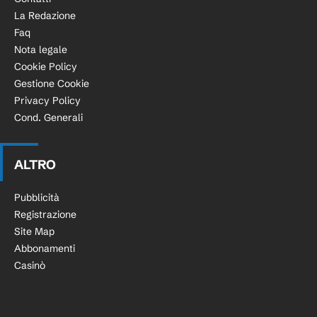
La Redazione
Faq
Nota legale
Cookie Policy
Gestione Cookie
Privacy Policy
Cond. Generali
ALTRO
Pubblicità
Registrazione
Site Map
Abbonamenti
Casinò