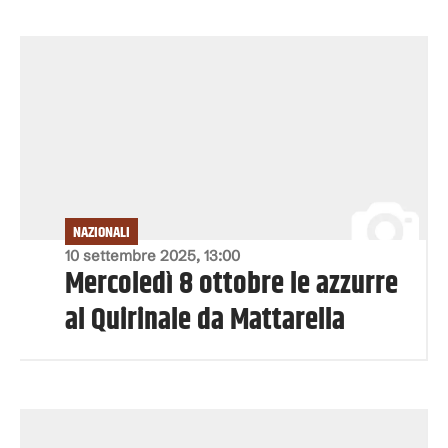
NAZIONALI
10 settembre 2025, 13:00
Mercoledì 8 ottobre le azzurre
al Quirinale da Mattarella