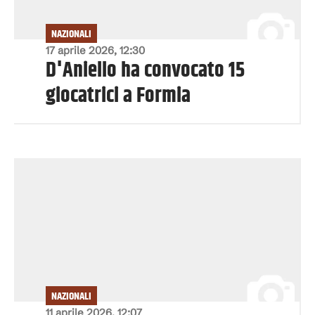
NAZIONALI
17 aprile 2026, 12:30
D'Aniello ha convocato 15
giocatrici a Formia
NAZIONALI
11 aprile 2026, 12:07