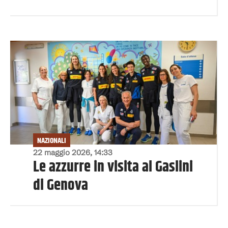
NAZIONALI
22 maggio 2026, 14:33
Le azzurre in visita al Gaslini
di Genova