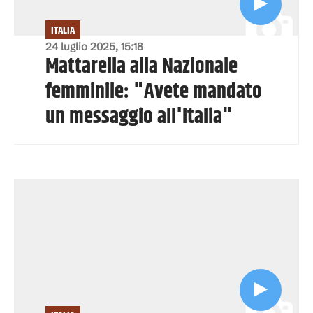
ITALIA
24 luglio 2025, 15:18
Mattarella alla Nazionale
femminile: "Avete mandato
un messaggio all'Italia"