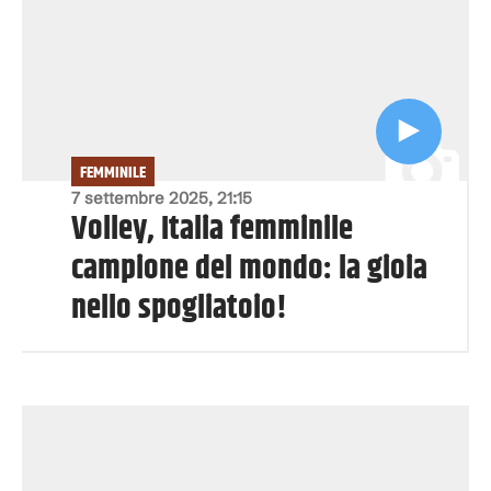
FEMMINILE
7 settembre 2025, 21:15
Volley, Italia femminile
campione del mondo: la gioia
nello spogliatoio!