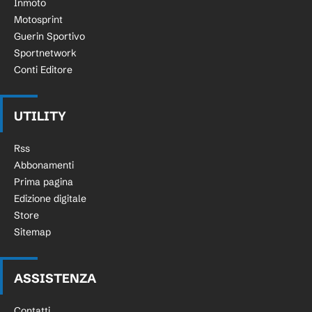
Inmoto
Motosprint
Guerin Sportivo
Sportnetwork
Conti Editore
UTILITY
Rss
Abbonamenti
Prima pagina
Edizione digitale
Store
Sitemap
ASSISTENZA
Contatti