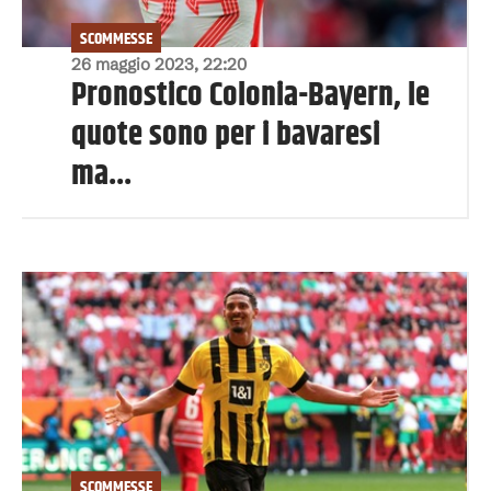
SCOMMESSE
26 maggio 2023, 22:20
Pronostico Colonia-Bayern, le
quote sono per i bavaresi
ma...
SCOMMESSE