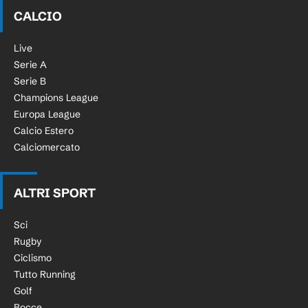
CALCIO
Live
Serie A
Serie B
Champions League
Europa League
Calcio Estero
Calciomercato
ALTRI SPORT
Sci
Rugby
Ciclismo
Tutto Running
Golf
Bocce