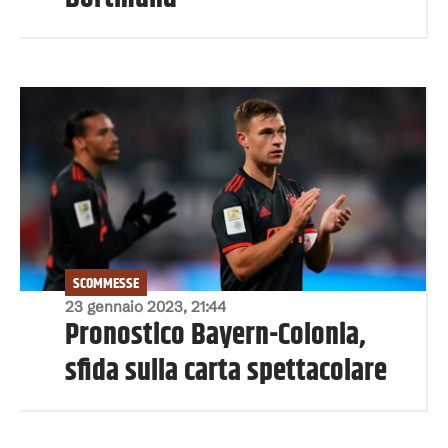
SCOMMESSE
23 gennaio 2023, 21:44
Pronostico Bayern-Colonia,
sfida sulla carta spettacolare