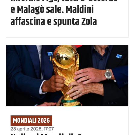
e Malagò sale. Maldini
affascina e spunta Zola
MONDIALI 2026
23 aprile 2026, 17:07