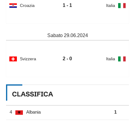
1 - 1
Croazia
Italia
Sabato 29.06.2024
2 - 0
Svizzera
Italia
CLASSIFICA
4
Albania
1