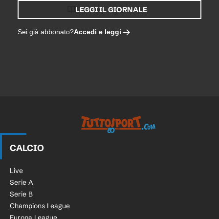
LEGGI IL GIORNALE
Accedi e leggi
Sei già abbonato?
Tuttosport.com
CALCIO
Live
Serie A
Serie B
Champions League
Europa League