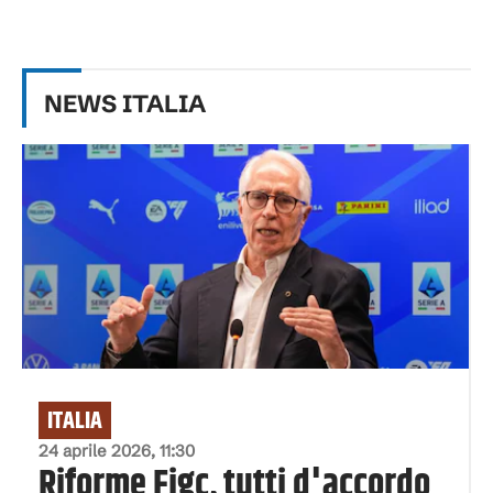
NEWS
ITALIA
ITALIA
24 aprile 2026, 11:30
Riforme Figc, tutti d'accordo