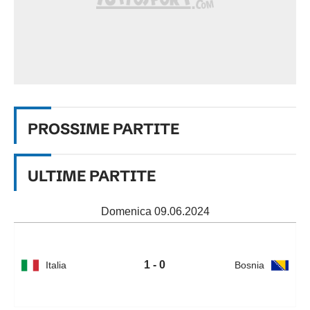
PROSSIME
PARTITE
ULTIME PARTITE
Domenica 09.06.2024
1 - 0
Italia
Bosnia