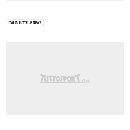
ITALIA
TUTTE LE NEWS