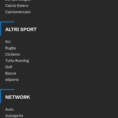
Calcio Estero
Calciomercato
ALTRI SPORT
Sci
Rugby
Ciclismo
Tutto Running
Golf
Bocce
eSports
NETWORK
Auto
Autosprint