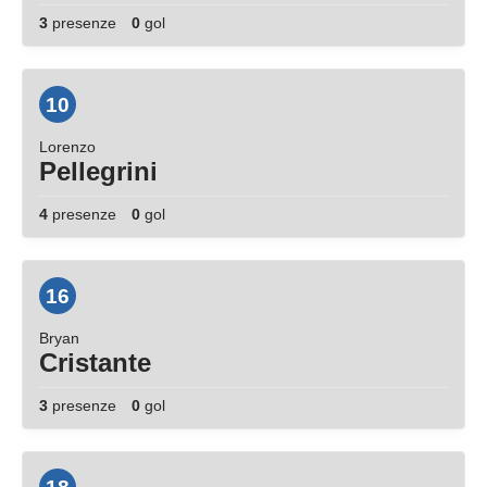
3
presenze
0
gol
10
Lorenzo
Pellegrini
4
presenze
0
gol
16
Bryan
Cristante
3
presenze
0
gol