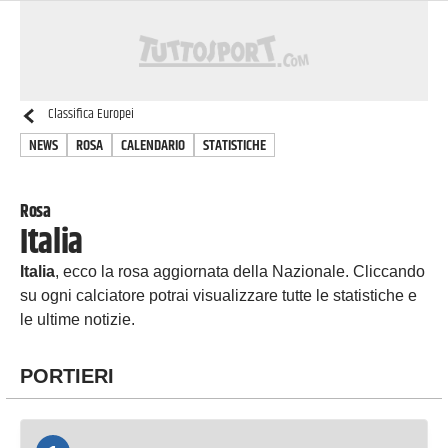
Classifica
Europei
NEWS
ROSA
CALENDARIO
STATISTICHE
Rosa
Italia
Italia
, ecco la rosa aggiornata della Nazionale. Cliccando
su ogni calciatore potrai visualizzare tutte le statistiche e
le ultime notizie.
PORTIERI