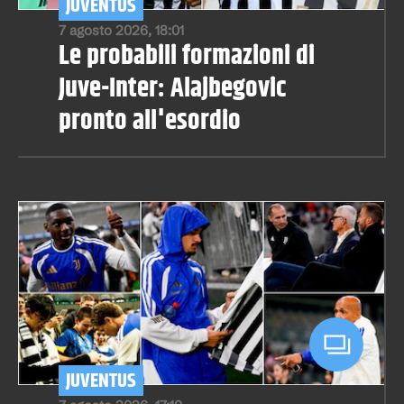
JUVENTUS
7 agosto 2026, 18:01
Le probabili formazioni di
Juve-Inter: Alajbegovic
pronto all'esordio
JUVENTUS