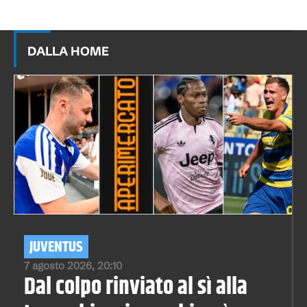
DALLA HOME
JUVENTUS
7 agosto 2026, 20:10
Dal colpo rinviato al sì alla