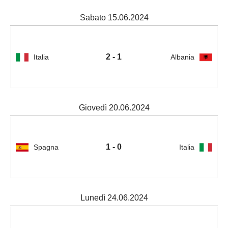
Sabato 15.06.2024
2 - 1
Italia
Albania
Giovedì 20.06.2024
1 - 0
Spagna
Italia
Lunedì 24.06.2024