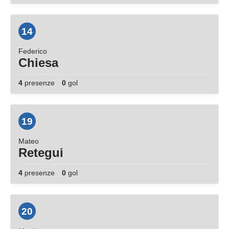
14
Federico
Chiesa
4
presenze
0
gol
19
Mateo
Retegui
4
presenze
0
gol
20