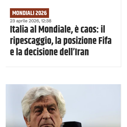
MONDIALI 2026
23 aprile 2026, 12:38
Italia al Mondiale, è caos: il
ripescaggio, la posizione Fifa
e la decisione dell’Iran