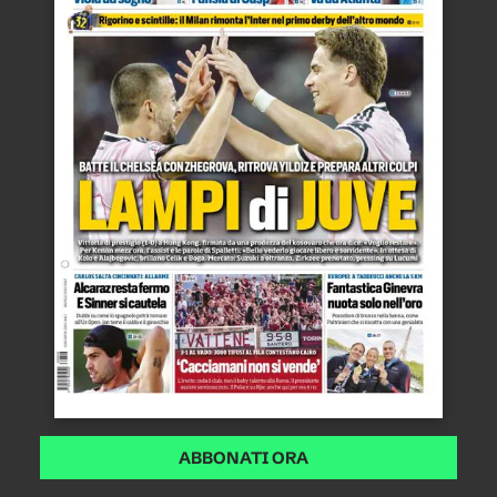
ABBONATI ORA