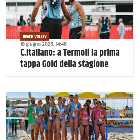
BEACH VOLLEY
18 giugno 2026, 14:46
C.Italiano: a Termoli la prima
tappa Gold della stagione