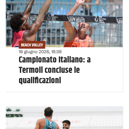
BEACH VOLLEY
19 giugno 2026, 18:38
Campionato Italiano: a
Termoli concluse le
qualificazioni