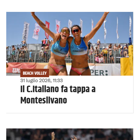
BEACH VOLLEY
31 luglio 2026, 11:33
Il C.Italiano fa tappa a
Montesilvano