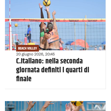
BEACH VOLLEY
20 giugno 2026, 20:45
C.Italiano: nella seconda
giornata definiti i quarti di
finale