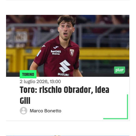
TORINO
2 luglio 2026, 13:00
Toro: rischio Obrador, idea
Gill
Marco Bonetto