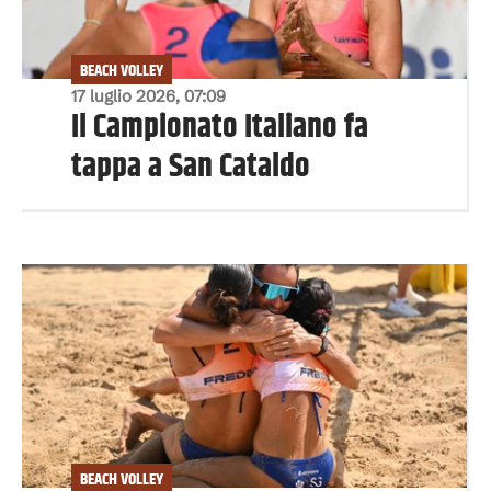
BEACH VOLLEY
17 luglio 2026, 07:09
Il Campionato Italiano fa
tappa a San Cataldo
BEACH VOLLEY