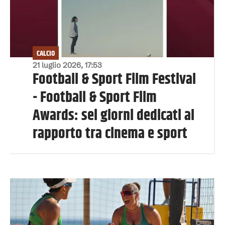
CALCIO
21 luglio 2026, 17:53
Football & Sport Film Festival
- Football & Sport Film
Awards: sei giorni dedicati al
rapporto tra cinema e sport