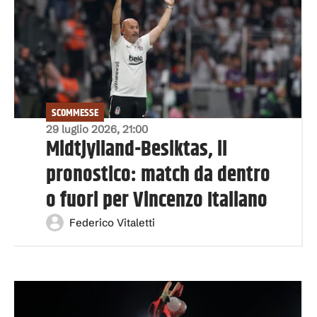
SCOMMESSE
29 luglio 2026, 21:00
Midtjylland-Besiktas, il
pronostico: match da dentro
o fuori per Vincenzo Italiano
Federico Vitaletti