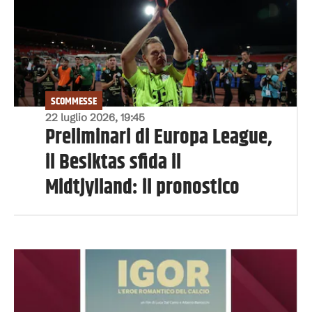
SCOMMESSE
22 luglio 2026, 19:45
Preliminari di Europa League,
il Besiktas sfida il
Midtjylland: il pronostico