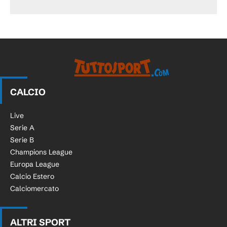
CALCIO
Live
Serie A
Serie B
Champions League
Europa League
Calcio Estero
Calciomercato
ALTRI SPORT