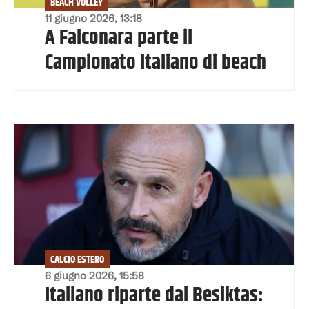
BEACH VOLLEY
11 giugno 2026, 13:18
A Falconara parte il
Campionato Italiano di beach
CALCIO ESTERO
6 giugno 2026, 15:58
Italiano riparte dal Besiktas: