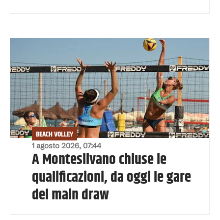
BEACH VOLLEY
1 agosto 2026, 07:44
A Montesilvano chiuse le
qualificazioni, da oggi le gare
del main draw