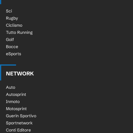
Sci
Rugby
Ciclismo
Tutto Running
Golf
Bocce
eSports
NETWORK
Auto
Autosprint
Inmoto
Motosprint
Guerin Sportivo
Sportnetwork
Conti Editore