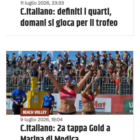
11 luglio 2026, 23:33
C.Italiano: definiti i quarti,
domani si gioca per il trofeo
BEACH VOLLEY
9 luglio 2026, 19:04
C.Italiano: 2a tappa Gold a
Marina di Modica