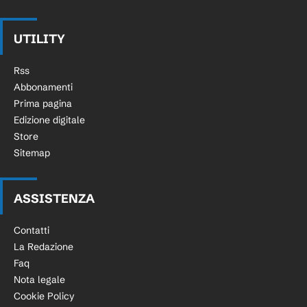
UTILITY
Rss
Abbonamenti
Prima pagina
Edizione digitale
Store
Sitemap
ASSISTENZA
Contatti
La Redazione
Faq
Nota legale
Cookie Policy