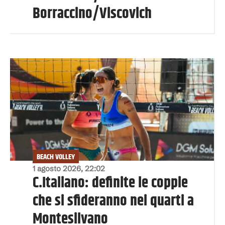
Borraccino/Viscovich
BEACH VOLLEY
1 agosto 2026, 22:02
C.Italiano: definite le coppie
che si sfideranno nei quarti a
Montesilvano