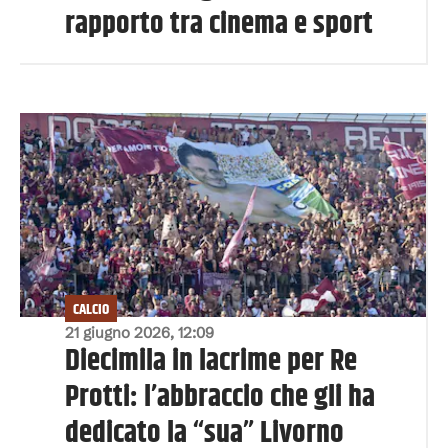
rapporto tra cinema e sport
CALCIO
21 giugno 2026, 12:09
Diecimila in lacrime per Re
Protti: l’abbraccio che gli ha
dedicato la “sua” Livorno