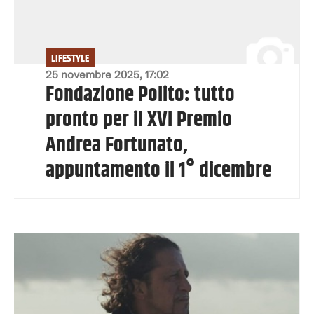
LIFESTYLE
25 novembre 2025, 17:02
Fondazione Polito: tutto
pronto per il XVI Premio
Andrea Fortunato,
appuntamento il 1° dicembre