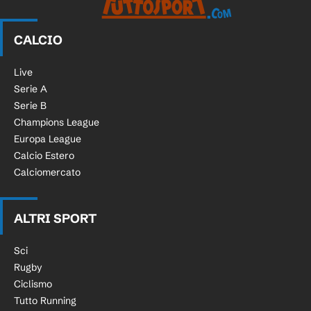
CALCIO
Live
Serie A
Serie B
Champions League
Europa League
Calcio Estero
Calciomercato
ALTRI SPORT
Sci
Rugby
Ciclismo
Tutto Running