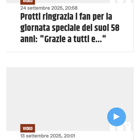
VIDEO
24 settembre 2025, 20:58
Protti ringrazia i fan per la
giornata speciale dei suoi 58
anni: "Grazie a tutti e..."
VIDEO
13 settembre 2025, 20:01