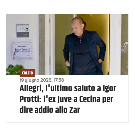
CALCIO
19 giugno 2026, 17:58
Allegri, l'ultimo saluto a Igor
Protti: l'ex Juve a Cecina per
dire addio allo Zar