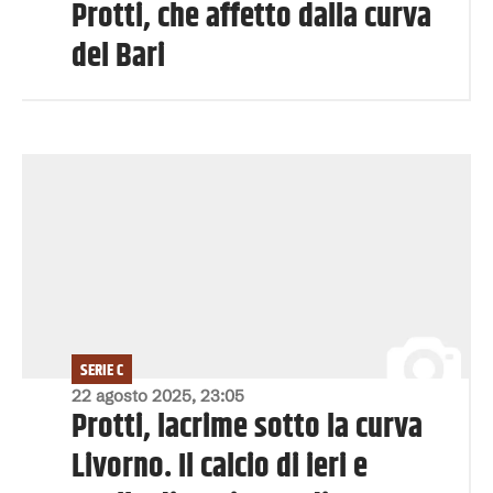
Protti, che affetto dalla curva
del Bari
SERIE C
22 agosto 2025, 23:05
Protti, lacrime sotto la curva
Livorno. Il calcio di ieri e