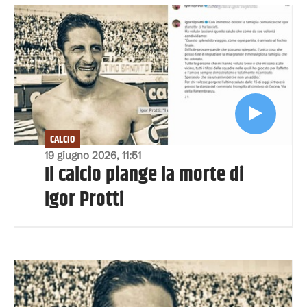
CALCIO
19 giugno 2026, 11:51
Il calcio piange la morte di
Igor Protti