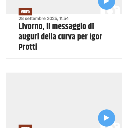
VIDEO
28 settembre 2025, 11:54
Livorno, il messaggio di
auguri della curva per Igor
Protti