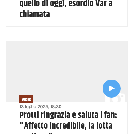
quello di oggi, esordio Var a
chiamata
VIDEO
13 luglio 2025, 18:30
Protti ringrazia e saluta i fan:
"Affetto incredibile, la lotta