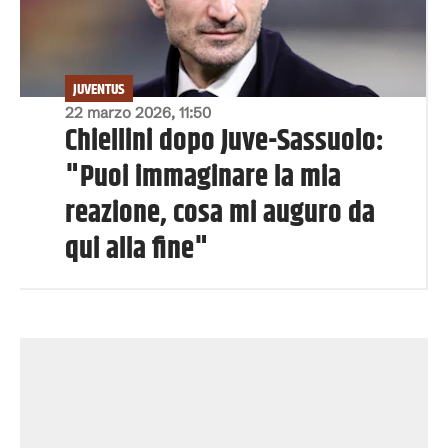
JUVENTUS
22 marzo 2026, 11:50
Chiellini dopo Juve-Sassuolo:
"Puoi immaginare la mia
reazione, cosa mi auguro da
qui alla fine"