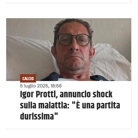
CALCIO
5 luglio 2025, 18:58
Igor Protti, annuncio shock
sulla malattia: "È una partita
durissima"