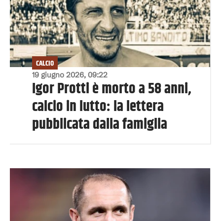
CALCIO
19 giugno 2026, 09:22
Igor Protti è morto a 58 anni,
calcio in lutto: la lettera
pubblicata dalla famiglia