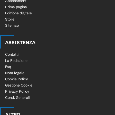
Abbonamenti
Prima pagina
Edizione digitale
Store
Sitemap
ASSISTENZA
Contatti
La Redazione
Faq
Nota legale
Cookie Policy
Gestione Cookie
Privacy Policy
Cond. Generali
ALTRO