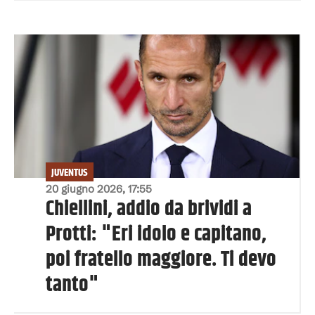
JUVENTUS
20 giugno 2026, 17:55
Chiellini, addio da brividi a
Protti: "Eri idolo e capitano,
poi fratello maggiore. Ti devo
tanto"