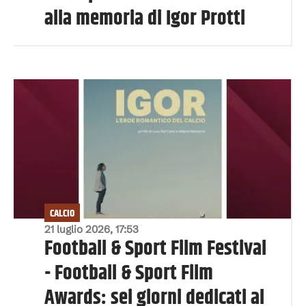
alla memoria di Igor Protti
CALCIO
21 luglio 2026, 17:53
Football & Sport Film Festival
- Football & Sport Film
Awards: sei giorni dedicati al