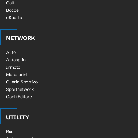
Golf
Bocce
eSports
NETWORK
Auto
Autosprint
Inmoto
Motosprint
Guerin Sportivo
Sportnetwork
Conti Editore
UTILITY
Rss