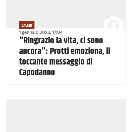
CALCIO
1 gennaio 2026, 17:04
"Ringrazio la vita, ci sono
ancora": Protti emoziona, il
toccante messaggio di
Capodanno