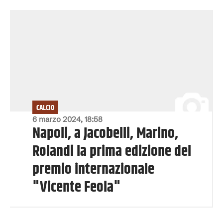
CALCIO
6 marzo 2024, 18:58
Napoli, a Jacobelli, Marino,
Rolandi la prima edizione del
premio internazionale
"Vicente Feola"