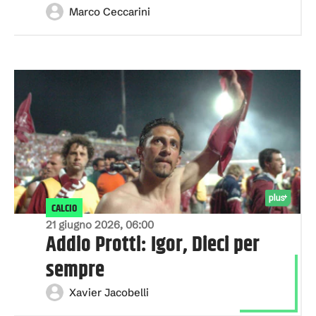
Marco Ceccarini
CALCIO
21 giugno 2026, 06:00
Addio Protti: Igor, Dieci per
sempre
Xavier Jacobelli