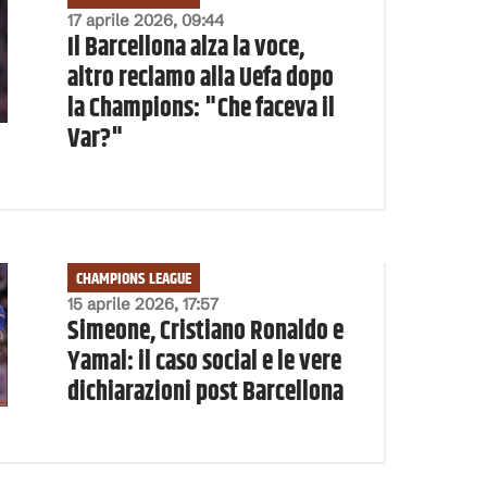
17 aprile 2026, 09:44
Il Barcellona alza la voce,
altro reclamo alla Uefa dopo
la Champions: "Che faceva il
Var?"
CHAMPIONS LEAGUE
15 aprile 2026, 17:57
Simeone, Cristiano Ronaldo e
Yamal: il caso social e le vere
dichiarazioni post Barcellona