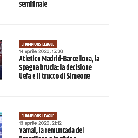
semifinale
CHAMPIONS LEAGUE
14 aprile 2026, 15:30
Atletico Madrid-Barcellona, la
Spagna brucia: la decisione
Uefa e il trucco di Simeone
CHAMPIONS LEAGUE
13 aprile 2026, 21:12
Yamal, la remuntada del