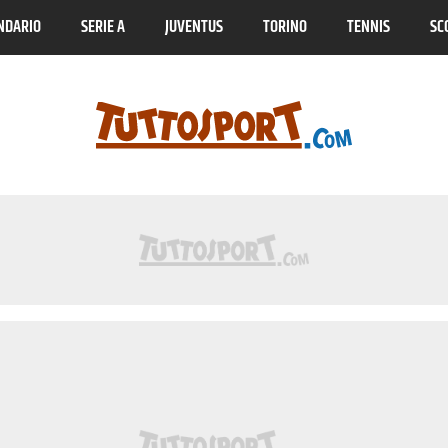
NDARIO
SERIE A
JUVENTUS
TORINO
TENNIS
SC