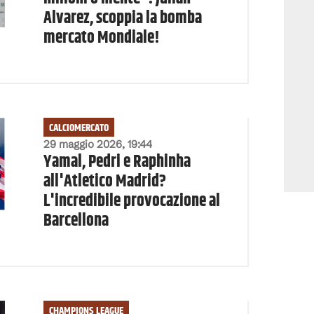
Alvarez, scoppia la bomba
mercato Mondiale!
CALCIOMERCATO
29 maggio 2026, 19:44
Yamal, Pedri e Raphinha
all'Atletico Madrid?
L'incredibile provocazione al
Barcellona
CHAMPIONS LEAGUE