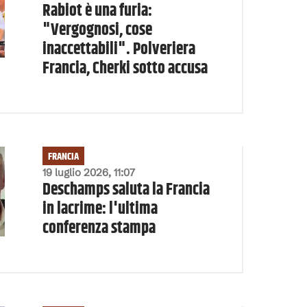
Rabiot è una furia:
"Vergognosi, cose
inaccettabili". Polveriera
Francia, Cherki sotto accusa
FRANCIA
19 luglio 2026, 11:07
Deschamps saluta la Francia
in lacrime: l'ultima
conferenza stampa