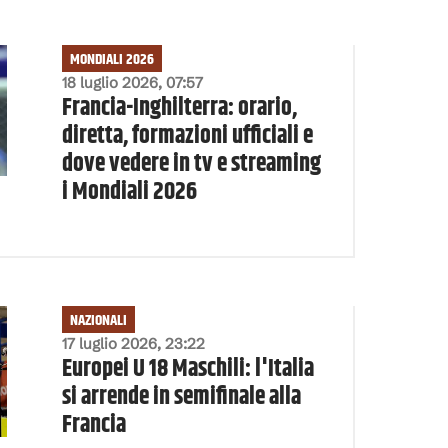
MONDIALI 2026
18 luglio 2026, 07:57
Francia-Inghilterra: orario,
diretta, formazioni ufficiali e
dove vedere in tv e streaming
i Mondiali 2026
NAZIONALI
17 luglio 2026, 23:22
Europei U 18 Maschili: l'Italia
si arrende in semifinale alla
Francia