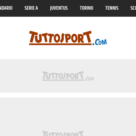
NDARIO
SERIE A
JUVENTUS
TORINO
TENNIS
SC