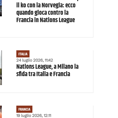
il ko con la Norvegia: ecco
quando gioca contro la
Francia in Nations League
ITALIA
24 luglio 2026, 11:42
Nations League, a Milano la
sfida tra Italia e Francia
FRANCIA
19 luglio 2026, 12:11