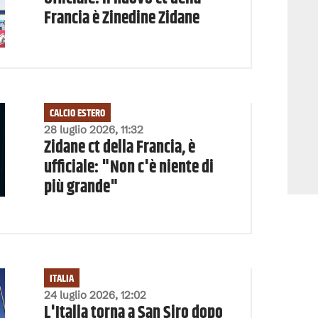
Francia è Zinedine Zidane
CALCIO ESTERO
28 luglio 2026, 11:32
Zidane ct della Francia, è
ufficiale: "Non c'è niente di
più grande"
ITALIA
24 luglio 2026, 12:02
L'Italia torna a San Siro dopo