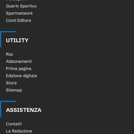
Guerin Sportivo
Sportnetwork
Conti Editore
UTILITY
Rss
Abbonamenti
Prima pagina
Edizione digitale
Store
Sitemap
ASSISTENZA
Contatti
La Redazione