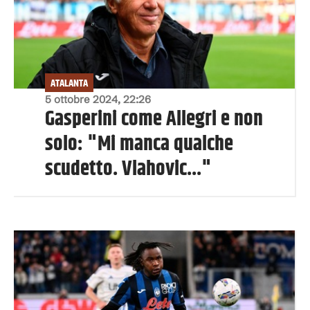
ATALANTA
5 ottobre 2024, 22:26
Gasperini come Allegri e non
solo: "Mi manca qualche
scudetto. Vlahovic..."