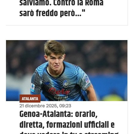
salviamo. Contro la Roma
sarò freddo però..."
ATALANTA
21 dicembre 2025, 09:23
Genoa-Atalanta: orario,
diretta, formazioni ufficiali e