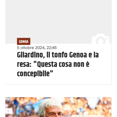
GENOA
5 ottobre 2024, 22:45
Gilardino, il tonfo Genoa e la
resa: "Questa cosa non è
concepibile"