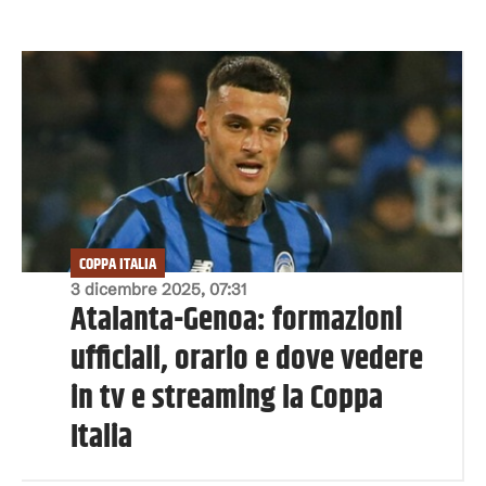
COPPA ITALIA
3 dicembre 2025, 07:31
Atalanta-Genoa: formazioni
ufficiali, orario e dove vedere
in tv e streaming la Coppa
Italia