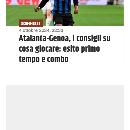
SCOMMESSE
4 ottobre 2024, 22:33
Atalanta-Genoa, i consigli su
cosa giocare: esito primo
tempo e combo