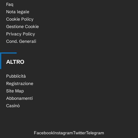
Faq
Nota legale
Cookie Policy
Gestione Cookie
Privacy Policy
Cond. Generali
ALTRO
Pubblicità
Registrazione
Site Map
Abbonamenti
Casinò
Facebook
Instagram
Twitter
Telegram