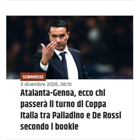
SCOMMESSE
3 dicembre 2025, 08:13
Atalanta-Genoa, ecco chi
passerà il turno di Coppa
Italia tra Palladino e De Rossi
secondo i bookie