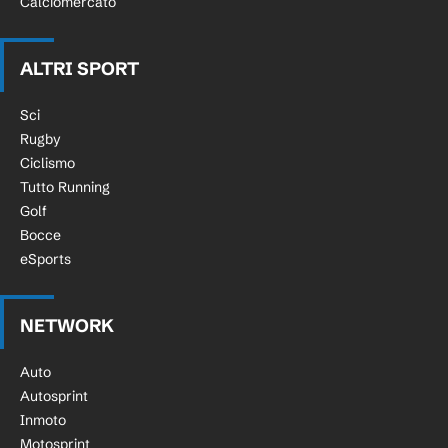
Calciomercato
ALTRI SPORT
Sci
Rugby
Ciclismo
Tutto Running
Golf
Bocce
eSports
NETWORK
Auto
Autosprint
Inmoto
Motosprint