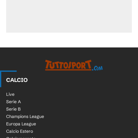
CALCIO
Live
Serie A
Serie B
Champions League
Europa League
Calcio Estero