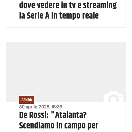
dove vedere in tv e streaming
la Serie A in tempo reale
GENOA
30 aprile 2026, 15:33
De Rossi: "Atalanta?
Scendiamo in campo per