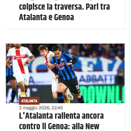
colpisce la traversa. Pari tra
Atalanta e Genoa
ATALANTA
2 maggio 2026, 22:43
L'Atalanta rallenta ancora
contro il Genoa: alla New