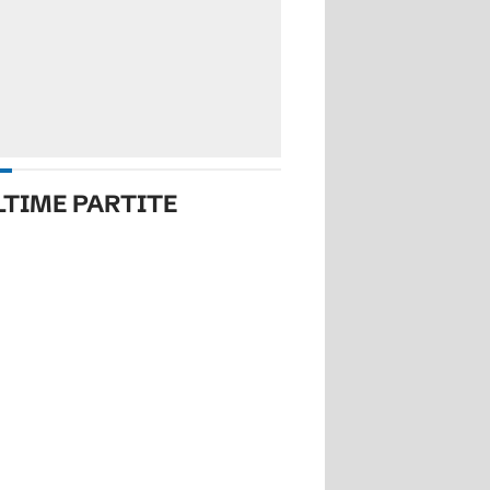
LTIME PARTITE