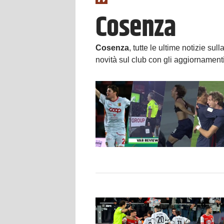
Cosenza
Cosenza
, tutte le ultime notizie su
novità sul club con gli aggiornament