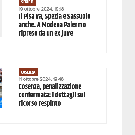
SERIE B
19 ottobre 2024, 19:18
Il Pisa va, Spezia e Sassuolo
anche. A Modena Palermo
ripreso da un ex Juve
COSENZA
11 ottobre 2024, 19:46
Cosenza, penalizzazione
confermata: i dettagli sul
ricorso respinto