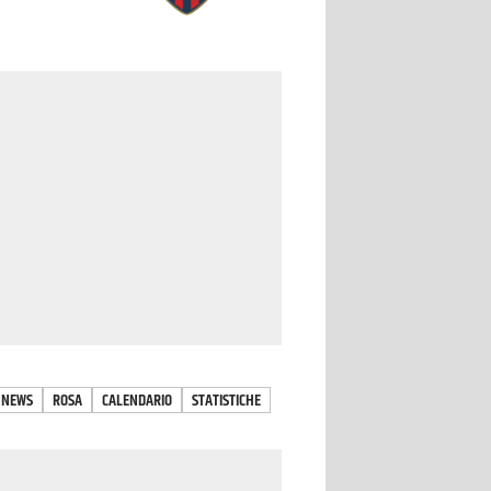
NEWS
ROSA
CALENDARIO
STATISTICHE