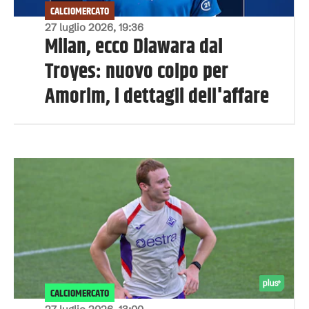
CALCIOMERCATO
27 luglio 2026, 19:36
Milan, ecco Diawara dal
Troyes: nuovo colpo per
Amorim, i dettagli dell'affare
CALCIOMERCATO