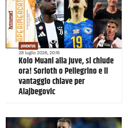
JUVENTUS
28 luglio 2026, 20:15
Kolo Muani alla Juve, si chiude
ora! Sorloth o Pellegrino e il
vantaggio chiave per
Alajbegovic