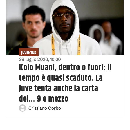
JUVENTUS
29 luglio 2026, 10:00
Kolo Muani, dentro o fuori: il
tempo è quasi scaduto. La
Juve tenta anche la carta
del… 9 e mezzo
Cristiano Corbo