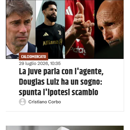
CALCIOMERCATO
29 luglio 2026, 10:35
La Juve parla con l'agente,
Douglas Luiz ha un sogno:
spunta l'ipotesi scambio
Cristiano Corbo