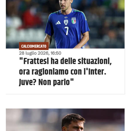
CALCIOMERCATO
28 luglio 2026, 16:50
"Frattesi ha delle situazioni,
ora ragioniamo con l'Inter.
Juve? Non parlo"