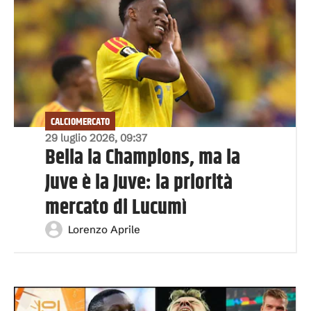
CALCIOMERCATO
29 luglio 2026, 09:37
Bella la Champions, ma la
Juve è la Juve: la priorità
mercato di Lucumì
Lorenzo Aprile