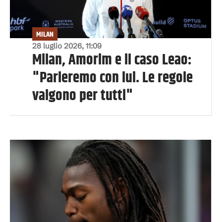
MILAN
28 luglio 2026, 11:09
Milan, Amorim e il caso Leao:
"Parleremo con lui. Le regole
valgono per tutti"