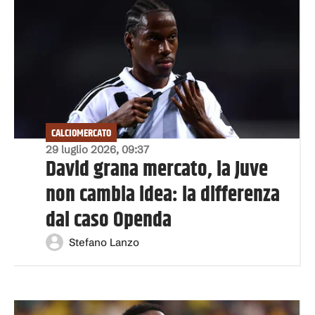
CALCIOMERCATO
29 luglio 2026, 09:37
David grana mercato, la Juve
non cambia idea: la differenza
dal caso Openda
Stefano Lanzo