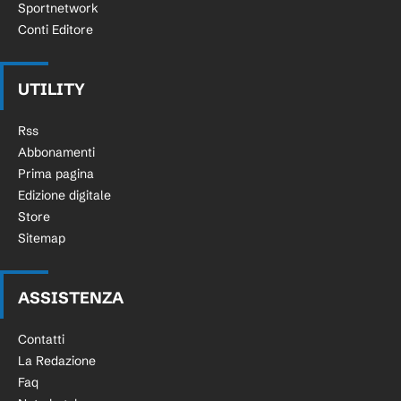
Sportnetwork
Conti Editore
UTILITY
Rss
Abbonamenti
Prima pagina
Edizione digitale
Store
Sitemap
ASSISTENZA
Contatti
La Redazione
Faq