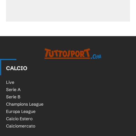
CALCIO
Live
Serie A
Serie B
Champions League
Europa League
Calcio Estero
Calciomercato