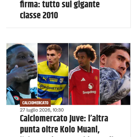
firma: tutto sul gigante
classe 2010
CALCIOMERCATO
27 luglio 2026, 10:30
Calciomercato Juve: l’altra
punta oltre Kolo Muani,