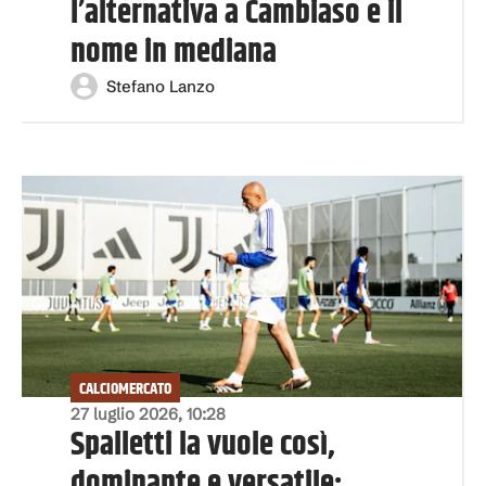
l’alternativa a Cambiaso e il
nome in mediana
Stefano Lanzo
CALCIOMERCATO
27 luglio 2026, 10:28
Spalletti la vuole così,
dominante e versatile: