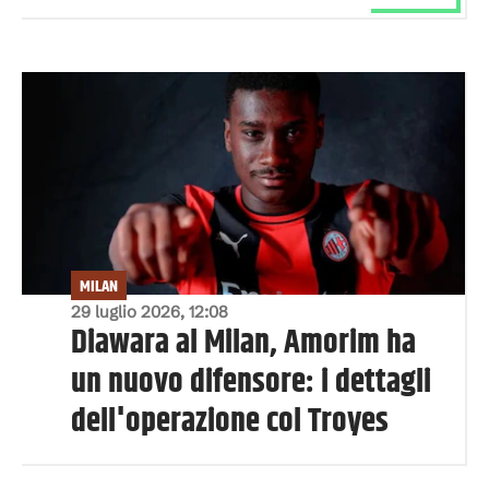
MILAN
29 luglio 2026, 12:08
Diawara al Milan, Amorim ha
un nuovo difensore: i dettagli
dell'operazione col Troyes