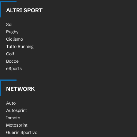
ALTRI SPORT
Sci
Rugby
Ciclismo
Tutto Running
Golf
Bocce
eSports
NETWORK
Auto
Autosprint
Inmoto
Motosprint
Guerin Sportivo