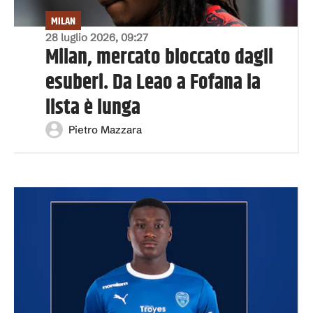
MILAN
28 luglio 2026, 09:27
Milan, mercato bloccato dagli
esuberi. Da Leao a Fofana la
lista è lunga
Pietro Mazzara