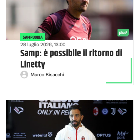
SAMPDORIA
28 luglio 2026, 13:00
Samp: è possibile il ritorno di
Linetty
Marco Bisacchi