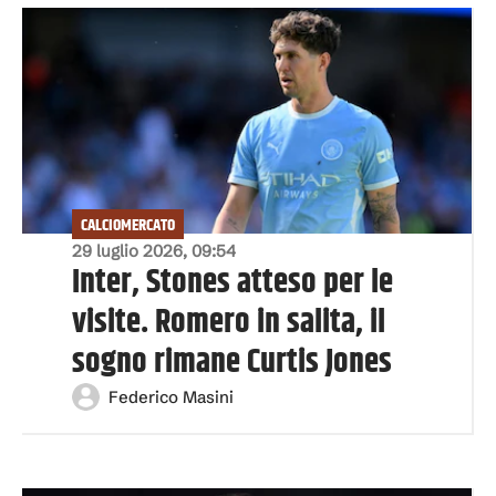
CALCIOMERCATO
29 luglio 2026, 09:54
Inter, Stones atteso per le
visite. Romero in salita, il
sogno rimane Curtis Jones
Federico Masini