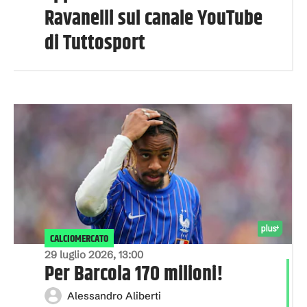
Ravanelli sul canale YouTube
di Tuttosport
CALCIOMERCATO
29 luglio 2026, 13:00
Per Barcola 170 milioni!
Alessandro Aliberti