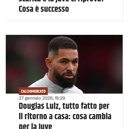
Cosa è successo
CALCIOMERCATO
27 gennaio 2026, 15:29
Douglas Luiz, tutto fatto per
il ritorno a casa: cosa cambia
per la Juve