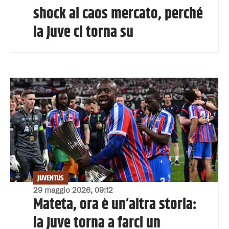
shock al caos mercato, perché
la Juve ci torna su
JUVENTUS
29 maggio 2026, 09:12
Mateta, ora è un’altra storia:
la Juve torna a farci un