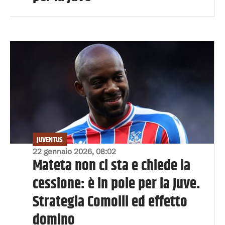
JUVENTUS
22 gennaio 2026, 08:02
Mateta non ci sta e chiede la
cessione: è in pole per la Juve.
Strategia Comolli ed effetto
domino