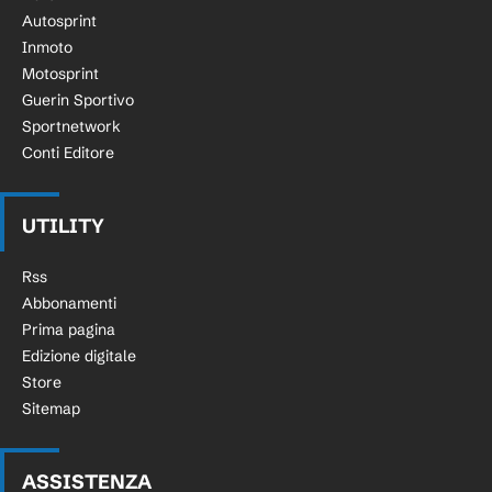
Autosprint
Inmoto
Motosprint
Guerin Sportivo
Sportnetwork
Conti Editore
UTILITY
Rss
Abbonamenti
Prima pagina
Edizione digitale
Store
Sitemap
ASSISTENZA