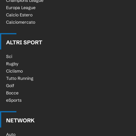
Champions League
Europa League
Calcio Estero
Calciomercato
ALTRI SPORT
Sci
Rugby
Ciclismo
Tutto Running
Golf
Bocce
eSports
NETWORK
Auto