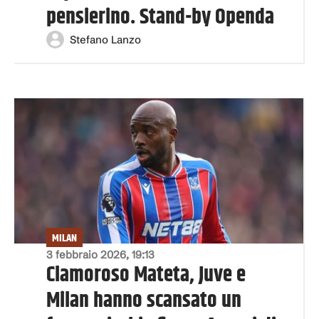
pensierino. Stand-by Openda
Stefano Lanzo
MILAN
3 febbraio 2026, 19:13
Clamoroso Mateta, Juve e
Milan hanno scansato un