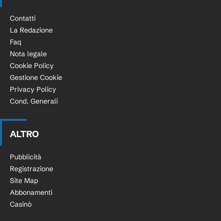
Contatti
La Redazione
Faq
Nota legale
Cookie Policy
Gestione Cookie
Privacy Policy
Cond. Generali
ALTRO
Pubblicità
Registrazione
Site Map
Abbonamenti
Casinò