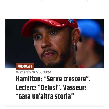
FORMULA 1
15 marzo 2025, 08:14
Hamilton: “Serve crescere”.
Leclerc: “Delusi”. Vasseur:
“Gara un’altra storia"