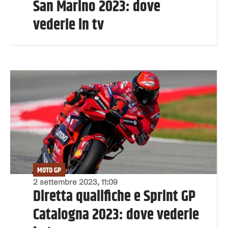
San Marino 2023: dove
vederle in tv
MOTO GP
2 settembre 2023, 11:09
Diretta qualifiche e Sprint GP
Catalogna 2023: dove vederle