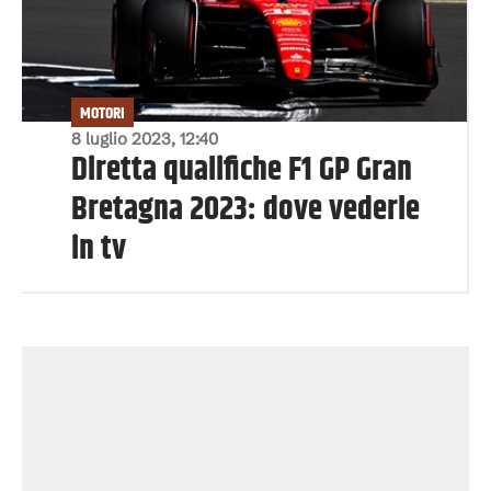
MOTORI
8 luglio 2023, 12:40
Diretta qualifiche F1 GP Gran
Bretagna 2023: dove vederle
in tv