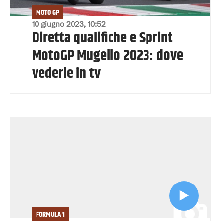
MOTO GP
10 giugno 2023, 10:52
Diretta qualifiche e Sprint
MotoGP Mugello 2023: dove
vederle in tv
FORMULA 1