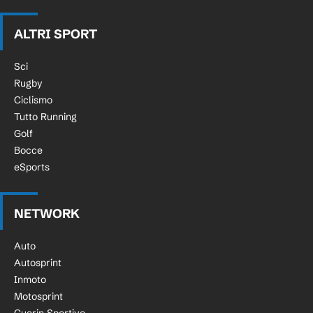
ALTRI SPORT
Sci
Rugby
Ciclismo
Tutto Running
Golf
Bocce
eSports
NETWORK
Auto
Autosprint
Inmoto
Motosprint