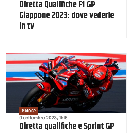
Diretta Qualifiche F1 GP
Giappone 2023: dove vederle
in tv
MOTO GP
9 settembre 2023, 11:16
Diretta qualifiche e Sprint GP