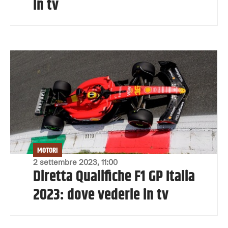
in tv
MOTORI
2 settembre 2023, 11:00
Diretta Qualifiche F1 GP Italia
2023: dove vederle in tv