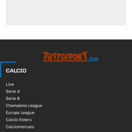
CALCIO
Live
Serie A
Serie B
Champions League
Europa League
Calcio Estero
Calciomercato