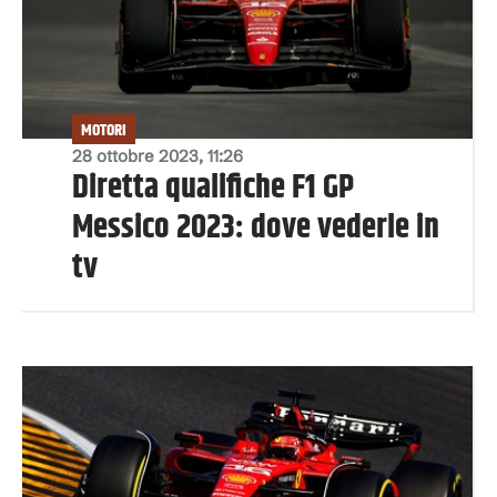
MOTORI
28 ottobre 2023, 11:26
Diretta qualifiche F1 GP
Messico 2023: dove vederle in
tv