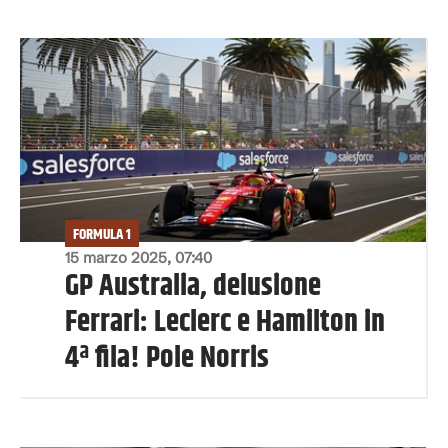
FORMULA 1
15 marzo 2025, 07:40
GP Australia, delusione
Ferrari: Leclerc e Hamilton in
4ª fila! Pole Norris