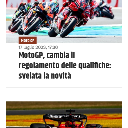
MOTO GP
17 luglio 2023, 17:36
MotoGP, cambia il
regolamento delle qualifiche:
svelata la novità