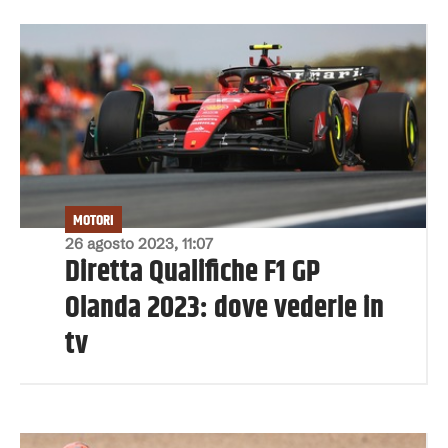
MOTORI
26 agosto 2023, 11:07
Diretta Qualifiche F1 GP
Olanda 2023: dove vederle in
tv