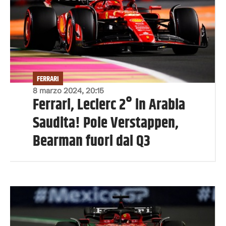
FERRARI
8 marzo 2024, 20:15
Ferrari, Leclerc 2° in Arabia
Saudita! Pole Verstappen,
Bearman fuori dal Q3