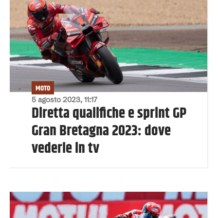
MOTO
5 agosto 2023, 11:17
Diretta qualifiche e sprint GP
Gran Bretagna 2023: dove
vederle in tv