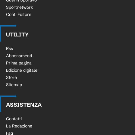
Guerin Sportivo
Sportnetwork
Conti Editore
UTILITY
Rss
Abbonamenti
Prima pagina
Edizione digitale
Store
Sitemap
ASSISTENZA
Contatti
La Redazione
Faq