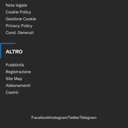
Nota legale
Cookie Policy
Gestione Cookie
Privacy Policy
Cond. Generali
ALTRO
Pubblicità
Registrazione
Site Map
Abbonamenti
Casinò
Facebook
Instagram
Twitter
Telegram