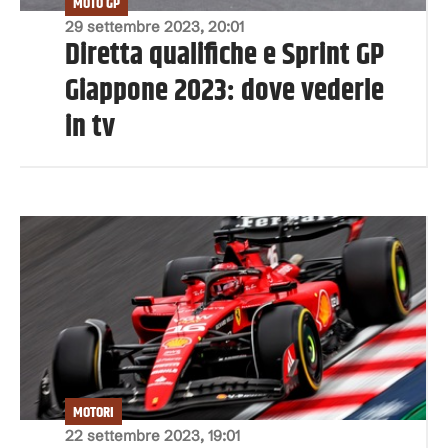
MOTO GP
29 settembre 2023, 20:01
Diretta qualifiche e Sprint GP
Giappone 2023: dove vederle
in tv
MOTORI
22 settembre 2023, 19:01