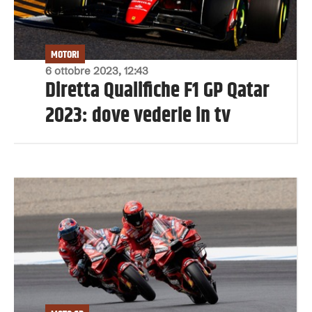
MOTORI
6 ottobre 2023, 12:43
Diretta Qualifiche F1 GP Qatar
2023: dove vederle in tv