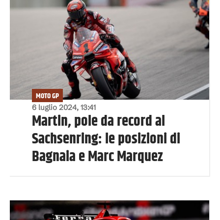
MOTO GP
6 luglio 2024, 13:41
Martin, pole da record al
Sachsenring: le posizioni di
Bagnaia e Marc Marquez