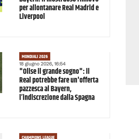
per allontanare Real Madrid e
Liverpool
MONDIALI 2026
18 giugno 2026, 16:54
"Olise il grande sogno": il
Real potrebbe fare un'offerta
pazzesca al Bayern,
l’indiscrezione dalla Spagna
CHAMPIONS LEAGUE