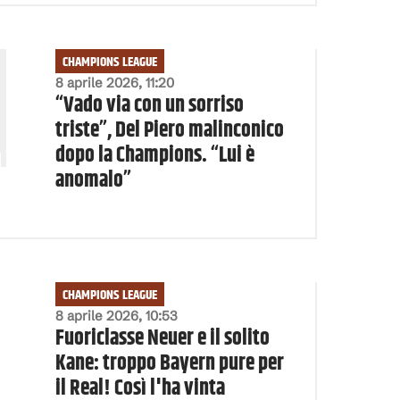
CHAMPIONS LEAGUE
8 aprile 2026, 11:20
“Vado via con un sorriso
triste”, Del Piero malinconico
dopo la Champions. “Lui è
anomalo”
CHAMPIONS LEAGUE
8 aprile 2026, 10:53
Fuoriclasse Neuer e il solito
Kane: troppo Bayern pure per
il Real! Così l'ha vinta