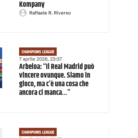
Kompany
Raffaele R. Riverso
CHAMPIONS LEAGUE
7 aprile 2026, 23:37
Arbeloa: “Il Real Madrid può
vincere ovunque. Siamo in
gioco, ma c’è una cosa che
ancora ci manca…”
CHAMPIONS LEAGUE