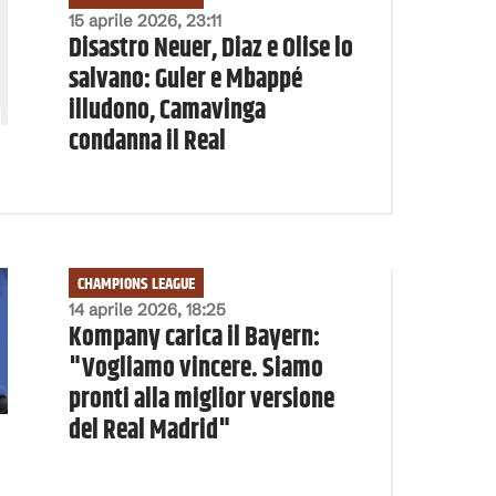
15 aprile 2026, 23:11
Disastro Neuer, Diaz e Olise lo
salvano: Guler e Mbappé
illudono, Camavinga
condanna il Real
CHAMPIONS LEAGUE
14 aprile 2026, 18:25
Kompany carica il Bayern:
"Vogliamo vincere. Siamo
pronti alla miglior versione
del Real Madrid"