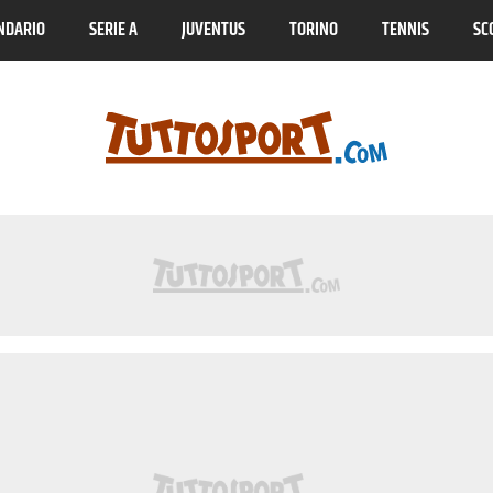
NDARIO
SERIE A
JUVENTUS
TORINO
TENNIS
SC