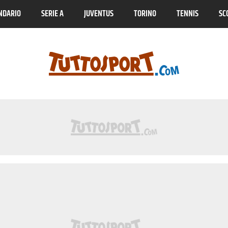
NDARIO
SERIE A
JUVENTUS
TORINO
TENNIS
SC