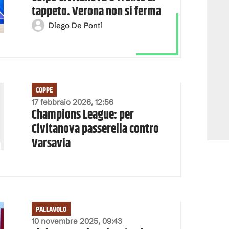
tappeto. Verona non si ferma
Diego De Ponti
COPPE
17 febbraio 2026, 12:56
Champions League: per
Civitanova passerella contro
Varsavia
PALLAVOLO
10 novembre 2025, 09:43