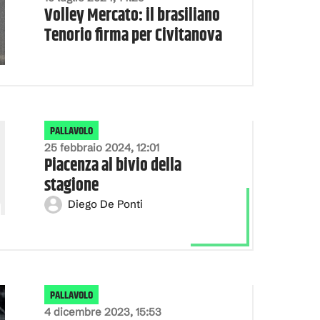
Volley Mercato: il brasiliano
Tenorio firma per Civitanova
PALLAVOLO
25 febbraio 2024, 12:01
Piacenza al bivio della
stagione
Diego De Ponti
PALLAVOLO
4 dicembre 2023, 15:53