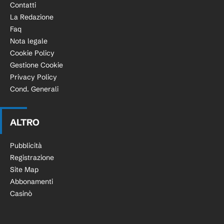
Contatti
La Redazione
Faq
Nota legale
Cookie Policy
Gestione Cookie
Privacy Policy
Cond. Generali
ALTRO
Pubblicità
Registrazione
Site Map
Abbonamenti
Casinò