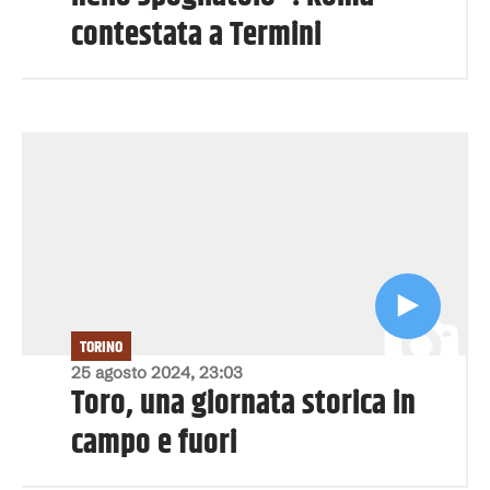
contestata a Termini
TORINO
25 agosto 2024, 23:03
Toro, una giornata storica in
campo e fuori