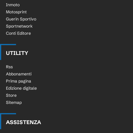
Inmoto
Motosprint
Guerin Sportivo
Sportnetwork
Conti Editore
UTILITY
Rss
Abbonamenti
Prima pagina
Edizione digitale
Store
Sitemap
ASSISTENZA