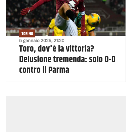
TORINO
5 gennaio 2025, 21:20
Toro, dov'è la vittoria?
Delusione tremenda: solo 0-0
contro il Parma