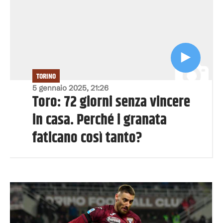
TORINO
5 gennaio 2025, 21:26
Toro: 72 giorni senza vincere
in casa. Perché i granata
faticano così tanto?