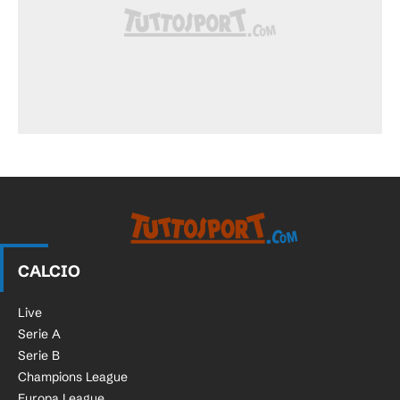
CALCIO
Live
Serie A
Serie B
Champions League
Europa League