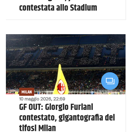
contestata allo Stadium
MILAN
10 maggio 2026, 22:59
GF OUT: Giorgio Furlani
contestato, gigantografia dei
tifosi Milan