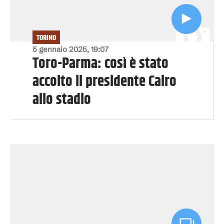
TORINO
5 gennaio 2025, 19:07
Toro-Parma: così è stato
accolto il presidente Cairo
allo stadio