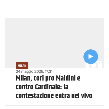
MILAN
24 maggio 2025, 17:31
Milan, cori pro Maldini e
contro Cardinale: la
contestazione entra nel vivo