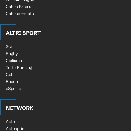
Calcio Estero
Calciomercato
ALTRI SPORT
Sci
Rugby
Ciclismo
Tutto Running
Golf
Bocce
eSports
NETWORK
Auto
Autosprint