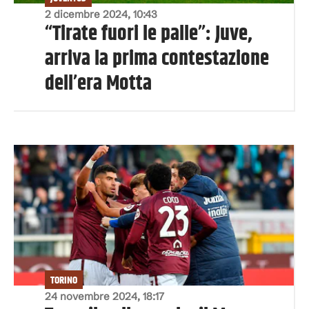
2 dicembre 2024, 10:43
“Tirate fuori le palle”: Juve,
arriva la prima contestazione
dell’era Motta
TORINO
24 novembre 2024, 18:17