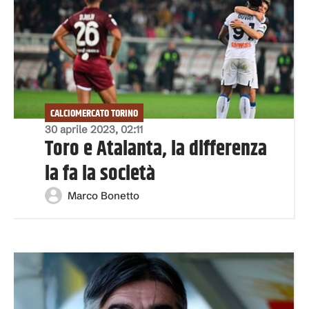
CALCIOMERCATO TORINO
30 aprile 2023, 02:11
Toro e Atalanta, la differenza
la fa la società
Marco Bonetto