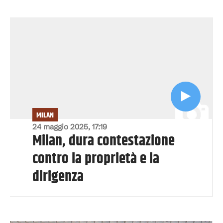
MILAN
24 maggio 2025, 17:19
Milan, dura contestazione
contro la proprietà e la
dirigenza