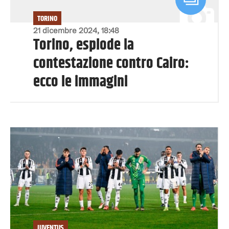
TORINO
21 dicembre 2024, 18:48
Torino, esplode la
contestazione contro Cairo:
ecco le immagini
JUVENTUS