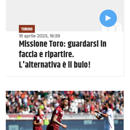
TORINO
16 aprile 2023, 19:39
Missione Toro: guardarsi in
faccia e ripartire.
L'alternativa è il buio!