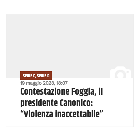
SERIE C, SERIE D
19 maggio 2023, 18:07
Contestazione Foggia, il
presidente Canonico:
“Violenza inaccettabile”