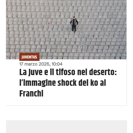
JUVENTUS
17 marzo 2025, 10:04
La Juve e il tifoso nel deserto:
l’immagine shock del ko al
Franchi