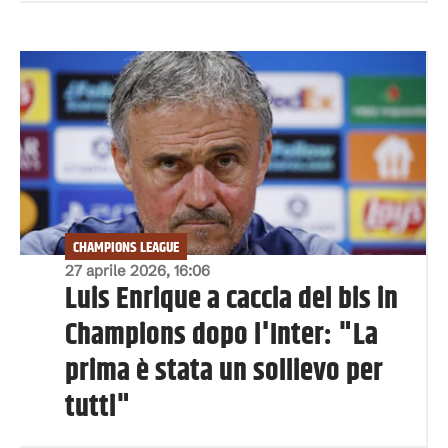
CHAMPIONS LEAGUE
27 aprile 2026, 16:06
Luis Enrique a caccia del bis in
Champions dopo l'Inter: "La
prima è stata un sollievo per
tutti"