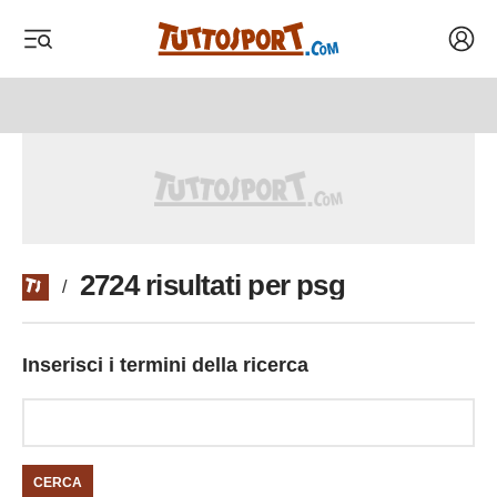
Acced
 menu
 menu
2724 risultati per psg
/
Inserisci i termini della ricerca
CERCA