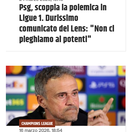
Psg, scoppia la polemica in
Ligue 1. Durissimo
comunicato del Lens: "Non ci
pieghiamo ai potenti"
CHAMPIONS LEAGUE
16 marzo 2026, 18:54