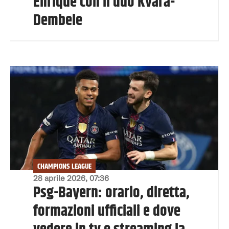
Enrique con il duo Kvara-
Dembele
CHAMPIONS LEAGUE
28 aprile 2026, 07:36
Psg-Bayern: orario, diretta,
formazioni ufficiali e dove