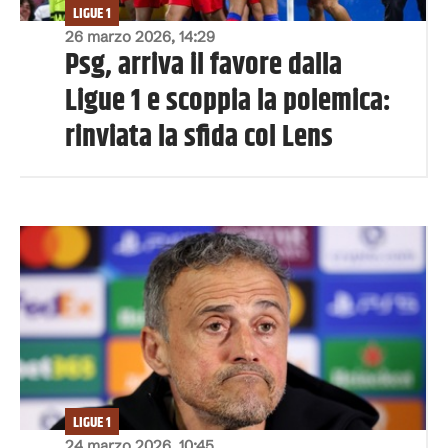
LIGUE 1
26 marzo 2026, 14:29
Psg, arriva il favore dalla
Ligue 1 e scoppia la polemica:
rinviata la sfida col Lens
LIGUE 1
24 marzo 2026, 10:45