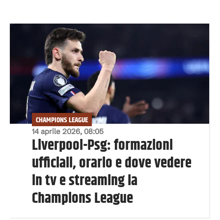
CHAMPIONS LEAGUE
14 aprile 2026, 08:05
Liverpool-Psg: formazioni
ufficiali, orario e dove vedere
in tv e streaming la
Champions League