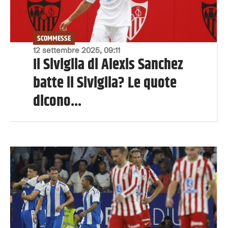
SCOMMESSE
12 settembre 2025, 09:11
Il Siviglia di Alexis Sanchez
batte il Siviglia? Le quote
dicono...