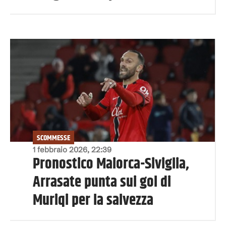
SCOMMESSE
1 febbraio 2026, 22:39
Pronostico Maiorca-Siviglia,
Arrasate punta sui gol di
Muriqi per la salvezza