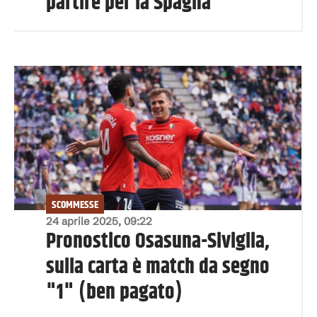
partire per la Spagna
SCOMMESSE
24 aprile 2025, 09:22
Pronostico Osasuna-Siviglia,
sulla carta è match da segno
"1" (ben pagato)