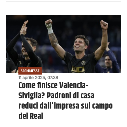
SCOMMESSE
11 aprile 2025, 07:38
Come finisce Valencia-
Siviglia? Padroni di casa
reduci dall'impresa sul campo
del Real