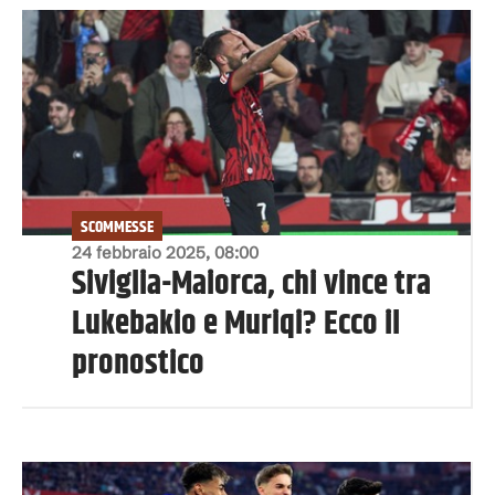
SCOMMESSE
24 febbraio 2025, 08:00
Siviglia-Maiorca, chi vince tra
Lukebakio e Muriqi? Ecco il
pronostico