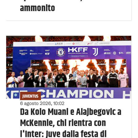
ammonito
JUVENTUS
6 agosto 2026, 10:02
Da Kolo Muani e Alajbegovic a
McKennie, chi rientra con
l'Inter: Juve dalla festa di