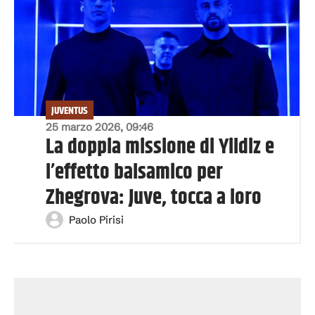
JUVENTUS
25 marzo 2026, 09:46
La doppia missione di Yildiz e
l’effetto balsamico per
Zhegrova: Juve, tocca a loro
Paolo Pirisi