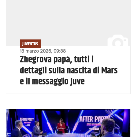
JUVENTUS
13 marzo 2026, 09:38
Zhegrova papà, tutti i
dettagli sulla nascita di Mars
e il messaggio Juve