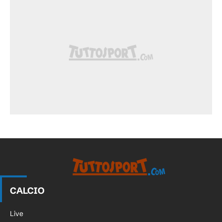
CALCIO
Live