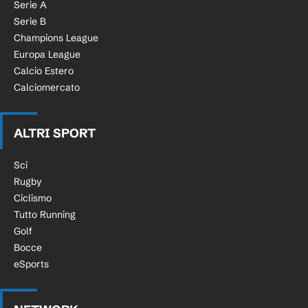
Serie A
Serie B
Champions League
Europa League
Calcio Estero
Calciomercato
ALTRI SPORT
Sci
Rugby
Ciclismo
Tutto Running
Golf
Bocce
eSports