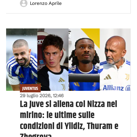
Lorenzo Aprile
JUVENTUS
29 luglio 2026, 12:46
La Juve si allena col Nizza nel
mirino: le ultime sulle
condizioni di Yildiz, Thuram e