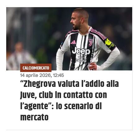
CALCIOMERCATO
14 aprile 2026, 12:45
“Zhegrova valuta l’addio alla
Juve, club in contatto con
l’agente”: lo scenario di
mercato