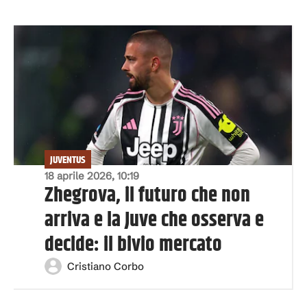
JUVENTUS
18 aprile 2026, 10:19
Zhegrova, il futuro che non
arriva e la Juve che osserva e
decide: il bivio mercato
Cristiano Corbo