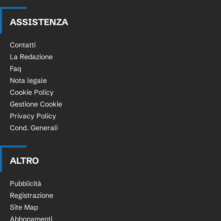
ASSISTENZA
Contatti
La Redazione
Faq
Nota legale
Cookie Policy
Gestione Cookie
Privacy Policy
Cond. Generali
ALTRO
Pubblicità
Registrazione
Site Map
Abbonamenti