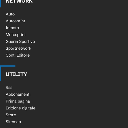
NETWORK
Auto
Autosprint
Inmoto
Motosprint
Guerin Sportivo
Sportnetwork
Conti Editore
UTILITY
Rss
Abbonamenti
Prima pagina
Edizione digitale
Store
Sitemap