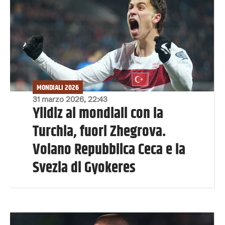
MONDIALI 2026
31 marzo 2026, 22:43
Yildiz ai mondiali con la
Turchia, fuori Zhegrova.
Volano Repubblica Ceca e la
Svezia di Gyokeres