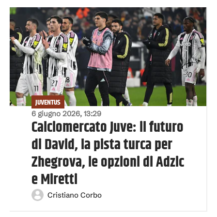
JUVENTUS
6 giugno 2026, 13:29
Calciomercato Juve: il futuro
di David, la pista turca per
Zhegrova, le opzioni di Adzic
e Miretti
Cristiano Corbo