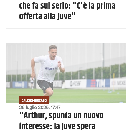
che fa sul serio: "C'è la prima
offerta alla Juve"
CALCIOMERCATO
26 luglio 2025, 17:47
"Arthur, spunta un nuovo
interesse: la Juve spera