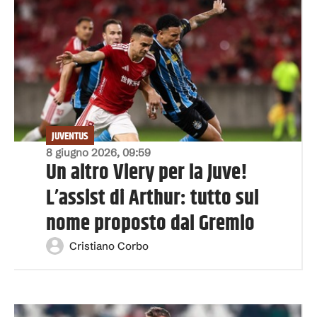
JUVENTUS
8 giugno 2026, 09:59
Un altro Viery per la Juve!
L’assist di Arthur: tutto sul
nome proposto dal Gremio
Cristiano Corbo