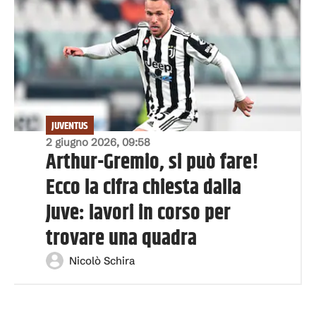
JUVENTUS
2 giugno 2026, 09:58
Arthur-Gremio, si può fare!
Ecco la cifra chiesta dalla
Juve: lavori in corso per
trovare una quadra
Nicolò Schira