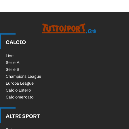
CALCIO
Live
Serie A
Serie B
Champions League
Europa League
Calcio Estero
Calciomercato
ALTRI SPORT