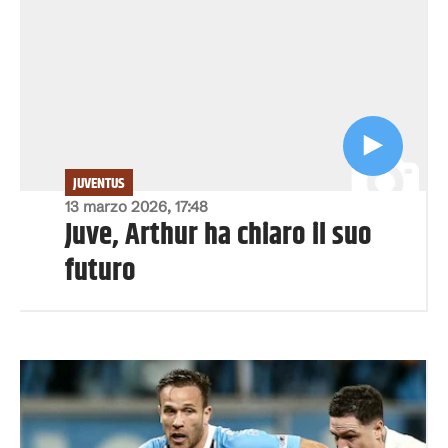
JUVENTUS
13 marzo 2026, 17:48
Juve, Arthur ha chiaro il suo
futuro