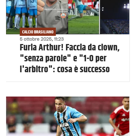
CALCIO BRASILIANO
5 ottobre 2025, 11:23
Furia Arthur! Faccia da clown,
"senza parole" e "1-0 per
l'arbitro": cosa è successo