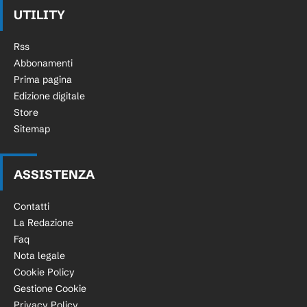
UTILITY
Rss
Abbonamenti
Prima pagina
Edizione digitale
Store
Sitemap
ASSISTENZA
Contatti
La Redazione
Faq
Nota legale
Cookie Policy
Gestione Cookie
Privacy Policy