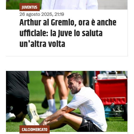
JUVENTUS
26 agosto 2025, 21:19
Arthur al Gremio, ora è anche
ufficiale: la Juve lo saluta
un'altra volta
CALCIOMERCATO