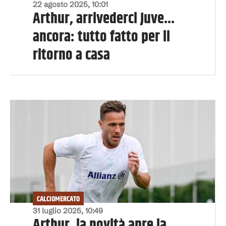
22 agosto 2025, 10:01
Arthur, arrivederci Juve...
ancora: tutto fatto per il
ritorno a casa
CALCIOMERCATO
31 luglio 2025, 10:49
Arthur, la novità apre la