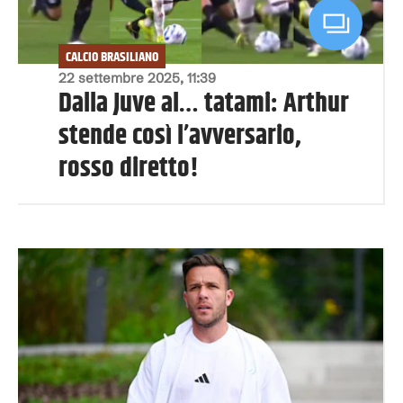
CALCIO BRASILIANO
22 settembre 2025, 11:39
Dalla Juve al… tatami: Arthur
stende così l’avversario,
rosso diretto!