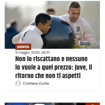
JUVENTUS
9 maggio 2026, 08:31
Non lo riscattano e nessuno
lo vuole a quel prezzo: Juve, il
ritorno che non ti aspetti
Cristiano Corbo