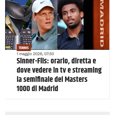
TENNIS
1 maggio 2026, 07:30
Sinner-Fils: orario, diretta e
dove vedere in tv e streaming
la semifinale del Masters
1000 di Madrid