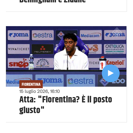
FIORENTINA
15 luglio 2026, 16:10
Atta: "Fiorentina? È il posto
giusto"