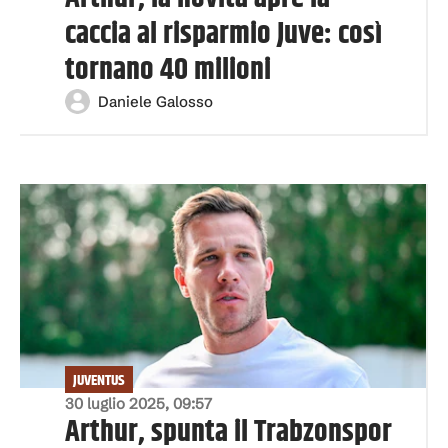
caccia al risparmio Juve: così
tornano 40 milioni
Daniele Galosso
JUVENTUS
30 luglio 2025, 09:57
Arthur, spunta il Trabzonspor