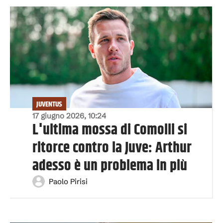
JUVENTUS
17 giugno 2026, 10:24
L'ultima mossa di Comolli si
ritorce contro la Juve: Arthur
adesso è un problema in più
Paolo Pirisi