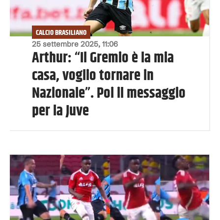
CALCIO BRASILIANO
25 settembre 2025, 11:06
Arthur: “Il Gremio è la mia
casa, voglio tornare in
Nazionale”. Poi il messaggio
per la Juve