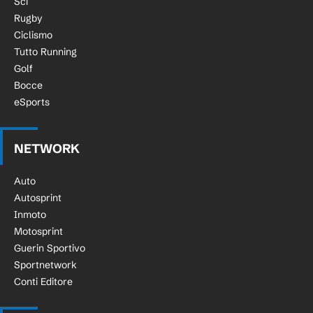
Sci
Rugby
Ciclismo
Tutto Running
Golf
Bocce
eSports
NETWORK
Auto
Autosprint
Inmoto
Motosprint
Guerin Sportivo
Sportnetwork
Conti Editore