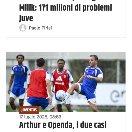
Milik: 171 milioni di problemi
Juve
Paolo Pirisi
JUVENTUS
17 luglio 2026, 08:53
Arthur e Openda, i due casi