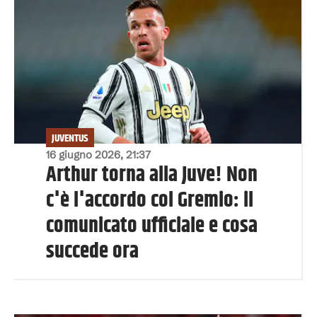
JUVENTUS
16 giugno 2026, 21:37
Arthur torna alla Juve! Non
c'è l'accordo col Gremio: il
comunicato ufficiale e cosa
succede ora