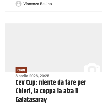
Vincenzo Bellino
COPPE
8 aprile 2026, 23:25
Cev Cup: niente da fare per
Chieri, la coppa la alza il
Galatasaray