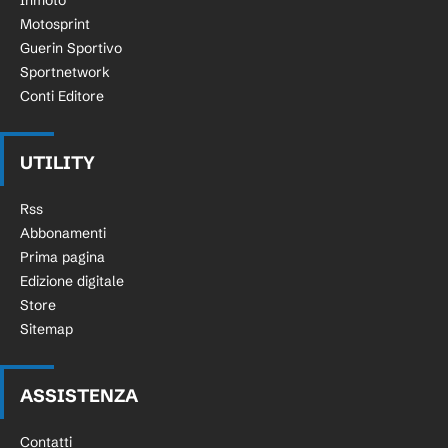
Inmoto
Motosprint
Guerin Sportivo
Sportnetwork
Conti Editore
UTILITY
Rss
Abbonamenti
Prima pagina
Edizione digitale
Store
Sitemap
ASSISTENZA
Contatti