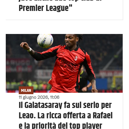
Premier League"
MILAN
11 giugno 2026, 11:06
Il Galatasaray fa sul serio per
Leao. La ricca offerta a Rafael
e la priorità del top player