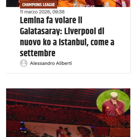
CHAMPIONS LEAGUE
11 marzo 2026, 09:38
Lemina fa volare il
Galatasaray: Liverpool di
nuovo ko a Istanbul, come a
settembre
Alessandro Aliberti