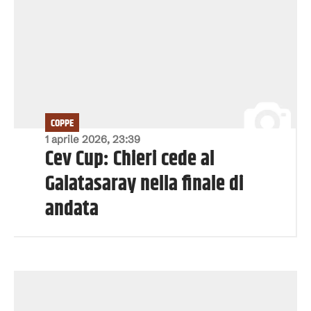
COPPE
1 aprile 2026, 23:39
Cev Cup: Chieri cede al
Galatasaray nella finale di
andata