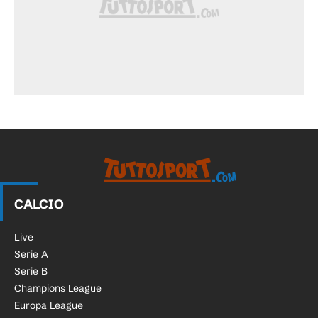
CALCIO
Live
Serie A
Serie B
Champions League
Europa League