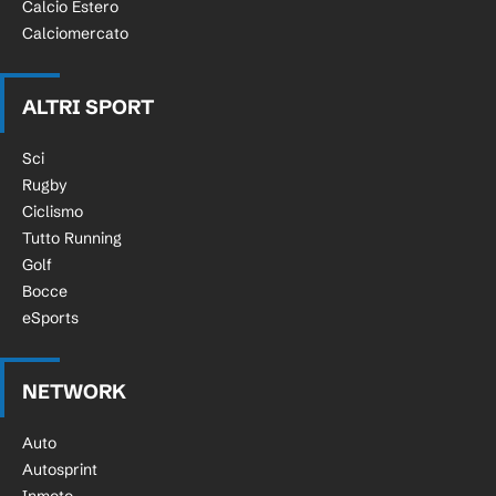
Calcio Estero
Calciomercato
ALTRI SPORT
Sci
Rugby
Ciclismo
Tutto Running
Golf
Bocce
eSports
NETWORK
Auto
Autosprint