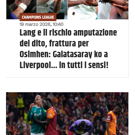
CHAMPIONS LEAGUE
19 marzo 2026, 10:40
Lang e il rischio amputazione
del dito, frattura per
Osimhen: Galatasaray ko a
Liverpool... in tutti i sensi!