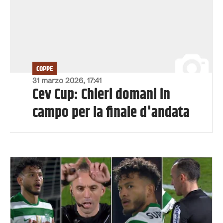
COPPE
31 marzo 2026, 17:41
Cev Cup: Chieri domani in
campo per la finale d'andata