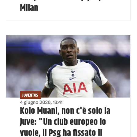
Milan
JUVENTUS
4 giugno 2026, 18:41
Kolo Muani, non c'è solo la
Juve: "Un club europeo lo
vuole, il Psg ha fissato il