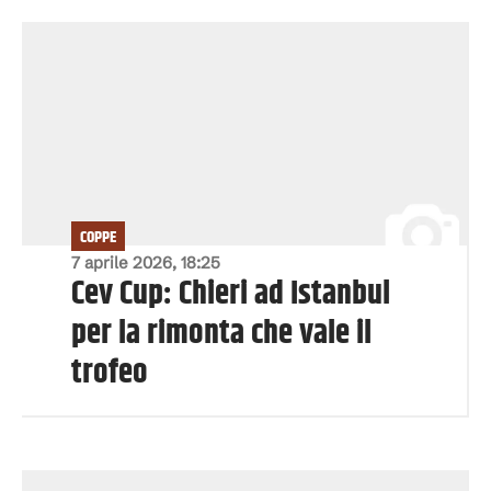
COPPE
7 aprile 2026, 18:25
Cev Cup: Chieri ad Istanbul
per la rimonta che vale il
trofeo