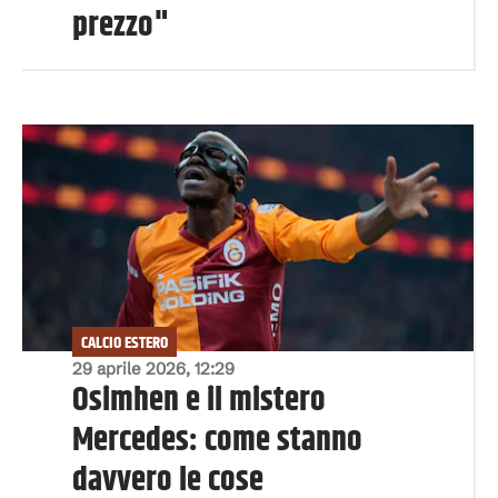
prezzo"
CALCIO ESTERO
29 aprile 2026, 12:29
Osimhen e il mistero
Mercedes: come stanno
davvero le cose