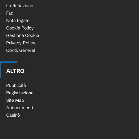
La Redazione
Faq
Nota legale
Cookie Policy
Gestione Cookie
Privacy Policy
Cond. Generali
ALTRO
Pubblicità
Registrazione
Site Map
Abbonamenti
Casinò