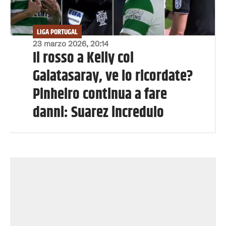
LIGA PORTUGAL
23 marzo 2026, 20:14
Il rosso a Kelly col
Galatasaray, ve lo ricordate?
Pinheiro continua a fare
danni: Suarez incredulo