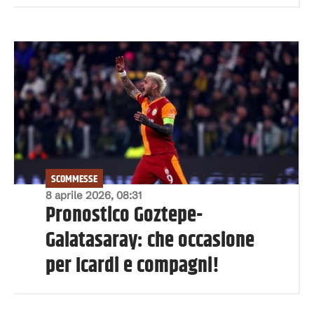
SCOMMESSE
8 aprile 2026, 08:31
Pronostico Goztepe-
Galatasaray: che occasione
per Icardi e compagni!