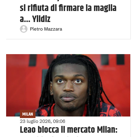
si rifiuta di firmare la maglia
a... Yildiz
Pietro Mazzara
MILAN
23 luglio 2026, 09:06
Leao blocca il mercato Milan: