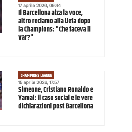
17 aprile 2026, 09:44
Il Barcellona alza la voce,
altro reclamo alla Uefa dopo
la Champions: "Che faceva il
Var?"
CHAMPIONS LEAGUE
15 aprile 2026, 17:57
Simeone, Cristiano Ronaldo e
Yamal: il caso social e le vere
dichiarazioni post Barcellona