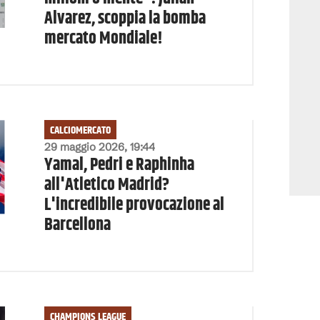
Alvarez, scoppia la bomba
mercato Mondiale!
CALCIOMERCATO
29 maggio 2026, 19:44
Yamal, Pedri e Raphinha
all'Atletico Madrid?
L'incredibile provocazione al
Barcellona
CHAMPIONS LEAGUE