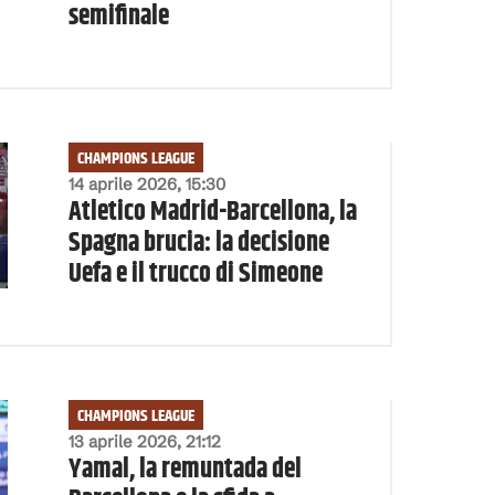
semifinale
CHAMPIONS LEAGUE
14 aprile 2026, 15:30
Atletico Madrid-Barcellona, la
Spagna brucia: la decisione
Uefa e il trucco di Simeone
CHAMPIONS LEAGUE
13 aprile 2026, 21:12
Yamal, la remuntada del