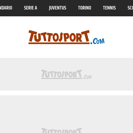
NDARIO
SERIE A
JUVENTUS
TORINO
TENNIS
SC