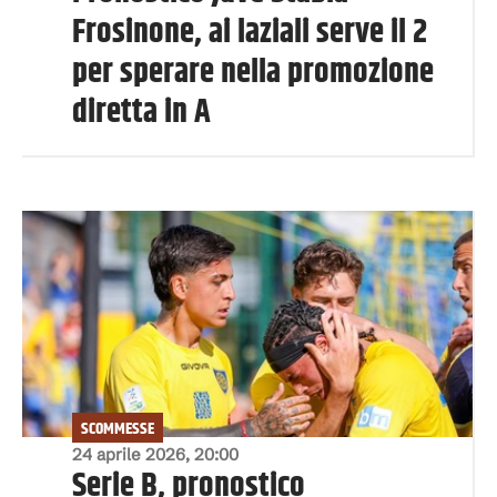
Frosinone, ai laziali serve il 2
per sperare nella promozione
diretta in A
SCOMMESSE
24 aprile 2026, 20:00
Serie B, pronostico