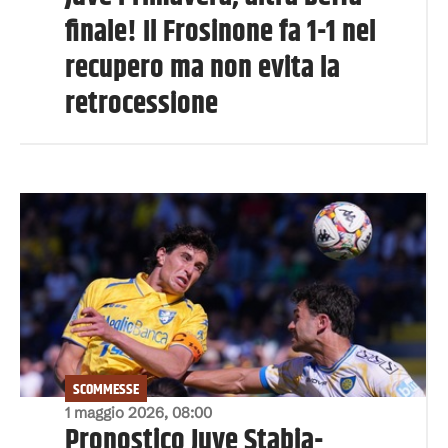
finale! Il Frosinone fa 1-1 nel
recupero ma non evita la
retrocessione
SCOMMESSE
1 maggio 2026, 08:00
Pronostico Juve Stabia-