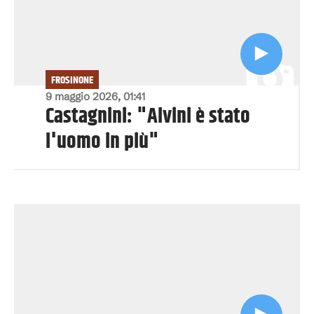
FROSINONE
9 maggio 2026, 01:41
Castagnini: "Alvini è stato
l'uomo in più"