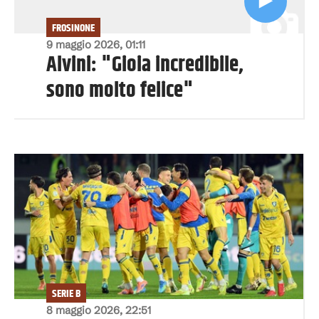
FROSINONE
9 maggio 2026, 01:11
Alvini: "Gioia incredibile,
sono molto felice"
SERIE B
8 maggio 2026, 22:51