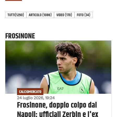
TUTTI
(1290)
ARTICOLO
(
1086
)
VIDEO
(
170
)
FOTO
(
34
)
FROSINONE
CALCIOMERCATO
24 luglio 2026, 19:24
Frosinone, doppio colpo dal
Napoli: ufficiali Zerbin e l'ex