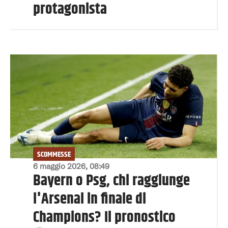
protagonista
SCOMMESSE
6 maggio 2026, 08:49
Bayern o Psg, chi raggiunge
l'Arsenal in finale di
Champions? Il pronostico