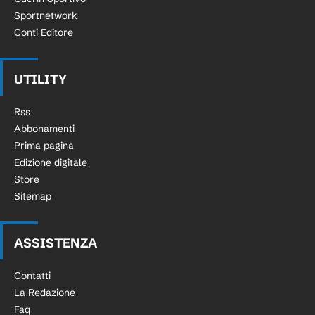
Sportnetwork
Conti Editore
UTILITY
Rss
Abbonamenti
Prima pagina
Edizione digitale
Store
Sitemap
ASSISTENZA
Contatti
La Redazione
Faq