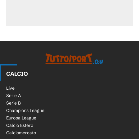
CALCIO
Live
Serie A
Serie B
Champions League
Europa League
Calcio Estero
Calciomercato