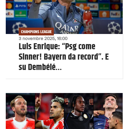
CHAMPIONS LEAGUE
3 novembre 2025, 16:00
Luis Enrique: “Psg come
Sinner! Bayern da record”. E
su Dembélé…