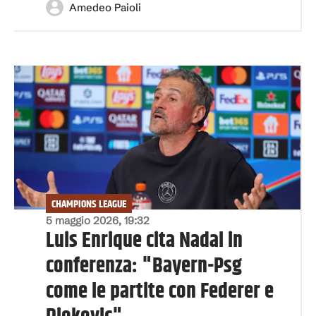
Amedeo Paioli
CHAMPIONS LEAGUE
5 maggio 2026, 19:32
Luis Enrique cita Nadal in
conferenza: "Bayern-Psg
come le partite con Federer e