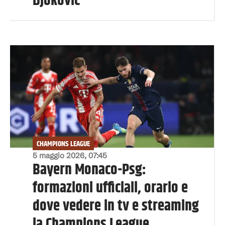
Djokovic"
CHAMPIONS LEAGUE
5 maggio 2026, 07:45
Bayern Monaco-Psg:
formazioni ufficiali, orario e
dove vedere in tv e streaming
la Champions League