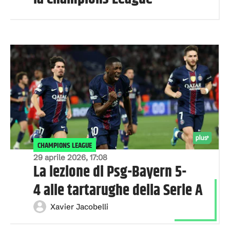
CHAMPIONS LEAGUE
29 aprile 2026, 17:08
La lezione di Psg-Bayern 5-
4 alle tartarughe della Serie A
Xavier Jacobelli