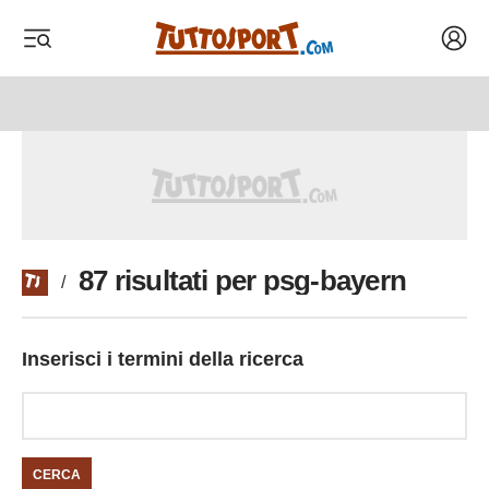
Acced
 menu
 menu
87 risultati per psg-bayern
/
Inserisci i termini della ricerca
CERCA