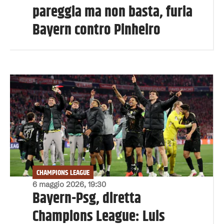
pareggia ma non basta, furia
Bayern contro Pinheiro
CHAMPIONS LEAGUE
6 maggio 2026, 19:30
Bayern-Psg, diretta
Champions League: Luis