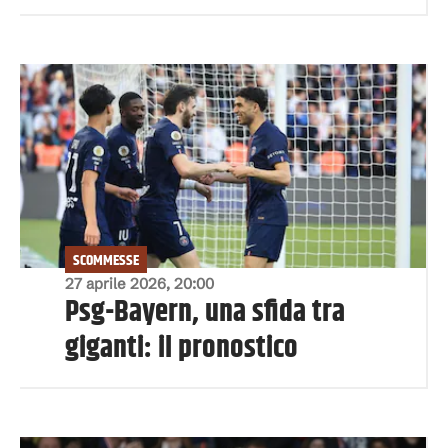
SCOMMESSE
27 aprile 2026, 20:00
Psg-Bayern, una sfida tra
giganti: il pronostico