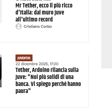
Mr Tether, ecco il più ricco
d'Italia: dal muro Juve
all'ultimo record
Cristiano Corbo
JUVENTUS
22 dicembre 2025, 17:20
Tether, Ardoino rilancia sulla
Juve: "Noi più solidi di una
banca. Vi spiego perché hanno
paura"