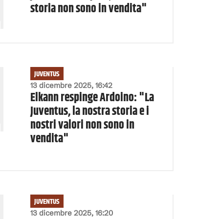
storia non sono in vendita"
JUVENTUS
13 dicembre 2025, 16:42
Elkann respinge Ardoino: "La
Juventus, la nostra storia e i
nostri valori non sono in
vendita"
JUVENTUS
13 dicembre 2025, 16:20