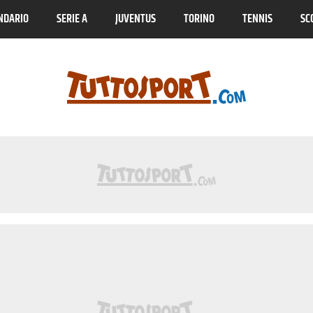
NDARIO
SERIE A
JUVENTUS
TORINO
TENNIS
SC