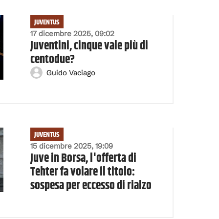
JUVENTUS
17 dicembre 2025, 09:02
Juventini, cinque vale più di
centodue?
Guido Vaciago
JUVENTUS
15 dicembre 2025, 19:09
Juve in Borsa, l'offerta di
Tehter fa volare il titolo:
sospesa per eccesso di rialzo