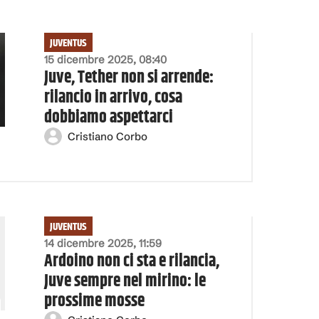
JUVENTUS
15 dicembre 2025, 08:40
Juve, Tether non si arrende:
rilancio in arrivo, cosa
dobbiamo aspettarci
Cristiano Corbo
JUVENTUS
14 dicembre 2025, 11:59
Ardoino non ci sta e rilancia,
Juve sempre nel mirino: le
prossime mosse