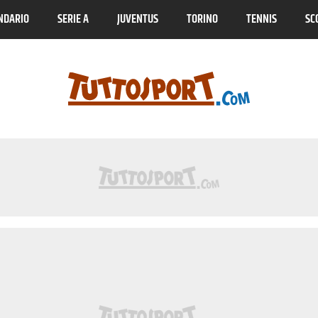
NDARIO
SERIE A
JUVENTUS
TORINO
TENNIS
SC