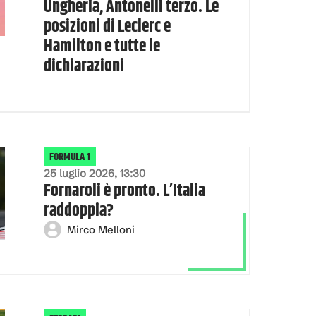
Ungheria, Antonelli terzo. Le
posizioni di Leclerc e
Hamilton e tutte le
dichiarazioni
FORMULA 1
25 luglio 2026, 13:30
Fornaroli è pronto. L’Italia
raddoppia?
Mirco Melloni