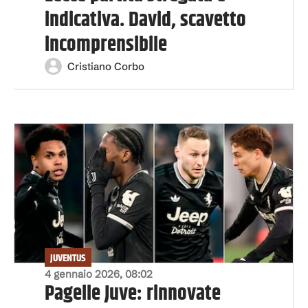
indicativa. David, scavetto
incomprensibile
Cristiano Corbo
JUVENTUS
4 gennaio 2026, 08:02
Pagelle Juve: rinnovate