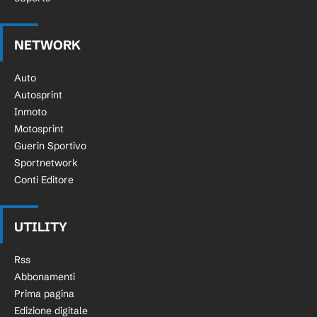
NETWORK
Auto
Autosprint
Inmoto
Motosprint
Guerin Sportivo
Sportnetwork
Conti Editore
UTILITY
Rss
Abbonamenti
Prima pagina
Edizione digitale