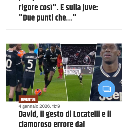
rigore così". E sulla Juve:
"Due punti che…"
JUVENTUS
4 gennaio 2026, 11:19
David, il gesto di Locatelli e il
clamoroso errore dal