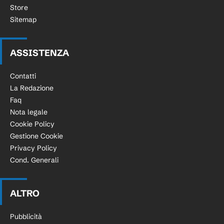
Store
Sitemap
ASSISTENZA
Contatti
La Redazione
Faq
Nota legale
Cookie Policy
Gestione Cookie
Privacy Policy
Cond. Generali
ALTRO
Pubblicità