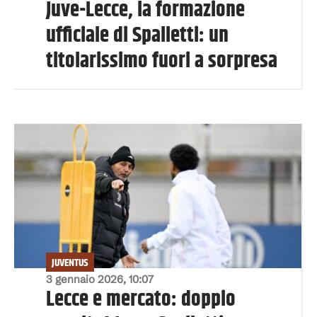
Juve-Lecce, la formazione
ufficiale di Spalletti: un
titolarissimo fuori a sorpresa
JUVENTUS
3 gennaio 2026, 10:07
Lecce e mercato: doppio