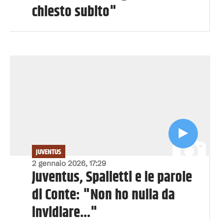
chiesto subito"
JUVENTUS
2 gennaio 2026, 17:29
Juventus, Spalletti e le parole
di Conte: "Non ho nulla da
invidiare..."