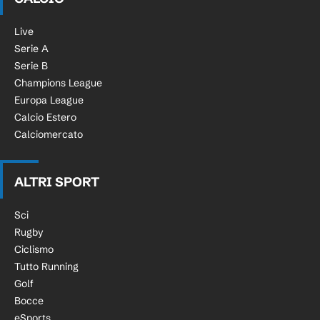
Live
Serie A
Serie B
Champions League
Europa League
Calcio Estero
Calciomercato
ALTRI SPORT
Sci
Rugby
Ciclismo
Tutto Running
Golf
Bocce
eSports