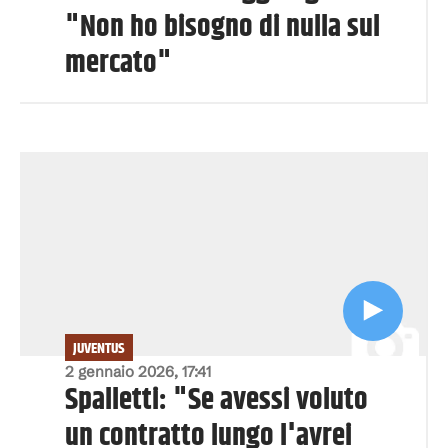
"Non ho bisogno di nulla sul
mercato"
JUVENTUS
2 gennaio 2026, 17:41
Spalletti: "Se avessi voluto
un contratto lungo l'avrei