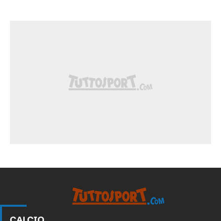
CALCIO