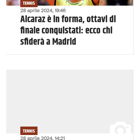
TENNIS
28 aprile 2024, 19:46
Alcaraz è in forma, ottavi di
finale conquistati: ecco chi
sfiderà a Madrid
TENNIS
28 aprile 2024, 14:21