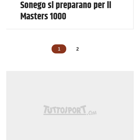
Sonego si preparano per il
Masters 1000
1
2