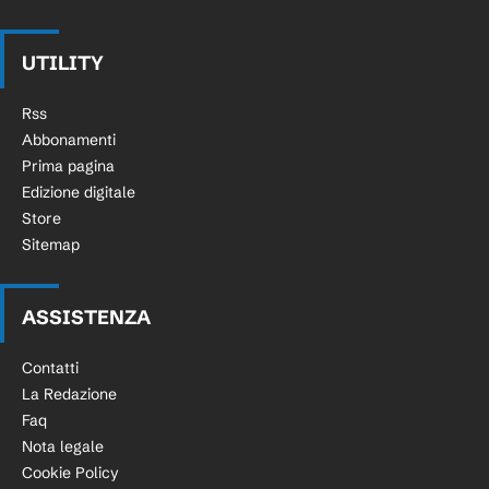
UTILITY
Rss
Abbonamenti
Prima pagina
Edizione digitale
Store
Sitemap
ASSISTENZA
Contatti
La Redazione
Faq
Nota legale
Cookie Policy