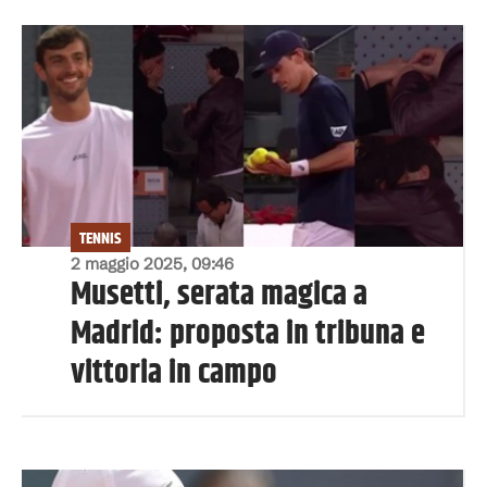
TENNIS
2 maggio 2025, 09:46
Musetti, serata magica a
Madrid: proposta in tribuna e
vittoria in campo