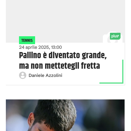
TENNIS
24 aprile 2025, 13:00
Pallino è diventato grande,
ma non mettetegli fretta
Daniele Azzolini