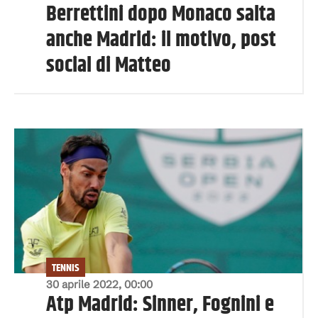
Berrettini dopo Monaco salta
anche Madrid: il motivo, post
social di Matteo
TENNIS
30 aprile 2022, 00:00
Atp Madrid: Sinner, Fognini e