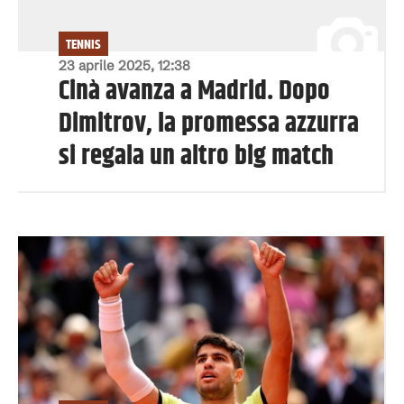
TENNIS
23 aprile 2025, 12:38
Cinà avanza a Madrid. Dopo
Dimitrov, la promessa azzurra
si regala un altro big match