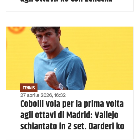
TENNIS
27 aprile 2026, 16:32
Cobolli vola per la prima volta
agli ottavi di Madrid: Vallejo
schiantato in 2 set. Darderi ko