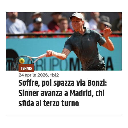
TENNIS
24 aprile 2026, 11:42
Soffre, poi spazza via Bonzi:
Sinner avanza a Madrid, chi
sfida al terzo turno