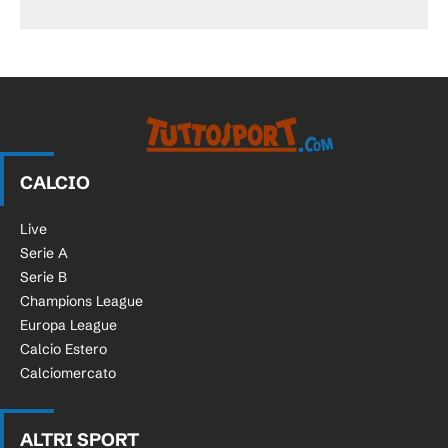
CALCIO
Live
Serie A
Serie B
Champions League
Europa League
Calcio Estero
Calciomercato
ALTRI SPORT