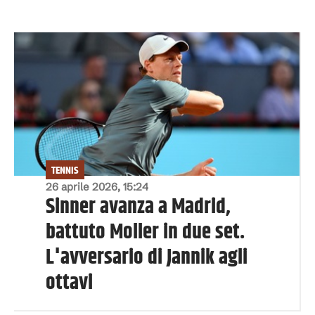
TENNIS
26 aprile 2026, 15:24
Sinner avanza a Madrid,
battuto Moller in due set.
L'avversario di Jannik agli
ottavi