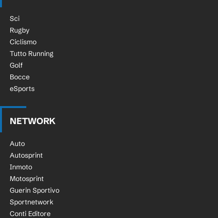
Sci
Rugby
Ciclismo
Tutto Running
Golf
Bocce
eSports
NETWORK
Auto
Autosprint
Inmoto
Motosprint
Guerin Sportivo
Sportnetwork
Conti Editore