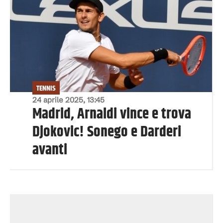
TENNIS
24 aprile 2025, 13:45
Madrid, Arnaldi vince e trova
Djokovic! Sonego e Darderi
avanti