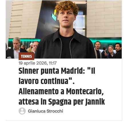
TENNIS
19 aprile 2026, 11:17
Sinner punta Madrid: "Il
lavoro continua".
Allenamento a Montecarlo,
attesa in Spagna per Jannik
Gianluca Strocchi