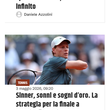
infinito
Daniele Azzolini
TENNIS
3 maggio 2026, 09:20
Sinner, sonni e sogni d’oro. La
strategia per la finale a