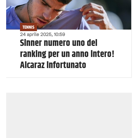
TENNIS
24 aprile 2025, 10:59
Sinner numero uno del
ranking per un anno intero!
Alcaraz infortunato