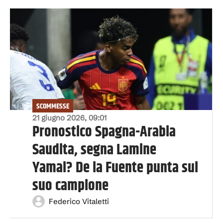
SCOMMESSE
21 giugno 2026, 09:01
Pronostico Spagna-Arabia
Saudita, segna Lamine
Yamal? De la Fuente punta sul
suo campione
Federico Vitaletti