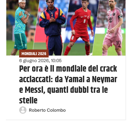
MONDIALI 2026
6 giugno 2026, 10:05
Per ora è il mondiale dei crack
acciaccati: da Yamal a Neymar
e Messi, quanti dubbi tra le
stelle
Roberto Colombo