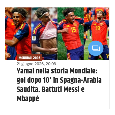
MONDIALI 2026
21 giugno 2026, 20:03
Yamal nella storia Mondiale:
gol dopo 10' in Spagna-Arabia
Saudita. Battuti Messi e
Mbappé