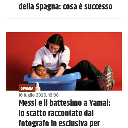
della Spagna: cosa è successo
SPAGNA
16 luglio 2026, 13:38
Messi e il battesimo a Yamal:
lo scatto raccontato dal
fotografo in esclusiva per