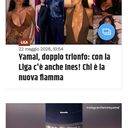
LIGA
22 maggio 2026, 10:54
Yamal, doppio trionfo: con la
Liga c'è anche Ines! Chi è la
nuova fiamma