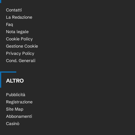
Contatti
La Redazione
Faq
Nota legale
Cookie Policy
Gestione Cookie
Privacy Policy
Cond. Generali
ALTRO
Pubblicità
Registrazione
Site Map
Abbonamenti
Casinò