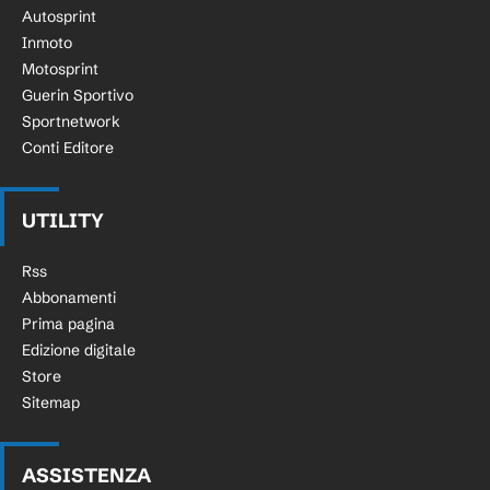
Autosprint
Inmoto
Motosprint
Guerin Sportivo
Sportnetwork
Conti Editore
UTILITY
Rss
Abbonamenti
Prima pagina
Edizione digitale
Store
Sitemap
ASSISTENZA