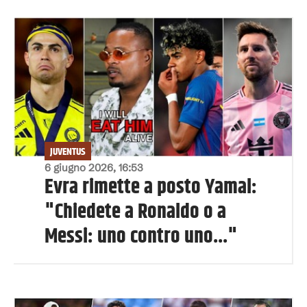
JUVENTUS
6 giugno 2026, 16:53
Evra rimette a posto Yamal:
"Chiedete a Ronaldo o a
Messi: uno contro uno..."