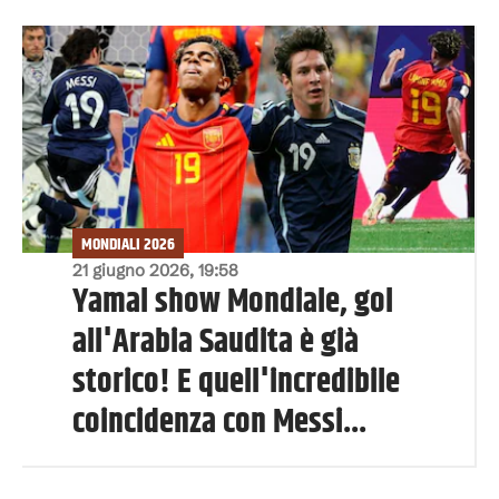
MONDIALI 2026
21 giugno 2026, 19:58
Yamal show Mondiale, gol
all'Arabia Saudita è già
storico! E quell'incredibile
coincidenza con Messi...