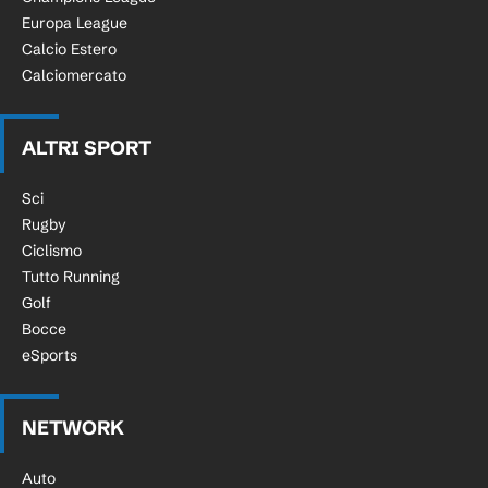
Europa League
Calcio Estero
Calciomercato
ALTRI SPORT
Sci
Rugby
Ciclismo
Tutto Running
Golf
Bocce
eSports
NETWORK
Auto