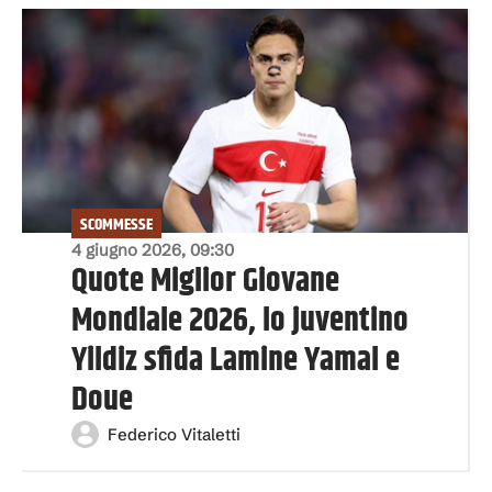
SCOMMESSE
4 giugno 2026, 09:30
Quote Miglior Giovane
Mondiale 2026, lo juventino
Yildiz sfida Lamine Yamal e
Doue
Federico Vitaletti