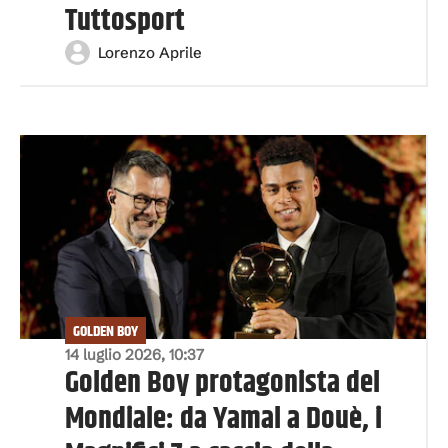
Tuttosport
Lorenzo Aprile
GOLDEN BOY
14 luglio 2026, 10:37
Golden Boy protagonista del
Mondiale: da Yamal a Douè, i