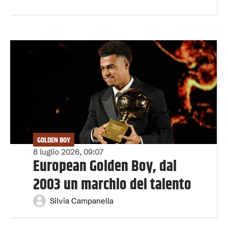
GOLDEN BOY
8 luglio 2026, 09:07
European Golden Boy, dal
2003 un marchio del talento
Silvia Campanella