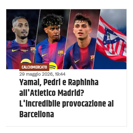
CALCIOMERCATO
29 maggio 2026, 19:44
Yamal, Pedri e Raphinha
all'Atletico Madrid?
L'incredibile provocazione al
Barcellona