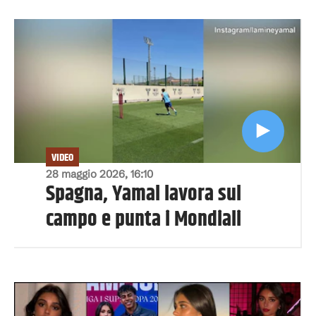
VIDEO
28 maggio 2026, 16:10
Spagna, Yamal lavora sul
campo e punta i Mondiali