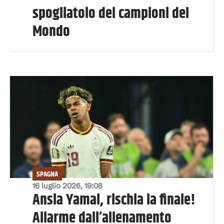
spogliatoio dei campioni del
Mondo
SPAGNA
16 luglio 2026, 19:08
Ansia Yamal, rischia la finale!
Allarme dall’allenamento