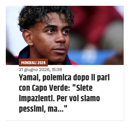
MONDIALI 2026
21 giugno 2026, 15:36
Yamal, polemica dopo il pari
con Capo Verde: "Siete
impazienti. Per voi siamo
pessimi, ma..."