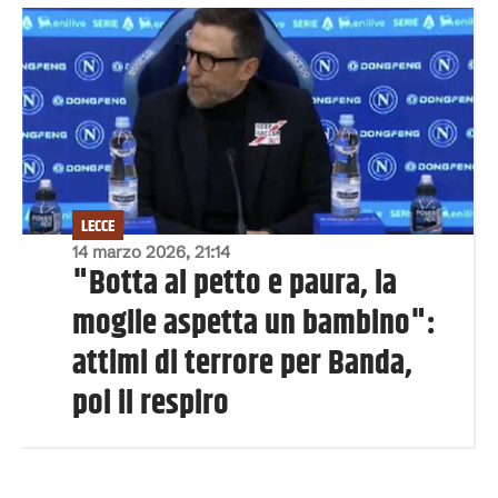
LECCE
14 marzo 2026, 21:14
"Botta al petto e paura, la
moglie aspetta un bambino":
attimi di terrore per Banda,
poi il respiro