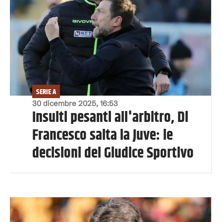
SERIE A
30 dicembre 2025, 16:53
Insulti pesanti all'arbitro, Di
Francesco salta la Juve: le
decisioni del Giudice Sportivo