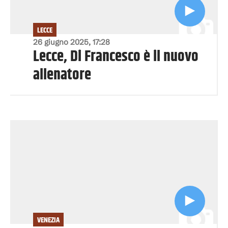
LECCE
26 giugno 2025, 17:28
Lecce, Di Francesco è il nuovo
allenatore
VENEZIA