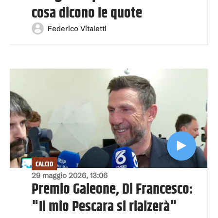
cosa dicono le quote
Federico Vitaletti
CALCIO
29 maggio 2026, 13:06
Premio Galeone, Di Francesco:
"Il mio Pescara si rialzerà"