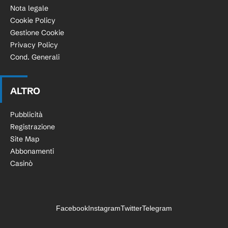
Nota legale
Cookie Policy
Gestione Cookie
Privacy Policy
Cond. Generali
ALTRO
Pubblicità
Registrazione
Site Map
Abbonamenti
Casinò
Facebook
Instagram
Twitter
Telegram