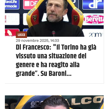
LECCE
29 novembre 2025, 14:33
Di Francesco: "Il Torino ha già
vissuto una situazione del
genere e ha reagito alla
grande”. Su Baroni...