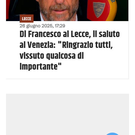
LECCE
26 giugno 2025, 17:29
Di Francesco al Lecce, il saluto
al Venezia: "Ringrazio tutti,
vissuto qualcosa di
importante"