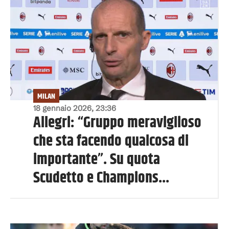
MILAN
18 gennaio 2026, 23:36
Allegri: “Gruppo meraviglioso
che sta facendo qualcosa di
importante”. Su quota
Scudetto e Champions...