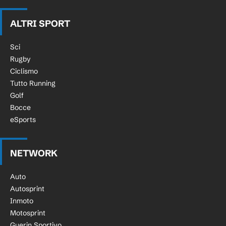
ALTRI SPORT
Sci
Rugby
Ciclismo
Tutto Running
Golf
Bocce
eSports
NETWORK
Auto
Autosprint
Inmoto
Motosprint
Guerin Sportivo