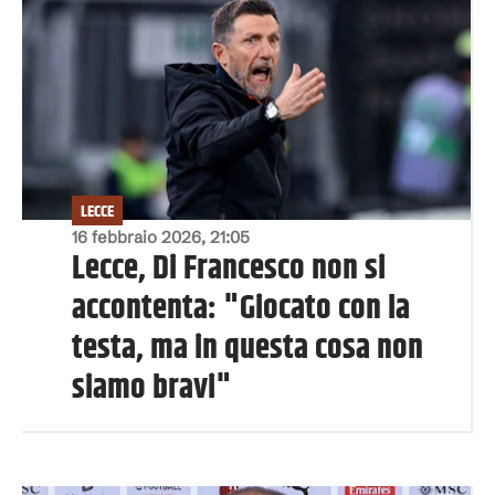
LECCE
16 febbraio 2026, 21:05
Lecce, Di Francesco non si
accontenta: "Giocato con la
testa, ma in questa cosa non
siamo bravi"