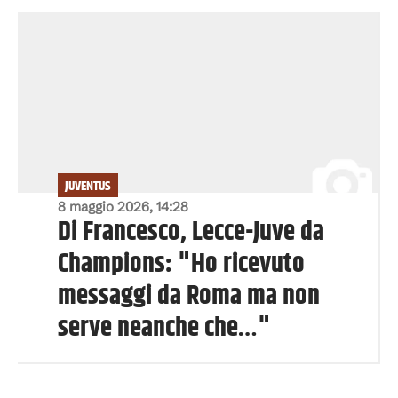
JUVENTUS
8 maggio 2026, 14:28
Di Francesco, Lecce-Juve da
Champions: "Ho ricevuto
messaggi da Roma ma non
serve neanche che…"