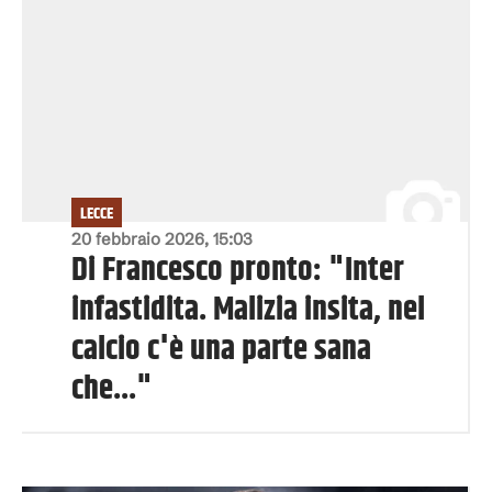
LECCE
20 febbraio 2026, 15:03
Di Francesco pronto: "Inter
infastidita. Malizia insita, nel
calcio c'è una parte sana
che..."