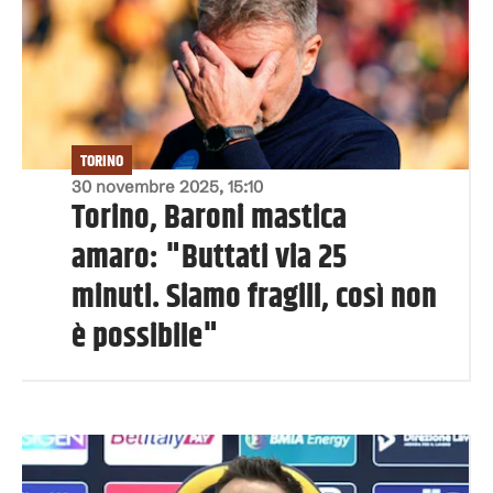
TORINO
30 novembre 2025, 15:10
Torino, Baroni mastica
amaro: "Buttati via 25
minuti. Siamo fragili, così non
è possibile"