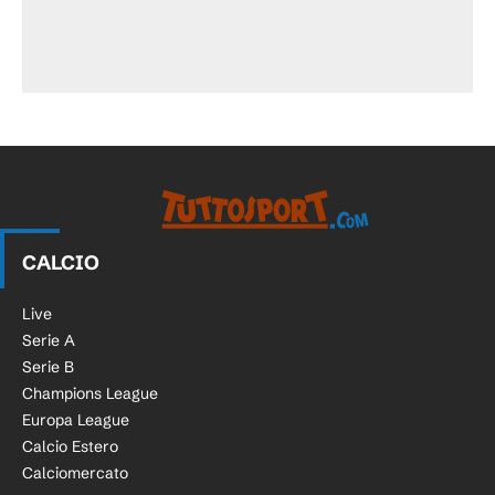
CALCIO
Live
Serie A
Serie B
Champions League
Europa League
Calcio Estero
Calciomercato