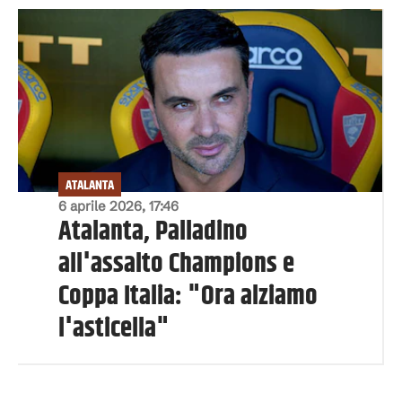
ATALANTA
6 aprile 2026, 17:46
Atalanta, Palladino
all'assalto Champions e
Coppa Italia: "Ora alziamo
l'asticella"