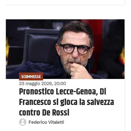
SCOMMESSE
23 maggio 2026, 20:00
Pronostico Lecce-Genoa, Di
Francesco si gioca la salvezza
contro De Rossi
Federico Vitaletti