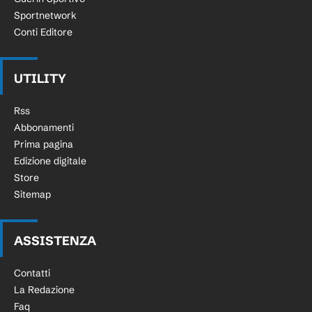
Sportnetwork
Conti Editore
UTILITY
Rss
Abbonamenti
Prima pagina
Edizione digitale
Store
Sitemap
ASSISTENZA
Contatti
La Redazione
Faq