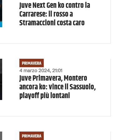
Juve Next Gen ko contro la
Carrarese: il rosso a
Stramaccioni costa caro
PRIMAVERA
4 marzo 2024, 21:01
Juve Primavera, Montero
ancora ko: vince il Sassuolo,
playoff più lontani
PRIMAVERA