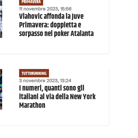
PRIMAVERA
11 novembre 2023, 15:56
Vlahovic affonda la Juve
Primavera: doppietta e
sorpasso nel poker Atalanta
TUTTORUNNING
3 novembre 2023, 13:24
I numeri, quanti sono gli
italiani al via della New York
Marathon