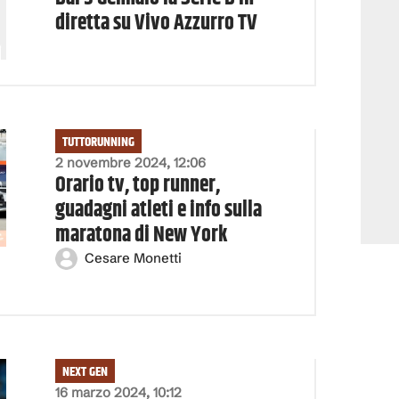
diretta su Vivo Azzurro TV
TUTTORUNNING
2 novembre 2024, 12:06
Orario tv, top runner,
guadagni atleti e info sulla
maratona di New York
Cesare Monetti
NEXT GEN
16 marzo 2024, 10:12