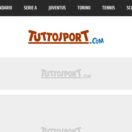
NDARIO
SERIE A
JUVENTUS
TORINO
TENNIS
SC