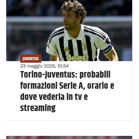
JUVENTUS
23 maggio 2026, 10:34
Torino-Juventus: probabili
formazioni Serie A, orario e
dove vederla in tv e
streaming