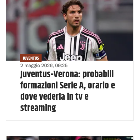
JUVENTUS
2 maggio 2026, 09:25
Juventus-Verona: probabili
formazioni Serie A, orario e
dove vederla in tv e
streaming