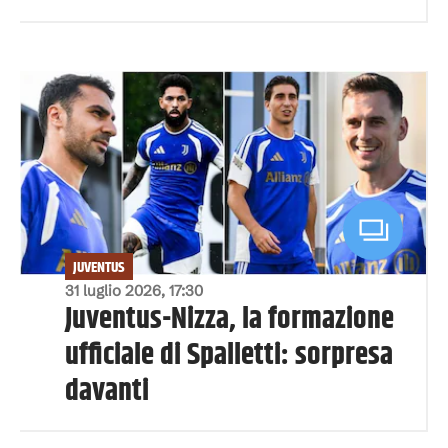
JUVENTUS
31 luglio 2026, 17:30
Juventus-Nizza, la formazione
ufficiale di Spalletti: sorpresa
davanti