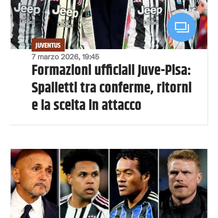
JUVENTUS
7 marzo 2026, 19:45
Formazioni ufficiali Juve-Pisa:
Spalletti tra conferme, ritorni
e la scelta in attacco