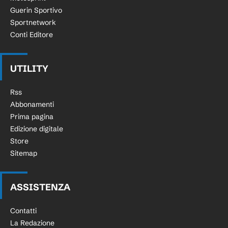
Guerin Sportivo
Sportnetwork
Conti Editore
UTILITY
Rss
Abbonamenti
Prima pagina
Edizione digitale
Store
Sitemap
ASSISTENZA
Contatti
La Redazione