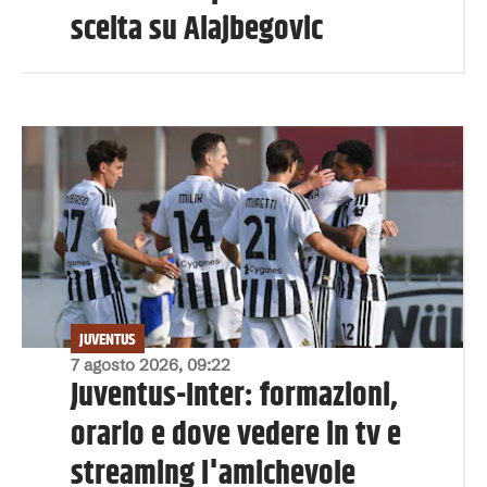
scelta su Alajbegovic
JUVENTUS
7 agosto 2026, 09:22
Juventus-Inter: formazioni,
orario e dove vedere in tv e
streaming l'amichevole