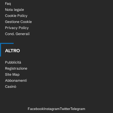
Faq
Nota legale
Cookie Policy
Gestione Cookie
Privacy Policy
Cond. Generali
ALTRO
Pubblicità
Registrazione
Site Map
Abbonamenti
Casinò
Facebook
Instagram
Twitter
Telegram