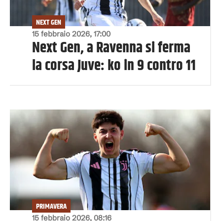
NEXT GEN
15 febbraio 2026, 17:00
Next Gen, a Ravenna si ferma
la corsa Juve: ko in 9 contro 11
PRIMAVERA
15 febbraio 2026, 08:16