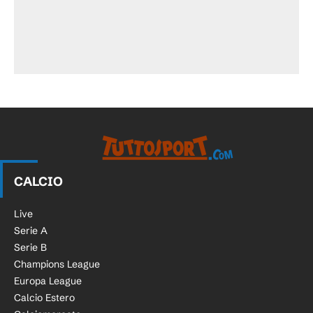
CALCIO
Live
Serie A
Serie B
Champions League
Europa League
Calcio Estero