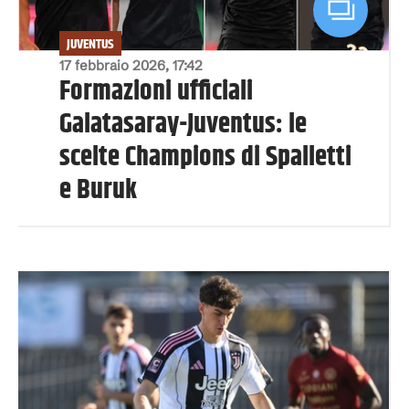
JUVENTUS
17 febbraio 2026, 17:42
Formazioni ufficiali
Galatasaray-Juventus: le
scelte Champions di Spalletti
e Buruk