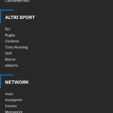
Calciomercato
ALTRI SPORT
Sci
Rugby
Ciclismo
Tutto Running
Golf
Bocce
eSports
NETWORK
Auto
Autosprint
Inmoto
Motosprint