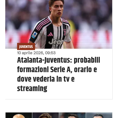
JUVENTUS
10 aprile 2026, 09:53
Atalanta-Juventus: probabili
formazioni Serie A, orario e
dove vederla in tv e
streaming