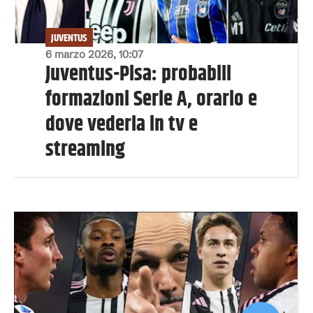
JUVENTUS
6 marzo 2026, 10:07
Juventus-Pisa: probabili
formazioni Serie A, orario e
dove vederla in tv e
streaming