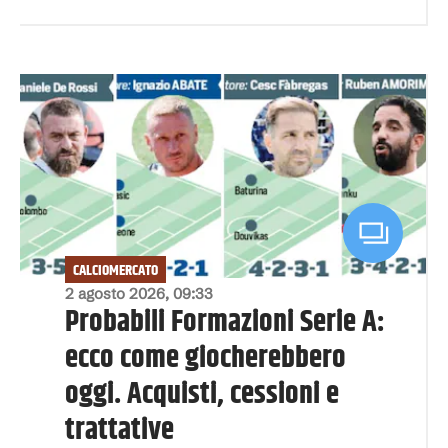
CALCIOMERCATO
2 agosto 2026, 09:33
Probabili Formazioni Serie A:
ecco come giocherebbero
oggi. Acquisti, cessioni e
trattative