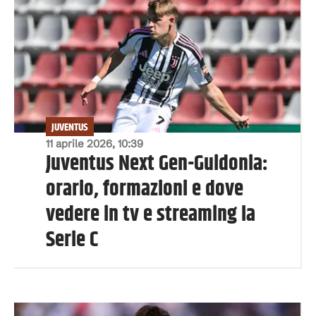
JUVENTUS
11 aprile 2026, 10:39
Juventus Next Gen-Guidonia:
orario, formazioni e dove
vedere in tv e streaming la
Serie C