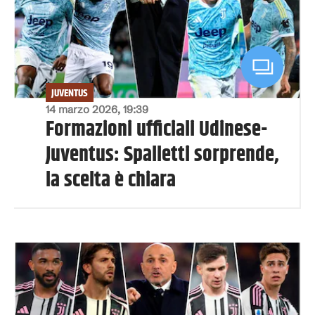
JUVENTUS
14 marzo 2026, 19:39
Formazioni ufficiali Udinese-
Juventus: Spalletti sorprende,
la scelta è chiara