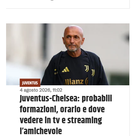
JUVENTUS
4 agosto 2026, 11:02
Juventus-Chelsea: probabili
formazioni, orario e dove
vedere in tv e streaming
l’amichevole