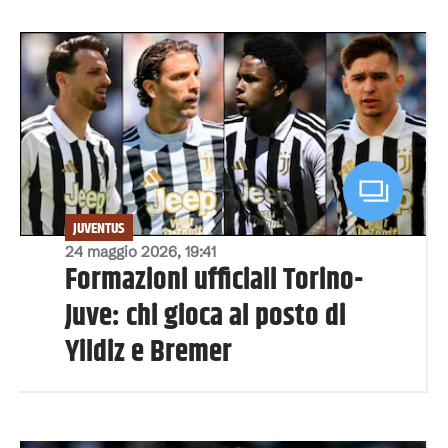
JUVENTUS
24 maggio 2026, 19:41
Formazioni ufficiali Torino-
Juve: chi gioca al posto di
Yildiz e Bremer