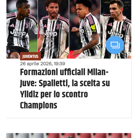
JUVENTUS
26 aprile 2026, 19:39
Formazioni ufficiali Milan-
Juve: Spalletti, la scelta su
Yildiz per lo scontro
Champions