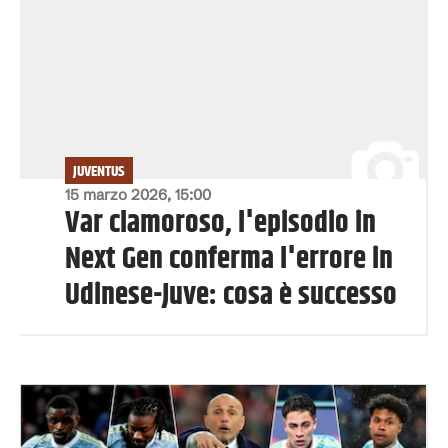
JUVENTUS
15 marzo 2026, 15:00
Var clamoroso, l'episodio in
Next Gen conferma l'errore in
Udinese-Juve: cosa è successo