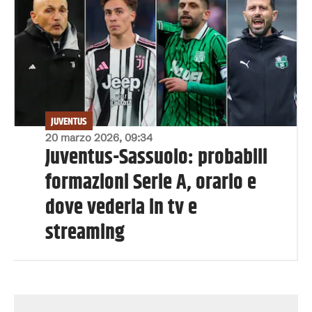
JUVENTUS
20 marzo 2026, 09:34
Juventus-Sassuolo: probabili
formazioni Serie A, orario e
dove vederla in tv e
streaming