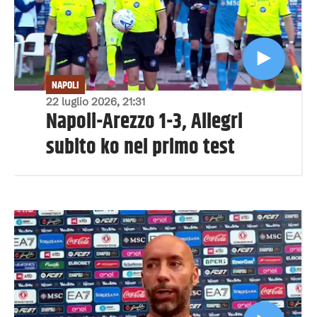
NAPOLI
22 luglio 2026, 21:31
Napoli-Arezzo 1-3, Allegri
subito ko nel primo test