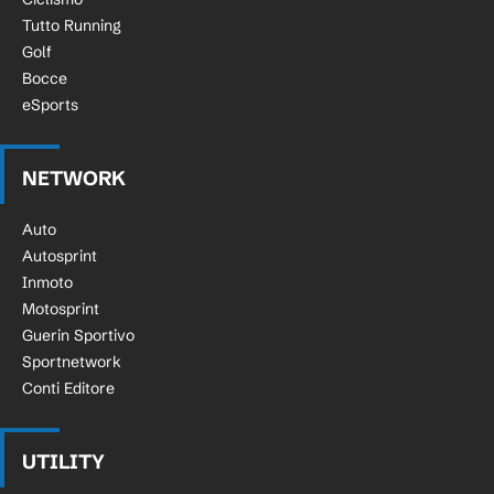
Tutto Running
Golf
Bocce
eSports
NETWORK
Auto
Autosprint
Inmoto
Motosprint
Guerin Sportivo
Sportnetwork
Conti Editore
UTILITY