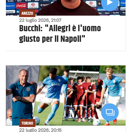
AREZZO
22 luglio 2026, 21:07
Bucchi: "Allegri è l'uomo
giusto per il Napoli"
TORINO
22 luglio 2026, 20:15