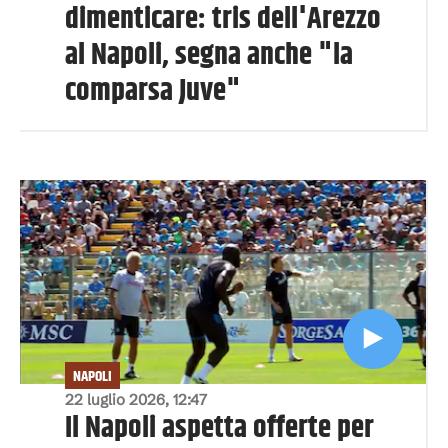
dimenticare: tris dell'Arezzo
al Napoli, segna anche "la
comparsa Juve"
NAPOLI
22 luglio 2026, 12:47
Il Napoli aspetta offerte per