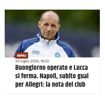
NAPOLI
23 luglio 2026, 18:22
Buongiorno operato e Lucca
si ferma. Napoli, subito guai
per Allegri: la nota del club