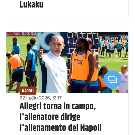
Lukaku
NAPOLI
22 luglio 2026, 12:17
Allegri torna in campo,
l'allenatore dirige
l'allenamento del Napoli