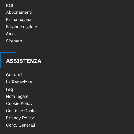
Rss
Abbonamenti
Prima pagina
Edizione digitale
Store
Sitemap
ASSISTENZA
Contatti
La Redazione
Faq
Nota legale
Cookie Policy
Gestione Cookie
Privacy Policy
Cond. Generali