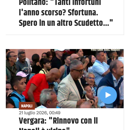
Politano: "Tanti infortuni
l'anno scorso? Sfortuna.
Spero in un altro Scudetto..."
NAPOLI
21 luglio 2026, 00:49
Vergara: "Rinnovo con il