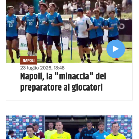
NAPOLI
23 luglio 2026, 13:48
Napoli, la "minaccia" del
preparatore ai giocatori