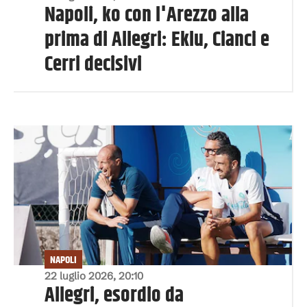
Napoli, ko con l'Arezzo alla
prima di Allegri: Eklu, Cianci e
Cerri decisivi
NAPOLI
22 luglio 2026, 20:10
Allegri, esordio da