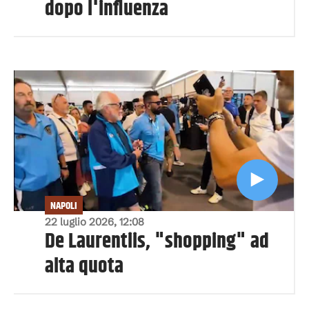
dopo l'influenza
NAPOLI
22 luglio 2026, 12:08
De Laurentiis, "shopping" ad
alta quota