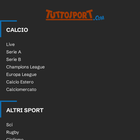
CALCIO
Live
Serie A
Serie B
Champions League
Europa League
Calcio Estero
Calciomercato
ALTRI SPORT
Sci
Rugby
Ciclismo