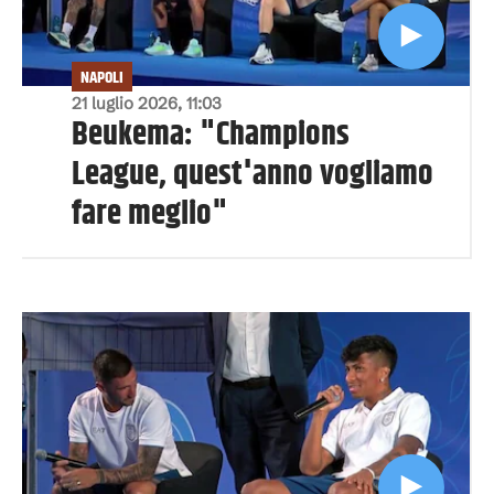
NAPOLI
21 luglio 2026, 11:03
Beukema: "Champions
League, quest'anno vogliamo
fare meglio"