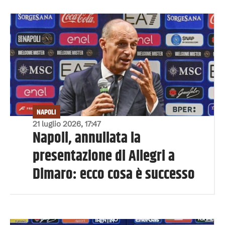
NAPOLI
21 luglio 2026, 17:47
Napoli, annullata la
presentazione di Allegri a
Dimaro: ecco cosa è successo