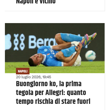
Napoli è vicino"
NAPOLI
20 luglio 2026, 19:45
Buongiorno ko, la prima
tegola per Allegri: quanto
tempo rischia di stare fuori