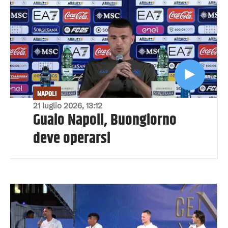
NAPOLI
21 luglio 2026, 13:12
Guaio Napoli, Buongiorno
deve operarsi