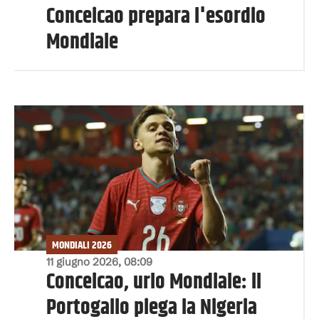
Conceicao prepara l'esordio
Mondiale
MONDIALI 2026
11 giugno 2026, 08:09
Conceicao, urlo Mondiale: il
Portogallo piega la Nigeria