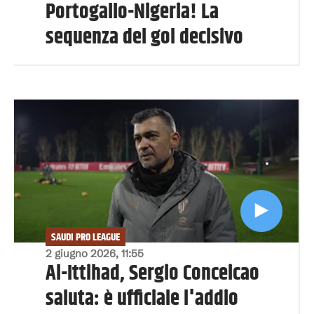
Portogallo-Nigeria! La
sequenza del gol decisivo
SAUDI PRO LEAGUE
2 giugno 2026, 11:55
Al-Ittihad, Sergio Conceicao
saluta: è ufficiale l'addio