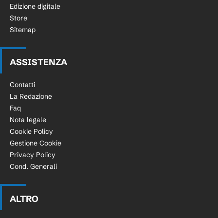
Edizione digitale
Store
Sitemap
ASSISTENZA
Contatti
La Redazione
Faq
Nota legale
Cookie Policy
Gestione Cookie
Privacy Policy
Cond. Generali
ALTRO