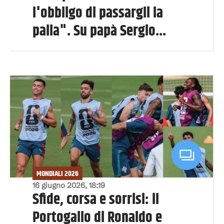
l'obbligo di passargli la
palla". Su papà Sergio...
MONDIALI 2026
16 giugno 2026, 18:19
Sfide, corsa e sorrisi: il
Portogallo di Ronaldo e