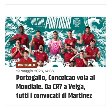
PORTOGALLO
19 maggio 2026, 14:36
Portogallo, Conceicao vola al
Mondiale. Da CR7 a Veiga,
tutti i convocati di Martinez