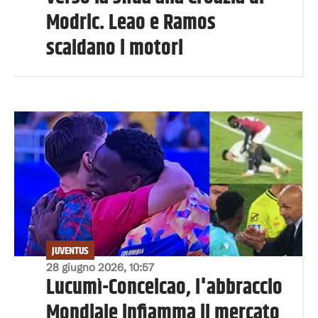
Modric. Leao e Ramos
scaldano i motori
JUVENTUS
28 giugno 2026, 10:57
Lucumì-Conceicao, l'abbraccio
Mondiale infiamma il mercato