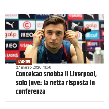
JUVENTUS
27 marzo 2026, 11:56
Conceicao snobba il Liverpool,
solo Juve: la netta risposta in
conferenza