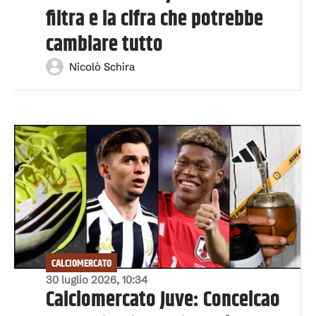
filtra e la cifra che potrebbe
cambiare tutto
Nicolò Schira
CALCIOMERCATO
30 luglio 2026, 10:34
Calciomercato Juve: Conceicao