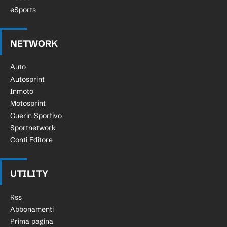
eSports
NETWORK
Auto
Autosprint
Inmoto
Motosprint
Guerin Sportivo
Sportnetwork
Conti Editore
UTILITY
Rss
Abbonamenti
Prima pagina