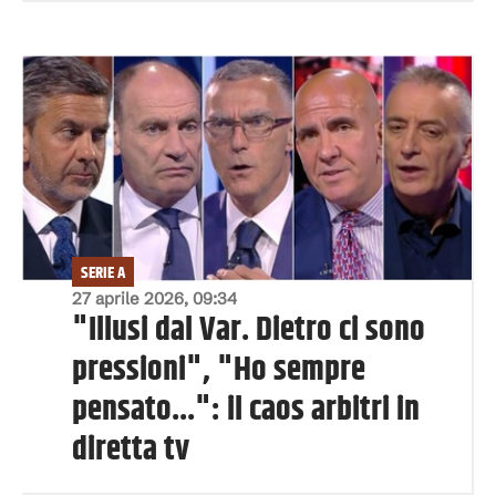
SERIE A
27 aprile 2026, 09:34
"Illusi dal Var. Dietro ci sono
pressioni", "Ho sempre
pensato...": il caos arbitri in
diretta tv