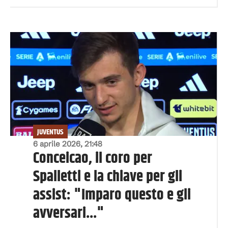
JUVENTUS
6 aprile 2026, 21:48
Conceicao, il coro per
Spalletti e la chiave per gli
assist: "Imparo questo e gli
avversari..."