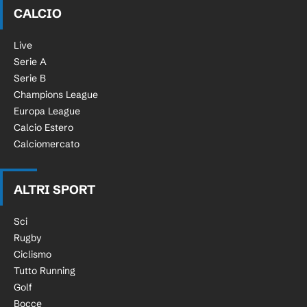
CALCIO
Live
Serie A
Serie B
Champions League
Europa League
Calcio Estero
Calciomercato
ALTRI SPORT
Sci
Rugby
Ciclismo
Tutto Running
Golf
Bocce