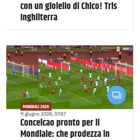
con un gioiello di Chico! Tris
Inghilterra
MONDIALI 2026
11 giugno 2026, 07:57
Conceicao pronto per il
Mondiale: che prodezza in