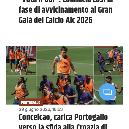
fase di avvicinamento al Gran
Galà del Calcio Aic 2026
PORTOGALLO
29 giugno 2026, 18:53
Conceicao, carica Portogallo
verso la sfida alla Croazia di