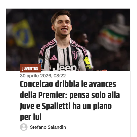
JUVENTUS
30 aprile 2026, 08:22
Conceicao dribbla le avances
della Premier: pensa solo alla
Juve e Spalletti ha un piano
per lui
Stefano Salandin