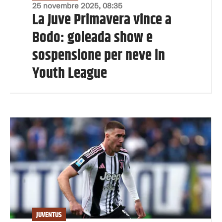
25 novembre 2025, 08:35
La Juve Primavera vince a
Bodo: goleada show e
sospensione per neve in
Youth League
JUVENTUS