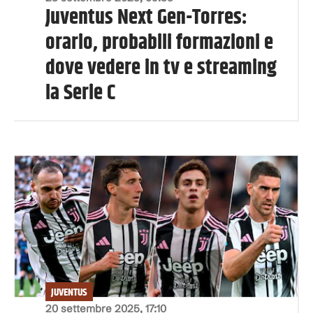
Juventus Next Gen-Torres:
orario, probabili formazioni e
dove vedere in tv e streaming
la Serie C
JUVENTUS
20 settembre 2025, 17:10