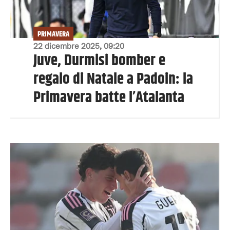
PRIMAVERA
22 dicembre 2025, 09:20
Juve, Durmisi bomber e
regalo di Natale a Padoin: la
Primavera batte l’Atalanta