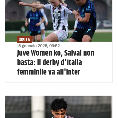
SERIE A
18 gennaio 2026, 09:52
Juve Women ko, Salvai non
basta: il derby d'Italia
femminile va all'Inter