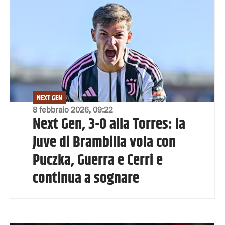
NEXT GEN
8 febbraio 2026, 09:22
Next Gen, 3-0 alla Torres: la
Juve di Brambilla vola con
Puczka, Guerra e Cerri e
continua a sognare