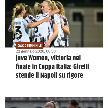
CALCIO FEMMINILE
22 gennaio 2026, 08:33
Juve Women, vittoria nel
finale in Coppa Italia: Girelli
stende il Napoli su rigore