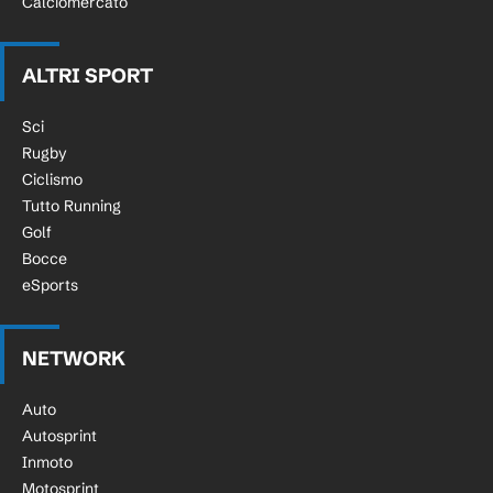
Calciomercato
ALTRI SPORT
Sci
Rugby
Ciclismo
Tutto Running
Golf
Bocce
eSports
NETWORK
Auto
Autosprint
Inmoto
Motosprint