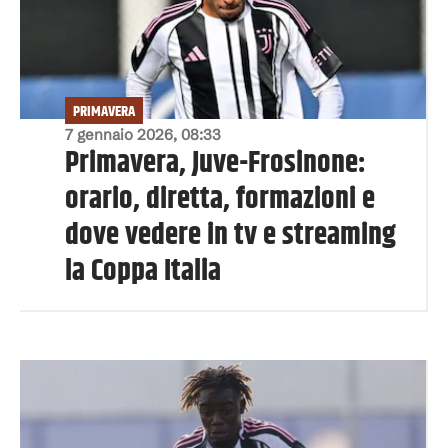
PRIMAVERA
7 gennaio 2026, 08:33
Primavera, Juve-Frosinone:
orario, diretta, formazioni e
dove vedere in tv e streaming
la Coppa Italia