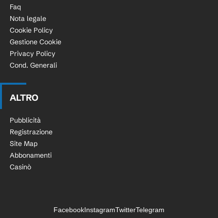
Faq
Nota legale
Cookie Policy
Gestione Cookie
Privacy Policy
Cond. Generali
ALTRO
Pubblicità
Registrazione
Site Map
Abbonamenti
Casinò
Facebook
Instagram
Twitter
Telegram