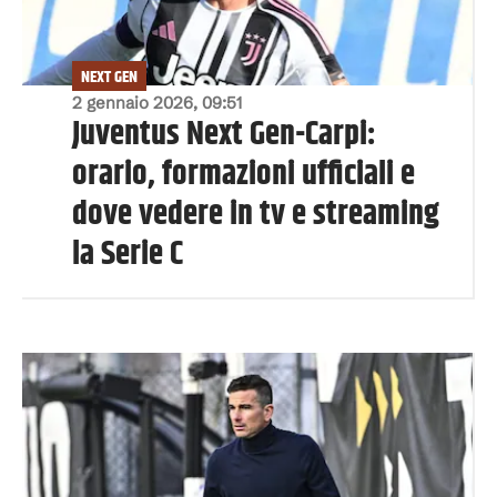
NEXT GEN
2 gennaio 2026, 09:51
Juventus Next Gen-Carpi:
orario, formazioni ufficiali e
dove vedere in tv e streaming
la Serie C