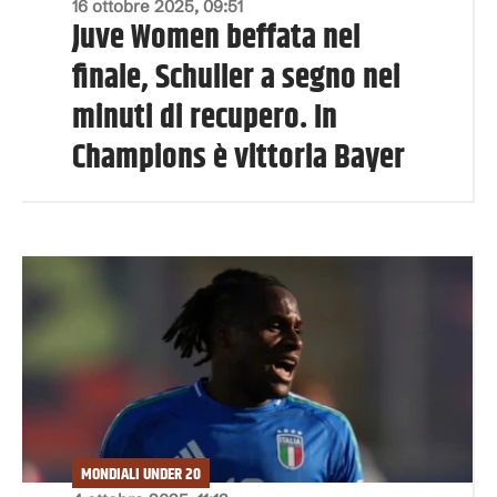
16 ottobre 2025, 09:51
Juve Women beffata nel
finale, Schuller a segno nei
minuti di recupero. In
Champions è vittoria Bayer
MONDIALI UNDER 20