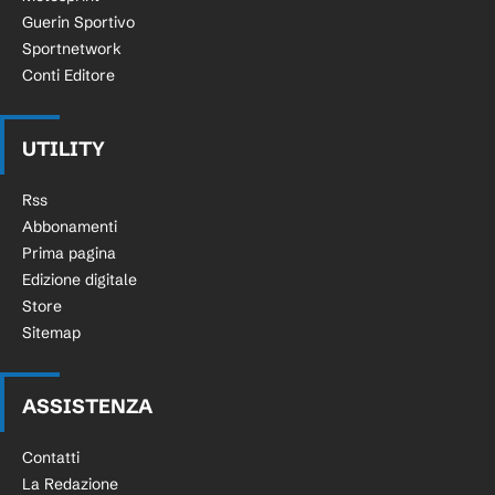
Guerin Sportivo
Sportnetwork
Conti Editore
UTILITY
Rss
Abbonamenti
Prima pagina
Edizione digitale
Store
Sitemap
ASSISTENZA
Contatti
La Redazione