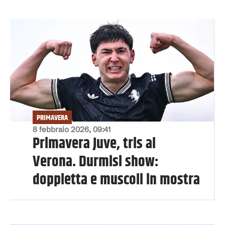
PRIMAVERA
8 febbraio 2026, 09:41
Primavera Juve, tris al
Verona. Durmisi show:
doppietta e muscoli in mostra