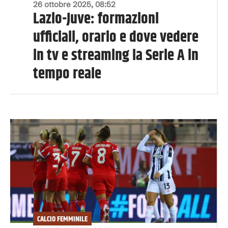
26 ottobre 2025, 08:52
Lazio-Juve: formazioni
ufficiali, orario e dove vedere
in tv e streaming la Serie A in
tempo reale
CALCIO FEMMINILE