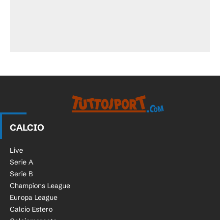
CALCIO
Live
Serie A
Serie B
Champions League
Europa League
Calcio Estero