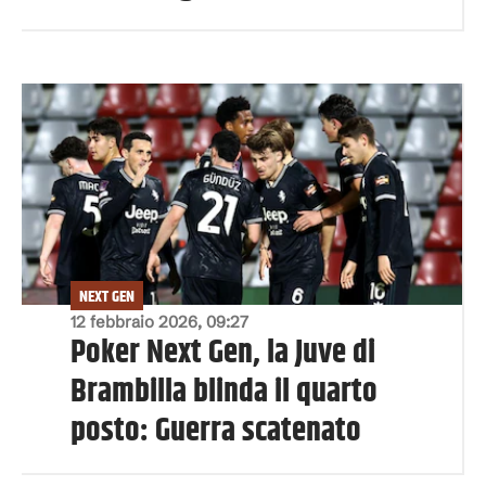
NEXT GEN
12 febbraio 2026, 09:27
Poker Next Gen, la Juve di
Brambilla blinda il quarto
posto: Guerra scatenato