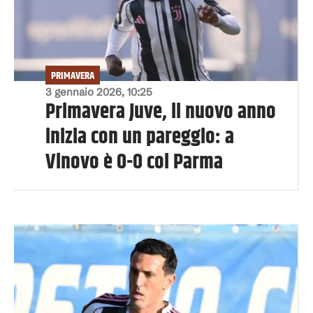
PRIMAVERA
3 gennaio 2026, 10:25
Primavera Juve, il nuovo anno
inizia con un pareggio: a
Vinovo è 0-0 col Parma