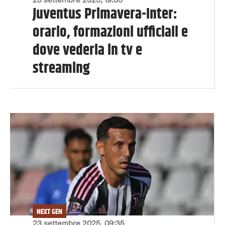
Juventus Primavera-Inter:
orario, formazioni ufficiali e
dove vederla in tv e
streaming
NEXT GEN
23 settembre 2025, 09:35