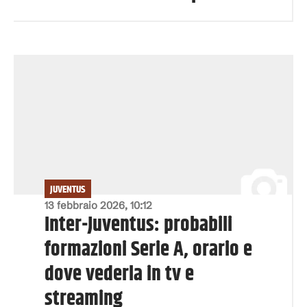
JUVENTUS
13 febbraio 2026, 10:12
Inter-Juventus: probabili
formazioni Serie A, orario e
dove vederla in tv e
streaming