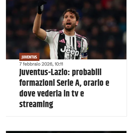
JUVENTUS
7 febbraio 2026, 10:11
Juventus-Lazio: probabili
formazioni Serie A, orario e
dove vederla in tv e
streaming