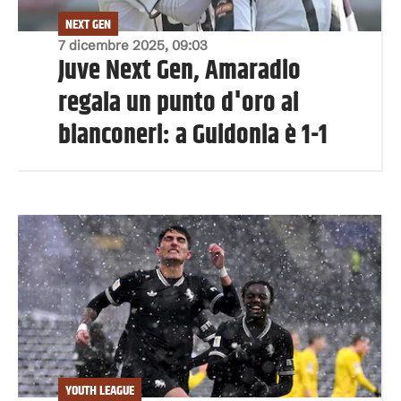
NEXT GEN
7 dicembre 2025, 09:03
Juve Next Gen, Amaradio
regala un punto d'oro ai
bianconeri: a Guidonia è 1-1
YOUTH LEAGUE